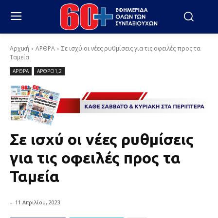
Αρχική
ΑΡΘΡΑ
Σε ισχύ οι νέες ρυθμίσεις για τις οφειλές προς τα
Ταμεία
ΑΡΘΡΑ
ΑΡΘΡΟ1,2
Σε ισχύ οι νέες ρυθμίσεις
για τις οφειλές προς τα
Ταμεία
-
11 Απριλίου, 2023