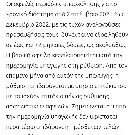
Οι οφειλές περιόδων απασχόλησης για το
χρονικό διάστημα από Σεπτέμβριο 2021 έως
Δεκέμβριο 2022, με τις τυχόν αναλογούσες
προσαυξήσεις τους, δύνανται να εξοφληθούν
σε έως και 72 μηνιαίες δόσεις, ως ακολούθως:
Η βασική οφειλή κεφαλαιοποιείται κατά την
ημερομηνία υπαγωγής στη ρύθμιση. Από τον
επόμενο μήνα από αυτόν της υπαγωγής, η
ρύθμιση επιβαρύνεται με ετήσιο επιτόκιο ίσο
με το ισχύον επιτόκιο πάγιας ρύθμισης
ασφαλιστικών οφειλών. Σημειώνεται ότι από
την ημερομηνία υπαγωγής δεν υφίσταται
περαιτέρω επιβάρυνση πρόσθετων τελών,