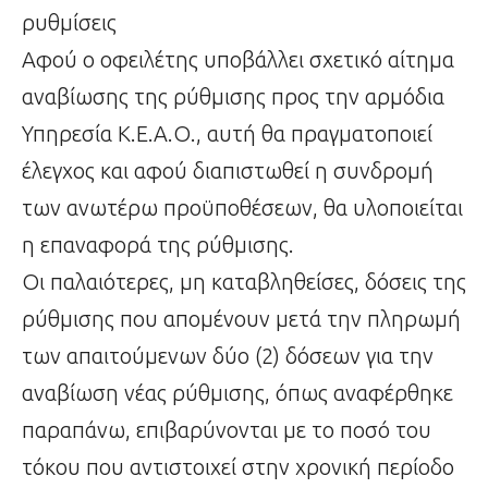
ρυθμίσεις
Αφού ο οφειλέτης υποβάλλει σχετικό αίτημα
αναβίωσης της ρύθμισης προς την αρμόδια
Υπηρεσία Κ.Ε.Α.Ο., αυτή θα πραγματοποιεί
έλεγχος και αφού διαπιστωθεί η συνδρομή
των ανωτέρω προϋποθέσεων, θα υλοποιείται
η επαναφορά της ρύθμισης.
Οι παλαιότερες, μη καταβληθείσες, δόσεις της
ρύθμισης που απομένουν μετά την πληρωμή
των απαιτούμενων δύο (2) δόσεων για την
αναβίωση νέας ρύθμισης, όπως αναφέρθηκε
παραπάνω, επιβαρύνονται με το ποσό του
τόκου που αντιστοιχεί στην χρονική περίοδο