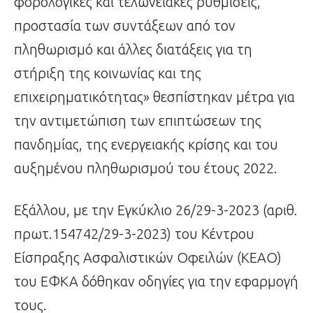
φορολογικές και τελωνειακές ρυθμίσεις,
προστασία των συντάξεων από τον
πληθωρισμό και άλλες διατάξεις για τη
στήριξη της κοινωνίας και της
επιχειρηματικότητας» θεσπίστηκαν μέτρα για
την αντιμετώπιση των επιπτώσεων της
πανδημίας, της ενεργειακής κρίσης και του
αυξημένου πληθωρισμού του έτους 2022.
Εξάλλου, με την Εγκύκλιο 26/29-3-2023 (αριθ.
πρωτ.154742/29-3-2023) του Κέντρου
Είσπραξης Ασφαλιστικών Οφειλών (ΚΕΑΟ)
του ΕΦΚΑ δόθηκαν οδηγίες για την εφαρμογή
τους.