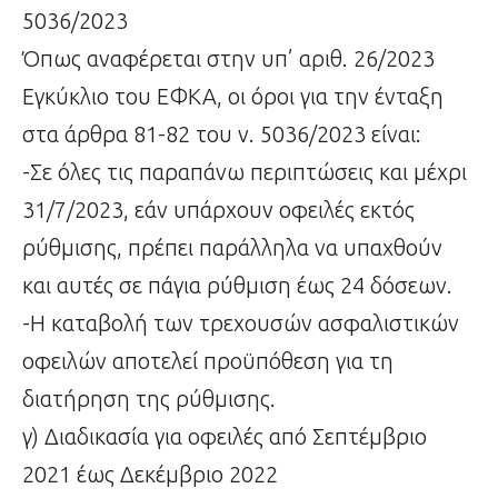
5036/2023
Όπως αναφέρεται στην υπ’ αριθ. 26/2023
Εγκύκλιο του ΕΦΚΑ, οι όροι για την ένταξη
στα άρθρα 81-82 του ν. 5036/2023 είναι:
-Σε όλες τις παραπάνω περιπτώσεις και μέχρι
31/7/2023, εάν υπάρχουν οφειλές εκτός
ρύθμισης, πρέπει παράλληλα να υπαχθούν
και αυτές σε πάγια ρύθμιση έως 24 δόσεων.
-Η καταβολή των τρεχουσών ασφαλιστικών
οφειλών αποτελεί προϋπόθεση για τη
διατήρηση της ρύθμισης.
γ) Διαδικασία για οφειλές από Σεπτέμβριο
2021 έως Δεκέμβριο 2022