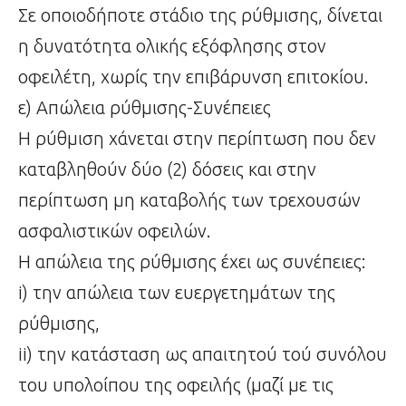
Σε οποιοδήποτε στάδιο της ρύθμισης, δίνεται
η δυνατότητα ολικής εξόφλησης στον
οφειλέτη, χωρίς την επιβάρυνση επιτοκίου.
ε) Απώλεια ρύθμισης-Συνέπειες
Η ρύθμιση χάνεται στην περίπτωση που δεν
καταβληθούν δύο (2) δόσεις και στην
περίπτωση μη καταβολής των τρεχουσών
ασφαλιστικών οφειλών.
Η απώλεια της ρύθμισης έχει ως συνέπειες:
i) την απώλεια των ευεργετημάτων της
ρύθμισης,
ii) την κατάσταση ως απαιτητού τού συνόλου
του υπολοίπου της οφειλής (μαζί με τις