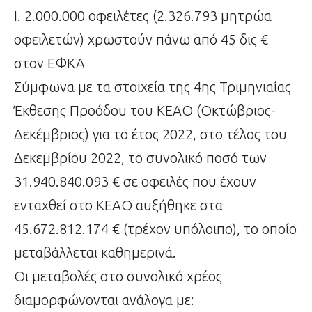
Ι. 2.000.000 οφειλέτες (2.326.793 μητρώα
οφειλετών) χρωστούν πάνω από 45 δις €
στον ΕΦΚΑ
Σύμφωνα με τα στοιχεία της 4ης Τριμηνιαίας
Έκθεσης Προόδου του ΚΕΑΟ (Οκτώβριος-
Δεκέμβριος) για το έτος 2022, στο τέλος του
Δεκεμβρίου 2022, το συνολικό ποσό των
31.940.840.093 € σε οφειλές που έχουν
ενταχθεί στο ΚΕΑΟ αυξήθηκε στα
45.672.812.174 € (τρέχον υπόλοιπο), το οποίο
μεταβάλλεται καθημερινά.
Οι μεταβολές στο συνολικό χρέος
διαμορφώνονται ανάλογα με: