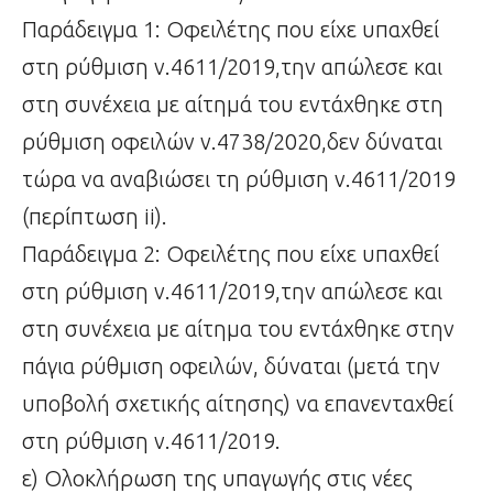
Παράδειγμα 1: Οφειλέτης που είχε υπαχθεί
στη ρύθμιση ν.4611/2019,την απώλεσε και
στη συνέχεια με αίτημά του εντάχθηκε στη
ρύθμιση οφειλών ν.4738/2020,δεν δύναται
τώρα να αναβιώσει τη ρύθμιση ν.4611/2019
(περίπτωση ii).
Παράδειγμα 2: Οφειλέτης που είχε υπαχθεί
στη ρύθμιση ν.4611/2019,την απώλεσε και
στη συνέχεια με αίτημα του εντάχθηκε στην
πάγια ρύθμιση οφειλών, δύναται (μετά την
υποβολή σχετικής αίτησης) να επανενταχθεί
στη ρύθμιση ν.4611/2019.
ε) Ολοκλήρωση της υπαγωγής στις νέες