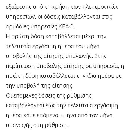
εξαίρεσης από τη χρήση των ηλεκτρονικών
υπηρεσιών, οι δόσεις καταβάλλονται στις
αρμόδιες υπηρεσίες ΚΕΑΟ.
Η πρώτη δόση καταβάλλεται μέχρι την
τελευταία εργάσιμη ημέρα του μήνα
υποβολής της αίτησης υπαγωγής. Στην
περίπτωση υποβολής αίτησης σε υπηρεσία, η
πρώτη δόση καταβάλλεται την ίδια ημέρα με
την υποβολή της αίτησης.
Οι επόμενες δόσεις της ρύθμισης
καταβάλλονται έως την τελευταία εργάσιμη
ημέρα κάθε επόμενου μήνα από τον μήνα
υπαγωγής στη ρύθμιση.