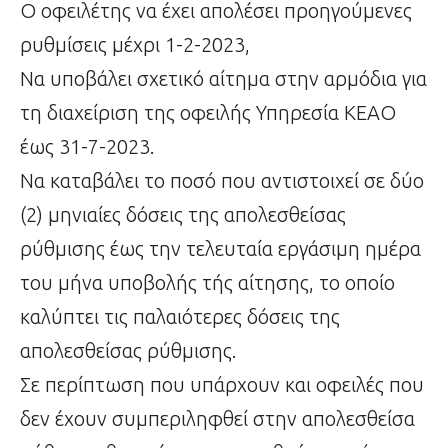
Ο οφειλέτης να έχει απολέσει προηγούμενες
ρυθμίσεις μέχρι 1-2-2023,
Να υποβάλει σχετικό αίτημα στην αρμόδια για
τη διαχείριση της οφειλής Υπηρεσία ΚΕΑΟ
έως 31-7-2023.
Να καταβάλει το ποσό που αντιστοιχεί σε δύο
(2) μηνιαίες δόσεις της απολεσθείσας
ρύθμισης έως την τελευταία εργάσιμη ημέρα
του μήνα υποβολής τής αίτησης, το οποίο
καλύπτει τις παλαιότερες δόσεις της
απολεσθείσας ρύθμισης.
Σε περίπτωση που υπάρχουν και οφειλές που
δεν έχουν συμπεριληφθεί στην απολεσθείσα