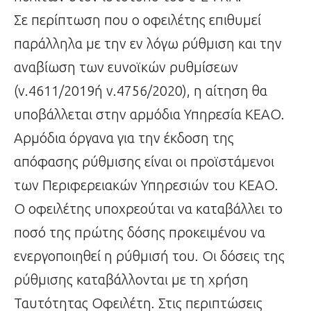
Σε περίπτωση που ο οφειλέτης επιθυμεί
παράλληλα με την εν λόγω ρύθμιση και την
αναβίωση των ευνοϊκών ρυθμίσεων
(ν.4611/2019ή ν.4756/2020), η αίτηση θα
υποβάλλεται στην αρμόδια Υπηρεσία ΚΕΑΟ.
Αρμόδια όργανα για την έκδοση της
απόφασης ρύθμισης είναι οι προϊστάμενοι
των Περιφερειακών Υπηρεσιών του ΚΕΑΟ.
Ο οφειλέτης υποχρεούται να καταβάλλει το
ποσό της πρώτης δόσης προκειμένου να
ενεργοποιηθεί η ρύθμισή του. Οι δόσεις της
ρύθμισης καταβάλλονται με τη χρήση
Ταυτότητας Οφειλέτη. Στις περιπτώσεις