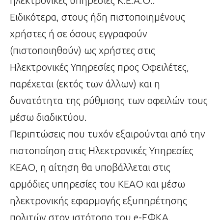
ηλεκτρονικές υπηρεσίες Κ.Ε.Α.Ο..
Ειδικότερα, στους ήδη πιστοποιημένους
χρήστες ή σε όσους εγγραφούν
(πιστοποιηθούν) ως χρήστες στις
Ηλεκτρονικές Υπηρεσίες προς Οφειλέτες,
παρέχεται (εκτός των άλλων) και η
δυνατότητα της ρύθμισης των οφειλών τους
μέσω διαδικτύου.
Περιπτώσεις που τυχόν εξαιρούνται από την
πιστοποίηση στις Ηλεκτρονικές Υπηρεσίες
ΚΕΑΟ, η αίτηση θα υποβάλλεται στις
αρμόδιες υπηρεσίες του ΚΕΑΟ και μέσω
ηλεκτρονικής εφαρμογής εξυπηρέτησης
πολιτών στον ιστότοπο του e-ΕΦΚΑ.