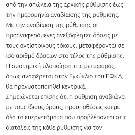
από την απώλεια της αρχικής ρύθμισης έως
την ημερομηνία αναβίωσης της ρύθμισης.
Με την αναβίωση της ρύθμισης οι
προαναφερόμενες ανεξόφλητες δόσεις με
τους αντίστοιχους τόκους, μεταφέρονται σε
ίσο αριθμό δόσεων στο τέλος της ρύθμισης.
Η συστημική υλοποίηση της μεταφοράς,
όπως αναφέρεται στην Εγκύκλιο του ΕΦΚΑ,
θα πραγματοποιηθεί κεντρικά.
Σημειώνεται επίσης ότι η ρύθμιση αναβιώνει
με τους ίδιους όρους, προϋποθέσεις και με
όλα τα ευεργετήματα που προβλέπονται στις
διατάξεις της κάθε ρύθμισης για τον