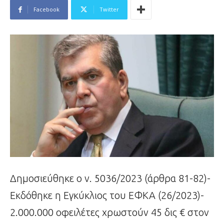
Facebook
Twitter
Δημοσιεύθηκε ο ν. 5036/2023 (άρθρα 81-82)-
Εκδόθηκε η Εγκύκλιος του ΕΦΚΑ (26/2023)-
2.000.000 οφειλέτες χρωστούν 45 δις € στον