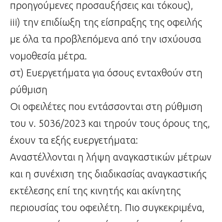
προηγούμενες προσαυξήσεις και τόκους),
iii) την επιδίωξη της είσπραξης της οφειλής
με όλα τα προβλεπόμενα από την ισχύουσα
νομοθεσία μέτρα.
στ) Ευεργετήματα για όσους ενταχθούν στη
ρύθμιση
Οι οφειλέτες που εντάσσονται στη ρύθμιση
του ν. 5036/2023 και τηρούν τους όρους της,
έχουν τα εξής ευεργετήματα:
Αναστέλλονται η λήψη αναγκαστικών μέτρων
και η συνέχιση της διαδικασίας αναγκαστικής
εκτέλεσης επί της κινητής και ακίνητης
περιουσίας του οφειλέτη. Πιο συγκεκριμένα,