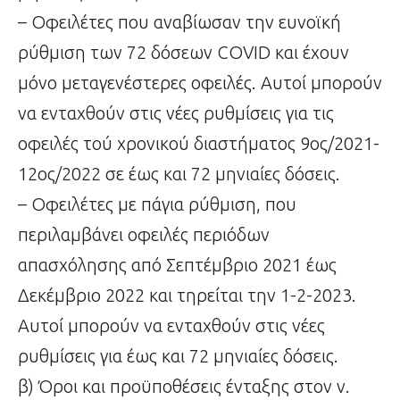
– Οφειλέτες που αναβίωσαν την ευνοϊκή
ρύθμιση των 72 δόσεων COVID και έχουν
μόνο μεταγενέστερες οφειλές. Αυτοί μπορούν
να ενταχθούν στις νέες ρυθμίσεις για τις
οφειλές τού χρονικού διαστήματος 9ος/2021-
12ος/2022 σε έως και 72 μηνιαίες δόσεις.
– Οφειλέτες με πάγια ρύθμιση, που
περιλαμβάνει οφειλές περιόδων
απασχόλησης από Σεπτέμβριο 2021 έως
Δεκέμβριο 2022 και τηρείται την 1-2-2023.
Αυτοί μπορούν να ενταχθούν στις νέες
ρυθμίσεις για έως και 72 μηνιαίες δόσεις.
β) Όροι και προϋποθέσεις ένταξης στον ν.