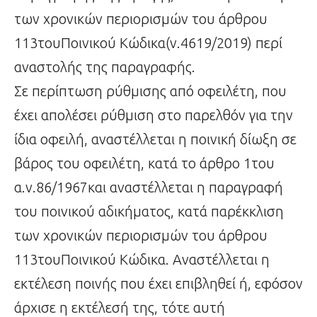
των χρονικών περιορισμών του άρθρου
113τουΠοινικού Κώδικα(ν.4619/2019) περί
αναστολής της παραγραφής.
Σε περίπτωση ρύθμισης από οφειλέτη, που
έχει απολέσει ρύθμιση στο παρελθόν για την
ίδια οφειλή, αναστέλλεται η ποινική δίωξη σε
βάρος του οφειλέτη, κατά το άρθρο 1του
α.ν.86/1967και αναστέλλεται η παραγραφή
του ποινικού αδικήματος, κατά παρέκκλιση
των χρονικών περιορισμών του άρθρου
113τουΠοινικού Κώδικα. Αναστέλλεται η
εκτέλεση ποινής που έχει επιβληθεί ή, εφόσον
άρχισε η εκτέλεσή της, τότε αυτή