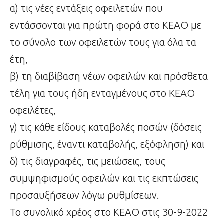
α) τις νέες εντάξεις οφειλετών που
εντάσσονται για πρώτη φορά στο ΚΕΑΟ με
το σύνολο των οφειλετών τους για όλα τα
έτη,
β) τη διαβίβαση νέων οφειλών και πρόσθετα
τέλη για τους ήδη ενταγμένους στο ΚΕΑΟ
οφειλέτες,
γ) τις κάθε είδους καταβολές ποσών (δόσεις
ρύθμισης, έναντι καταβολής, εξόφληση) και
δ) τις διαγραφές, τις μειώσεις, τους
συμψηφισμούς οφειλών και τις εκπτώσεις
προσαυξήσεων λόγω ρυθμίσεων.
Το συνολικό χρέος στο ΚΕΑΟ στις 30-9-2022