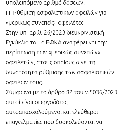
υπολειπόμενο αριθμό δόσεων.
ΙΙΙ. Ρύθμιση ασφαλιστικών οφειλών για
«μερικώς συνεπείς» οφειλέτες
Στην υπ’ αριθ. 26/2023 διευκρινιστική
Εγκύκλιό του ο ΕΦΚΑ αναφέρει και την
περίπτωση των «μερικώς συνεπών»
οφειλετών, στους οποίους δίνει τη
δυνατότητα ρύθμισης των ασφαλιστικών
οφειλών τους.
Σύμφωνα με το άρθρο 82 του ν.5036/2023,
αυτοί είναι οι εργοδότες,
αυτοαπασχολούμενοι και ελεύθεροι
επαγγελματίες που δυσκολεύονται να