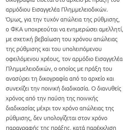
αρμόδιου Εισαγγελέα Πλημμελειοδικών.
Όμως, για την τυχόν απώλεια της ρύθμισης,
ο ΦΚΑ υποχρεούται να ενημερώσει αμελλητί,
με σχετική βεβαίωση του χρόνου απώλειας
της ρύθμισης και του υπολειπόμενου
οφειλόμενου χρέους, τον αρμόδιο Εισαγγελέα
Πλημμελειοδικών, ο οποίος με πράξη του
ανασύρει τη δικογραφία από το αρχείο και
συνεχίζει την ποινική διαδικασία. Ο διανυθείς
χρόνος από την παύση της ποινικής
διαδικασίας μέχρι τον χρόνο απώλειας της
ρύθμισης, δεν υπολογίζεται στον χρόνο
παραγραφής της πράξης, κατά παρέκκλιση