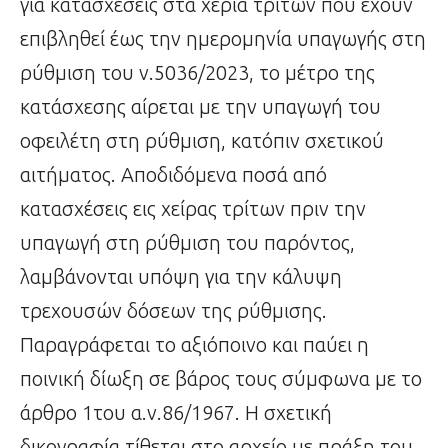
για κατασχέσεις στα χέρια τρίτων που έχουν
επιβληθεί έως την ημερομηνία υπαγωγής στη
ρύθμιση του ν.5036/2023, το μέτρο της
κατάσχεσης αίρεται με την υπαγωγή του
οφειλέτη στη ρύθμιση, κατόπιν σχετικού
αιτήματος. Αποδιδόμενα ποσά από
κατασχέσεις εις χείρας τρίτων πριν την
υπαγωγή στη ρύθμιση του παρόντος,
λαμβάνονται υπόψη για την κάλυψη
τρεχουσών δόσεων της ρύθμισης.
Παραγράφεται το αξιόποινο και παύει η
ποινική δίωξη σε βάρος τους σύμφωνα με το
άρθρο 1του α.ν.86/1967. Η σχετική
δικογραφία τίθεται στο αρχείο με πράξη του