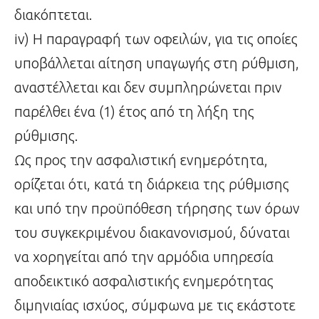
διακόπτεται.
iv) Η παραγραφή των οφειλών, για τις οποίες
υποβάλλεται αίτηση υπαγωγής στη ρύθμιση,
αναστέλλεται και δεν συμπληρώνεται πριν
παρέλθει ένα (1) έτος από τη λήξη της
ρύθμισης.
Ως προς την ασφαλιστική ενημερότητα,
ορίζεται ότι, κατά τη διάρκεια της ρύθμισης
και υπό την προϋπόθεση τήρησης των όρων
του συγκεκριμένου διακανονισμού, δύναται
να χορηγείται από την αρμόδια υπηρεσία
αποδεικτικό ασφαλιστικής ενημερότητας
διμηνιαίας ισχύος, σύμφωνα με τις εκάστοτε