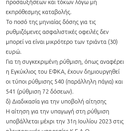
προσαυξήσεων και τόκων λόγω μη
εκπρόθεσμης καταβολής.
Το ποσό της μηνιαίας δόσης για τις
ρυθμιζόμενες ασφαλιστικές οφειλές δεν
μπορεί να είναι μικρότερο των τριάντα (30)
ευρώ.
Για τη συγκεκριμένη ρύθμιση, όπως αναφέρει
η Εγκύκλιος του ΕΦΚΑ, έχουν δημιουργηθεί
οι τύποι ρύθμισης 540 (παράλληλη πάγια) και
541 (ρύθμιση 72 δόσεων).
δ) Διαδικασία για την υποβολή αίτησης
Η αίτηση για την υπαγωγή στη ρύθμιση
υποβάλλεται μέχρι την 31η Ιουλίου 2023 στις