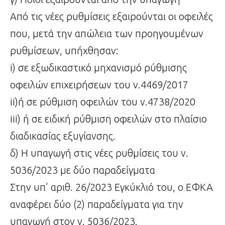
Από τις νέες ρυθμίσεις εξαιρούνται οι οφειλές
που, μετά την απώλεια των προηγουμένων
ρυθμίσεων, υπήχθησαν:
i) σε εξωδικαστικό μηχανισμό ρύθμισης
οφειλών επιχειρήσεων του ν.4469/2017
ii)ή σε ρύθμιση οφειλών του ν.4738/2020
iii) ή σε ειδική ρύθμιση οφειλών στο πλαίσιο
διαδικασίας εξυγίανσης.
δ) Η υπαγωγή στις νέες ρυθμίσεις του ν.
5036/2023 με δύο παραδείγματα
Στην υπ’ αριθ. 26/2023 Εγκύκλιό του, ο ΕΦΚΑ
αναφέρει δύο (2) παραδείγματα για την
υπαγωγή στον ν. 5036/2023.