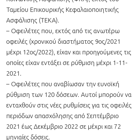
Ταμείου Επικουρικής Κεφαλαιοποιητικής
Ασφάλισης (ΤΕΚΑ).
– Οφειλέτες που, εκτός από τις ανωτέρω
οφειλές (χρονικού διαστήματος 9ος/2021
μέχρι 12ος/2022), είχαν και προηγούμενες τις
οποίες είχαν εντάξει σε ρύθμιση μέχρι 1-11-
2021.
– Οφειλέτες που αναβίωσαν την ευνοϊκή
ρύθμιση των 120 δόσεων. Αυτοί μπορούν να
ενταχθούν στις νέες ρυθμίσεις για τις οφειλές
περιόδων απασχόλησης από Σεπτέμβριο
2021 έως Δεκέμβριο 2022 σε μέχρι και 72
μηνιαίες δόσεις.