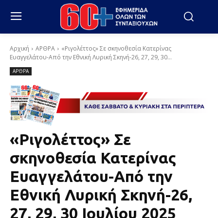
Αρχική
ΑΡΘΡΑ
«Ριγολέττος» Σε σκηνοθεσία Κατερίνας
Ευαγγελάτου-Από την Εθνική Λυρική Σκηνή-26, 27, 29, 30...
ΑΡΘΡΑ
«Ριγολέττος» Σε
σκηνοθεσία Κατερίνας
Ευαγγελάτου-Από την
Εθνική Λυρική Σκηνή-26,
27, 29, 30 Ιουλίου 2025