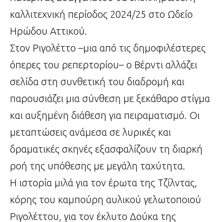
καλλιτεχνική περίοδος 2024/25 στο Ωδείο
Ηρώδου Αττικού.
Στον Ριγολέττο –μια από τις δημοφιλέστερες
όπερες του ρεπερτορίου– ο Βέρντι αλλάζει
σελίδα στη συνθετική του διαδρομή και
παρουσιάζει μια σύνθεση με ξεκάθαρο στίγμα
και αυξημένη διάθεση για πειραματισμό. Οι
μεταπτώσεις ανάμεσα σε λυρικές και
δραματικές σκηνές εξασφαλίζουν τη διαρκή
ροή της υπόθεσης με μεγάλη ταχύτητα.
Η ιστορία μιλά για τον έρωτα της Τζίλντας,
κόρης του καμπούρη αυλικού γελωτοποιού
Ριγολέττου, για τον έκλυτο Δούκα της