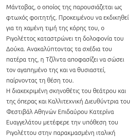
Μάντοβας, ο οποίος της παρουσιάζεται ως
φτωχός φοιτητής. Προκειμένου να εκδικηθεί
για τη χαμένη τιμή της κόρης του, ο
Ριγολέττος καταστρώνει τη δολοφονία του
Δούκα. Ανακαλύπτοντας τα σχέδια του
πατέρα της, η Τζίλντα αποφασίζει να σώσει
τον αγαπημένο της και να θυσιαστεί,
παίρνοντας τη θέση του.
Η διακεκριμένη σκηνοθέτις του θεάτρου και
της όπερας και Καλλιτεχνική Διευθύντρια του
Φεστιβάλ Αθηνών Επιδαύρου Κατερίνα
Ευαγγελάτου μετέφερε την υπόθεση του
Ριγολέττου στην παρακμασμένη ιταλική