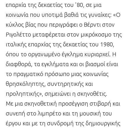
επαρχία της δεκαετίας του ’80, σε μια
κοινωνία που υποτιμά βαθιά τις γυναίκες: «Ο
κύκλος βίας που περιγράφει ο Βέρντι στον
Ριγολέττο μεταφέρεται στον μικρόκοσμο της
ιταλικής επαρχίας της δεκαετίας του 1980,
όπου το οργανωμένο έγκλημα κυριαρχεί. Η
διαφθορά, τα εγκλήματα και οι βιασμοί είναι
το πραγματικό πρόσωπο μιας κοινωνίας
θρησκόληπτης, συντηρητικής και
προληπτικής», σημειώνει η σκηνοθέτις.
Με μια σκηνοθετική προσέγγιση στιβαρή και
συνεπή στο λιμπρέτο και τη μουσική του
έργου και με τη συνδρομή της δημιουργικής