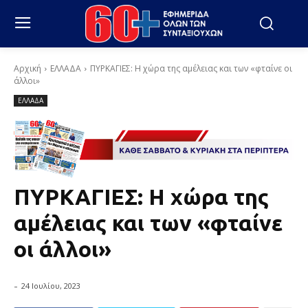
Αρχική
ΕΛΛΑΔΑ
ΠΥΡΚΑΓΙΕΣ: Η χώρα της αμέλειας και των «φταίνε οι
άλλοι»
ΕΛΛΑΔΑ
ΠΥΡΚΑΓΙΕΣ: Η χώρα της
αμέλειας και των «φταίνε
οι άλλοι»
-
24 Ιουλίου, 2023