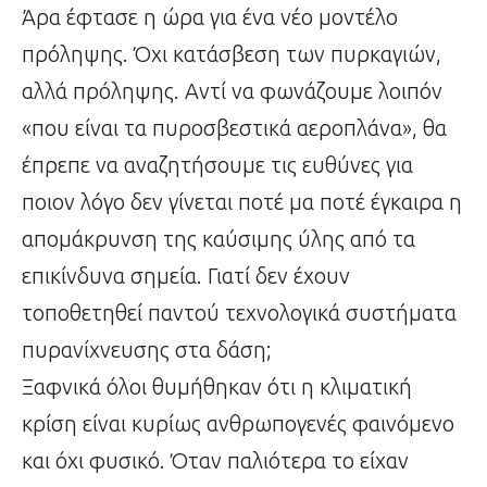
Άρα έφτασε η ώρα για ένα νέο μοντέλο
πρόληψης. Όχι κατάσβεση των πυρκαγιών,
αλλά πρόληψης. Αντί να φωνάζουμε λοιπόν
«που είναι τα πυροσβεστικά αεροπλάνα», θα
έπρεπε να αναζητήσουμε τις ευθύνες για
ποιον λόγο δεν γίνεται ποτέ μα ποτέ έγκαιρα η
απομάκρυνση της καύσιμης ύλης από τα
επικίνδυνα σημεία. Γιατί δεν έχουν
τοποθετηθεί παντού τεχνολογικά συστήματα
πυρανίχνευσης στα δάση;
Ξαφνικά όλοι θυμήθηκαν ότι η κλιματική
κρίση είναι κυρίως ανθρωπογενές φαινόμενο
και όχι φυσικό. Όταν παλιότερα το είχαν