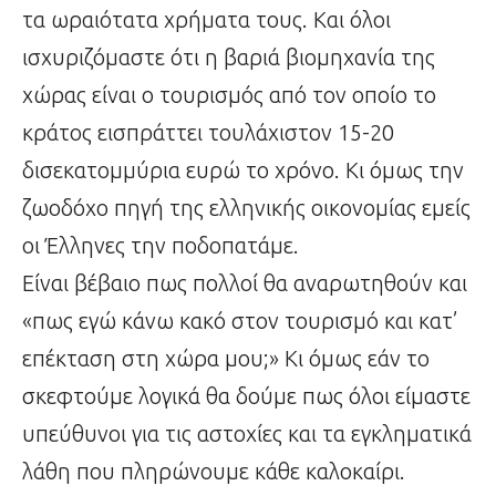
τα ωραιότατα χρήματα τους. Και όλοι
ισχυριζόμαστε ότι η βαριά βιομηχανία της
χώρας είναι ο τουρισμός από τον οποίο το
κράτος εισπράττει τουλάχιστον 15-20
δισεκατομμύρια ευρώ το χρόνο. Κι όμως την
ζωοδόχο πηγή της ελληνικής οικονομίας εμείς
οι Έλληνες την ποδοπατάμε.
Είναι βέβαιο πως πολλοί θα αναρωτηθούν και
«πως εγώ κάνω κακό στον τουρισμό και κατ’
επέκταση στη χώρα μου;» Κι όμως εάν το
σκεφτούμε λογικά θα δούμε πως όλοι είμαστε
υπεύθυνοι για τις αστοχίες και τα εγκληματικά
λάθη που πληρώνουμε κάθε καλοκαίρι.