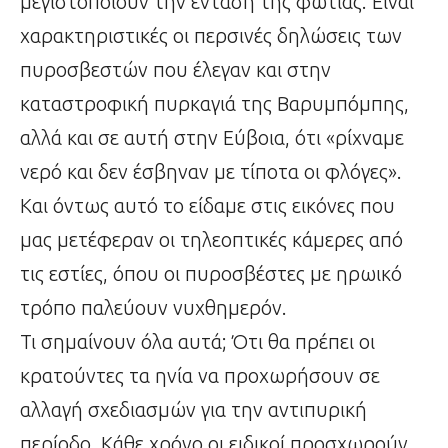
μεγιστοποιούν την ένταση της φωτιάς. Είναι
χαρακτηριστικές οι περσινές δηλώσεις των
πυροσβεστών που έλεγαν και στην
καταστροφική πυρκαγιά της Βαρυμπόμπης,
αλλά και σε αυτή στην Εύβοια, ότι «ρίχναμε
νερό και δεν έσβηναν με τίποτα οι φλόγες».
Και όντως αυτό το είδαμε στις εικόνες που
μας μετέφεραν οι τηλεοπτικές κάμερες από
τις εστίες, όπου οι πυροσβέστες με ηρωικό
τρόπο παλεύουν νυχθημερόν.
Τι σημαίνουν όλα αυτά; Ότι θα πρέπει οι
κρατούντες τα ηνία να προχωρήσουν σε
αλλαγή σχεδιασμών για την αντιπυρική
περίοδο. Κάθε χρόνο οι ειδικοί προσχωρούν