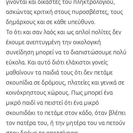
γίνονται και δικαστές του πληκτρολογίου,
ασκώντας κριτική στους πυροσβέστες, τους
δημάρχους και σε κάθε υπεύθυνο.
Το ότι και σαν λαός και ως απλοί πολίτες δεν
έχουμε ανεπτυγμένη την οικολογική
συνείδηση μπορεί να το διαπιστώσουμε πολύ
εύκολα. Και αυτό διότι ελάχιστοι γονείς
μαθαίνουν τα παιδιά τους ότι δεν πετάμε
σκουπίδια σε δρόμους, πλατείες και γενικά σε
κοινόχρηστους χώρους. Πως μπορεί ένα
μικρό παιδί να πειστεί ότι ένα μικρό
σκουπιδάκι το πετάμε στον κάδο, όταν βλέπει
τον πατέρα του, ή την μητέρα του να πετούν
στον δρόμο τα αποτσίγαρα;