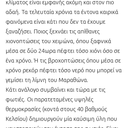
κλίματος είναι εμφανής ακόμη και στον πιο
αδαή. Τα τελευταία χρόνια τα έντονα καιρικά
φαινόμενα είναι κάτι που δεν τα έχουμε
ξαναζήσει. Ποιος ξεχνάει τις απίθανες
χιονοπτώσεις του χειμώνα, όπου ξαφνικά
μέσα σε δύο 24ωρα πέφτει τόσο χιόνι όσο σε
ένα χρόνο. Ή τις βροχοπτώσεις όπου μέσα σε
χρόνο ρεκόρ πέφτει τόσο νερό που μπορεί να
γεμίσει τη λίμνη του Μαραθώνα.
Κάτι ανάλογο συμβαίνει και τώρα με τις
φωτιές. Οι παρατεταμένες υψηλές
θερμοκρασίες (κοντά στους 40 βαθμούς
Κελσίου) δημιουργούν μία καύσιμη ύλη που