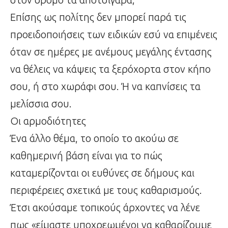
Επίσης ως πολίτης δεν μπορεί παρά τις
προειδοποιήσεις των ειδικών εσύ να επιμένεις
όταν σε ημέρες με ανέμους μεγάλης έντασης
να θέλεις να κάψεις τα ξερόχορτα στον κήπο
σου, ή στο χωράφι σου. Ή να καπνίσεις τα
μελίσσια σου.
Οι αρμοδιότητες
Ένα άλλο θέμα, το οποίο το ακούω σε
καθημερινή βάση είναι για το πώς
καταμερίζονται οι ευθύνες σε δήμους και
περιφέρειες σχετικά με τους καθαρισμούς.
Έτσι ακούσαμε τοπικούς άρχοντες να λένε
πως «είμαστε υποχρεωμένοι να καθαρίζουμε