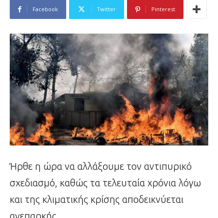
Facebook
Twitter
Pinterest
Ήρθε η ώρα να αλλάξουμε τον αντιπυρικό
σχεδιασμό, καθώς τα τελευταία χρόνια λόγω
και της κλιματικής κρίσης αποδεικνύεται
ανεπαρκής