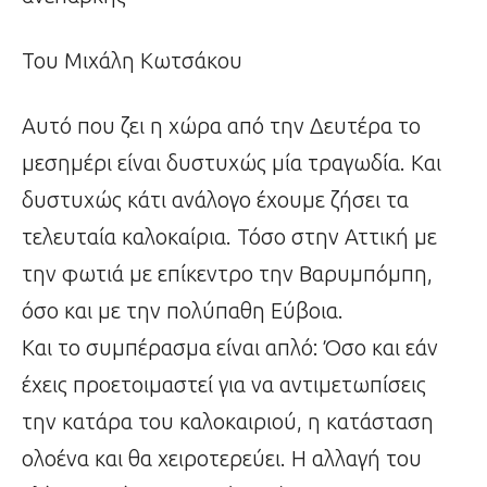
Του Μιχάλη Κωτσάκου
Αυτό που ζει η χώρα από την Δευτέρα το
μεσημέρι είναι δυστυχώς μία τραγωδία. Και
δυστυχώς κάτι ανάλογο έχουμε ζήσει τα
τελευταία καλοκαίρια. Τόσο στην Αττική με
την φωτιά με επίκεντρο την Βαρυμπόμπη,
όσο και με την πολύπαθη Εύβοια.
Και το συμπέρασμα είναι απλό: Όσο και εάν
έχεις προετοιμαστεί για να αντιμετωπίσεις
την κατάρα του καλοκαιριού, η κατάσταση
ολοένα και θα χειροτερεύει. Η αλλαγή του