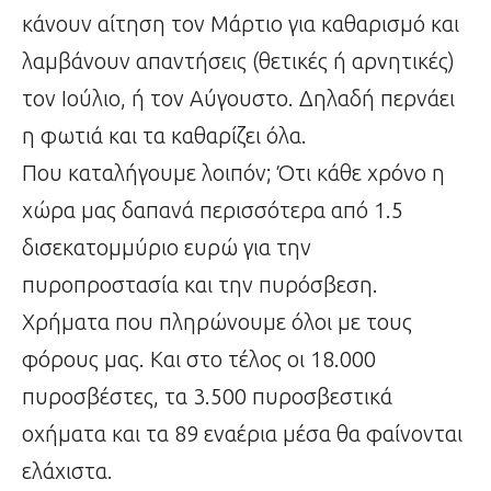
κάνουν αίτηση τον Μάρτιο για καθαρισμό και
λαμβάνουν απαντήσεις (θετικές ή αρνητικές)
τον Ιούλιο, ή τον Αύγουστο. Δηλαδή περνάει
η φωτιά και τα καθαρίζει όλα.
Που καταλήγουμε λοιπόν; Ότι κάθε χρόνο η
χώρα μας δαπανά περισσότερα από 1.5
δισεκατομμύριο ευρώ για την
πυροπροστασία και την πυρόσβεση.
Χρήματα που πληρώνουμε όλοι με τους
φόρους μας. Και στο τέλος οι 18.000
πυροσβέστες, τα 3.500 πυροσβεστικά
οχήματα και τα 89 εναέρια μέσα θα φαίνονται
ελάχιστα.