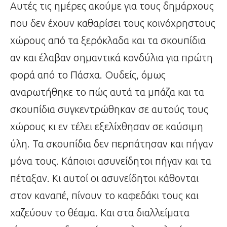
Αυτές τις ημέρες ακούμε για τους δημάρχους
που δεν έχουν καθαρίσει τους κοινόχρηστους
χώρους από τα ξερόκλαδα και τα σκουπίδια
αν και έλαβαν σημαντικά κονδύλια για πρώτη
φορά από το Πάσχα. Ουδείς, όμως
αναρωτήθηκε το πώς αυτά τα μπάζα και τα
σκουπίδια συγκεντρώθηκαν σε αυτούς τους
χώρους κι εν τέλει εξελίχθησαν σε καύσιμη
ύλη. Τα σκουπίδια δεν περπάτησαν και πήγαν
μόνα τους. Κάποιοι ασυνείδητοι πήγαν και τα
πέταξαν. Κι αυτοί οι ασυνείδητοι κάθονται
στον καναπέ, πίνουν το καφεδάκι τους και
χαζεύουν το θέαμα. Και στα διαλλείματα