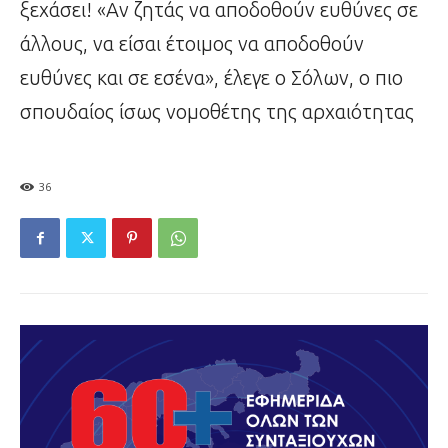
ξεχάσει! «Αν ζητάς να αποδοθούν ευθύνες σε
άλλους, να είσαι έτοιμος να αποδοθούν
ευθύνες και σε εσένα», έλεγε ο Σόλων, ο πιο
σπουδαίος ίσως νομοθέτης της αρχαιότητας
36