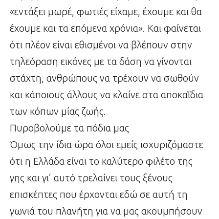
«εντάξει μωρέ, φωτιές είχαμε, έχουμε και θα
έχουμε και τα επόμενα χρόνια». Και φαίνεται
ότι πλέον είναι εθισμένοι να βλέπουν στην
τηλεόραση εικόνες με τα δάση να γίνονται
στάχτη, ανθρώπους να τρέχουν να σωθούν
και κάποιους άλλους να κλαίνε στα αποκαΐδια
των κόπων μίας ζωής.
Πυροβολούμε τα πόδια μας
Όμως την ίδια ώρα όλοι εμείς ισχυριζόμαστε
ότι η Ελλάδα είναι το καλύτερο φιλέτο της
γης και γι’ αυτό τρελαίνει τους ξένους
επισκέπτες που έρχονται εδώ σε αυτή τη
γωνιά του πλανήτη για να μας ακουμπήσουν