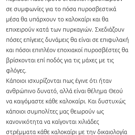
σε συμφωνίες για το πόσα πυροσβεστικά
μέσα θα υπάρχουν το καλοκαίρι και θα
επιχειρούν κατά των πυρκαγιών. Σχεδιάζουν
πόσες επίγειες δυνάμεις θα είναι σε επιφυλακή
και πόσοι επιπλέον εποχιακοί πυροσβέστες θα
βρίσκονται επί ποδός για τις μάχες με τις
φλόγες.
Κάποιοι ισχυρίζονται πως έγινε ότι ήταν
ανθρώπινο δυνατό, αλλά είναι θέλημα Θεού
να καιγόμαστε κάθε καλοκαίρι. Και δυστυχώς
κάποιοι συμπολίτες μας θεωρούν ως
κανονικότητα να καίγονται χιλιάδες
στρέμματα κάθε καλοκαίρι με την δικαιολογία