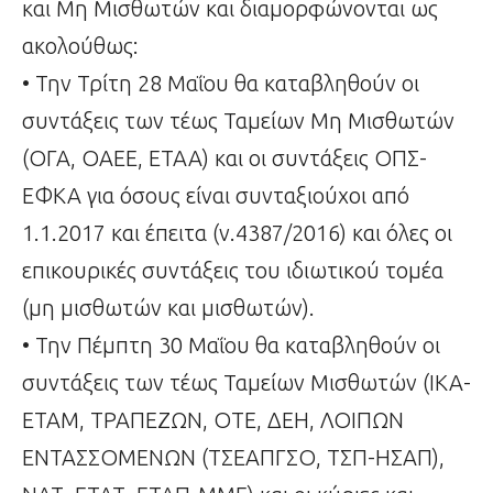
και Μη Μισθωτών και διαμορφώνονται ως
ακολούθως:
• Την Τρίτη 28 Μαΐου θα καταβληθούν οι
συντάξεις των τέως Ταμείων Μη Μισθωτών
(ΟΓΑ, ΟΑΕΕ, ΕΤΑΑ) και οι συντάξεις ΟΠΣ-
ΕΦΚΑ για όσους είναι συνταξιούχοι από
1.1.2017 και έπειτα (ν.4387/2016) και όλες οι
επικουρικές συντάξεις του ιδιωτικού τομέα
(μη μισθωτών και μισθωτών).
• Την Πέμπτη 30 Μαΐου θα καταβληθούν οι
συντάξεις των τέως Ταμείων Μισθωτών (ΙΚΑ-
ΕΤΑΜ, ΤΡΑΠΕΖΩΝ, ΟΤΕ, ΔΕΗ, ΛΟΙΠΩΝ
ΕΝΤΑΣΣΟΜΕΝΩΝ (ΤΣΕΑΠΓΣΟ, ΤΣΠ-ΗΣΑΠ),