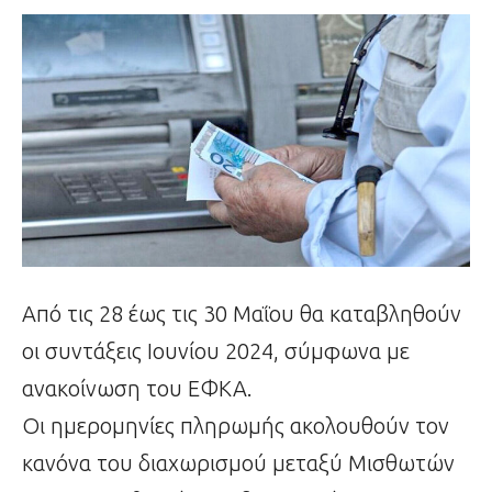
Από τις 28 έως τις 30 Μαΐου θα καταβληθούν
οι συντάξεις Ιουνίου 2024, σύμφωνα με
ανακοίνωση του ΕΦΚΑ.
Οι ημερομηνίες πληρωμής ακολουθούν τον
κανόνα του διαχωρισμού μεταξύ Μισθωτών