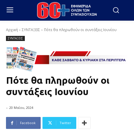
Αρχική
ΣΥΝΤΑΞΕΙΣ
Πότε θα πληρωθούν οι συντάξεις Ιουνίου
ΣΥΝΤΑΞΕΙΣ
Πότε θα πληρωθούν οι
συντάξεις Ιουνίου
-
20 Μαΐου, 2024
Facebook
Twitter