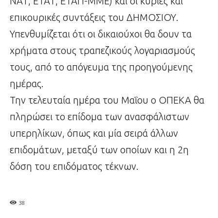
ΝΑΤ, ΕΤΑΤ, ΕΤΑΠ-ΜΜΕ) και οι κύριες και
επικουρικές συντάξεις του ΔΗΜΟΣΙΟΥ.
Υπενθυμίζεται ότι οι δικαιούχοι θα δουν τα
χρήματα στους τραπεζικούς λογαριασμούς
τους, από το απόγευμα της προηγούμενης
ημέρας.
Την τελευταία ημέρα του Μαΐου ο ΟΠΕΚΑ θα
πληρώσει το επίδομα των ανασφάλιστων
υπερηλίκων, όπως και μία σειρά άλλων
επιδομάτων, μεταξύ των οποίων και η 2η
δόση του επιδόματος τέκνων.
38