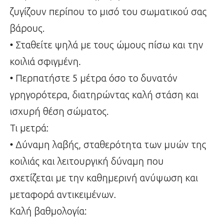
ζυγίζουν περίπου το μισό του σωματικού σας
βάρους.
• Σταθείτε ψηλά με τους ώμους πίσω και την
κοιλιά σφιγμένη.
• Περπατήστε 5 μέτρα όσο το δυνατόν
γρηγορότερα, διατηρώντας καλή στάση και
ισχυρή θέση σώματος.
Τι μετρά:
• Δύναμη λαβής, σταθερότητα των μυών της
κοιλιάς και λειτουργική δύναμη που
σχετίζεται με την καθημερινή ανύψωση και
μεταφορά αντικειμένων.
Καλή βαθμολογία: