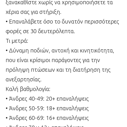
ξανακαθίστε χωρίς να χρησιμοποιήσετε τα
χέρια σας για στήριξη.
• Επαναλάβετε όσο το δυνατόν περισσότερες
φορές σε 30 δευτερόλεπτα.
Τι μετρά:
• Δύναμη ποδιών, αντοχή και κινητικότητα,
που είναι κρίσιμοι παράγοντες για την
πρόληψη πτώσεων και τη διατήρηση της
ανεξαρτησίας.
Καλή βαθμολογία:
• Άνδρες 40-49: 20+ επαναλήψεις
• Άνδρες 50-59: 18+ επαναλήψεις
• Άνδρες 60-69: 16+ επαναλήψεις