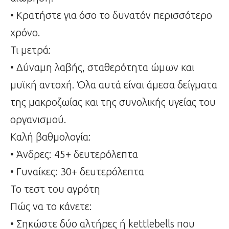
• Κρατήστε για όσο το δυνατόν περισσότερο
χρόνο.
Τι μετρά:
• Δύναμη λαβής, σταθερότητα ώμων και
μυϊκή αντοχή. Όλα αυτά είναι άμεσα δείγματα
της μακροζωίας και της συνολικής υγείας του
οργανισμού.
Καλή βαθμολογία:
• Άνδρες: 45+ δευτερόλεπτα
• Γυναίκες: 30+ δευτερόλεπτα
Το τεστ του αγρότη
Πώς να το κάνετε:
• Σηκώστε δύο αλτήρες ή kettlebells που