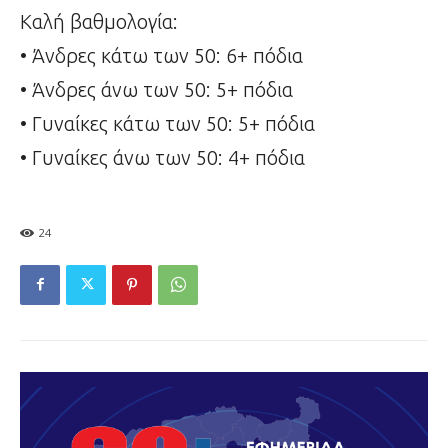
Καλή βαθμολογία:
• Άνδρες κάτω των 50: 6+ πόδια
• Άνδρες άνω των 50: 5+ πόδια
• Γυναίκες κάτω των 50: 5+ πόδια
• Γυναίκες άνω των 50: 4+ πόδια
24