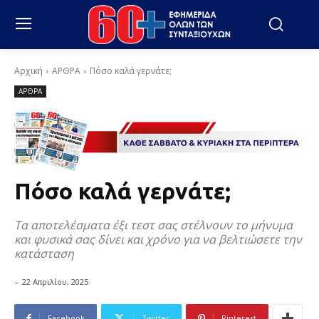
Αρχική
ΑΡΘΡΑ
Πόσο καλά γερνάτε;
ΑΡΘΡΑ
Πόσο καλά γερνάτε;
Τα αποτελέσματα έξι τεστ σας στέλνουν το μήνυμα
και φυσικά σας δίνει και χρόνο για να βελτιώσετε την
κατάσταση
-
22 Απριλίου, 2025
Facebook
Twitter
Pinterest