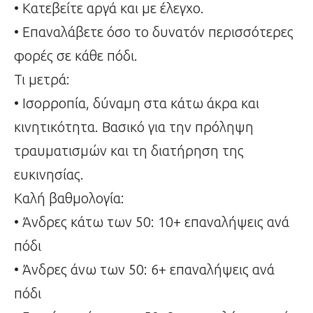
• Κατεβείτε αργά και με έλεγχο.
• Επαναλάβετε όσο το δυνατόν περισσότερες
φορές σε κάθε πόδι.
Τι μετρά:
• Ισορροπία, δύναμη στα κάτω άκρα και
κινητικότητα. Βασικό για την πρόληψη
τραυματισμών και τη διατήρηση της
ευκινησίας.
Καλή βαθμολογία:
• Άνδρες κάτω των 50: 10+ επαναλήψεις ανά
πόδι
• Άνδρες άνω των 50: 6+ επαναλήψεις ανά
πόδι