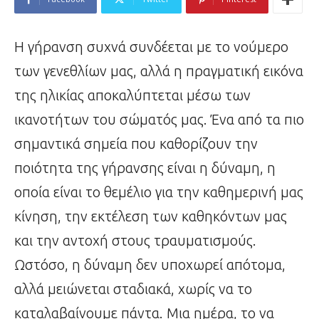
Η γήρανση συχνά συνδέεται με το νούμερο
των γενεθλίων μας, αλλά η πραγματική εικόνα
της ηλικίας αποκαλύπτεται μέσω των
ικανοτήτων του σώματός μας. Ένα από τα πιο
σημαντικά σημεία που καθορίζουν την
ποιότητα της γήρανσης είναι η δύναμη, η
οποία είναι το θεμέλιο για την καθημερινή μας
κίνηση, την εκτέλεση των καθηκόντων μας
και την αντοχή στους τραυματισμούς.
Ωστόσο, η δύναμη δεν υποχωρεί απότομα,
αλλά μειώνεται σταδιακά, χωρίς να το
καταλαβαίνουμε πάντα. Μια ημέρα, το να