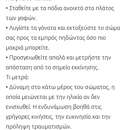
• Σταθείτε με τα πόδια ανοιχτά στο πλάτος
των γοφών.
• Λυγίστε τα γόνατα και εκτοξεύστε το σώμα
σας προς τα εμπρός πηδώντας όσο πιο
μακριά μπορείτε.
• Προσγειωθείτε απαλά και μετρήστε την
απόσταση από το σημείο εκκίνησης.
Τι μετρά:
• Δύναμη στο κάτω μέρος του σώματος, η
οποία μειώνεται με την ηλικία αν δεν
ενισχυθεί. Η ενδυνάμωση βοηθά στις
γρήγορες κινήσεις, την ευκινησία και την
πρόληψη τραυματισμών.