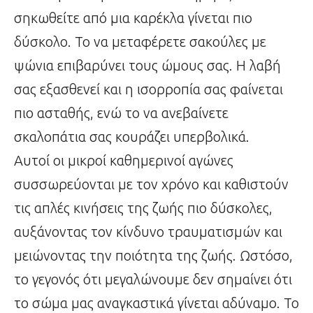
σηκωθείτε από μια καρέκλα γίνεται πιο
δύσκολο. Το να μεταφέρετε σακούλες με
ψώνια επιβαρύνει τους ώμους σας. Η λαβή
σας εξασθενεί και η ισορροπία σας φαίνεται
πιο ασταθής, ενώ το να ανεβαίνετε
σκαλοπάτια σας κουράζει υπερβολικά.
Αυτοί οι μικροί καθημερινοί αγώνες
συσσωρεύονται με τον χρόνο και καθιστούν
τις απλές κινήσεις της ζωής πιο δύσκολες,
αυξάνοντας τον κίνδυνο τραυματισμών και
μειώνοντας την ποιότητα της ζωής. Ωστόσο,
το γεγονός ότι μεγαλώνουμε δεν σημαίνει ότι
το σώμα μας αναγκαστικά γίνεται αδύναμο. Το