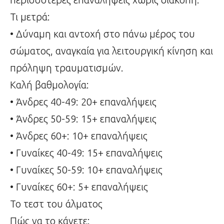
Τι μετρά:
• Δύναμη και αντοχή στο πάνω μέρος του
σώματος, αναγκαία για λειτουργική κίνηση και
πρόληψη τραυματισμών.
Καλή βαθμολογία:
• Άνδρες 40-49: 20+ επαναλήψεις
• Άνδρες 50-59: 15+ επαναλήψεις
• Άνδρες 60+: 10+ επαναλήψεις
• Γυναίκες 40-49: 15+ επαναλήψεις
• Γυναίκες 50-59: 10+ επαναλήψεις
• Γυναίκες 60+: 5+ επαναλήψεις
Το τεστ του άλματος
Πώς να το κάνετε: