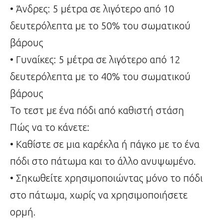
• Άνδρες: 5 μέτρα σε λιγότερο από 10
δευτερόλεπτα με το 50% του σωματικού
βάρους
• Γυναίκες: 5 μέτρα σε λιγότερο από 12
δευτερόλεπτα με το 40% του σωματικού
βάρους
Το τεστ με ένα πόδι από καθιστή στάση
Πώς να το κάνετε:
• Καθίστε σε μια καρέκλα ή πάγκο με το ένα
πόδι στο πάτωμα και το άλλο ανυψωμένο.
• Σηκωθείτε χρησιμοποιώντας μόνο το πόδι
στο πάτωμα, χωρίς να χρησιμοποιήσετε
ορμή.