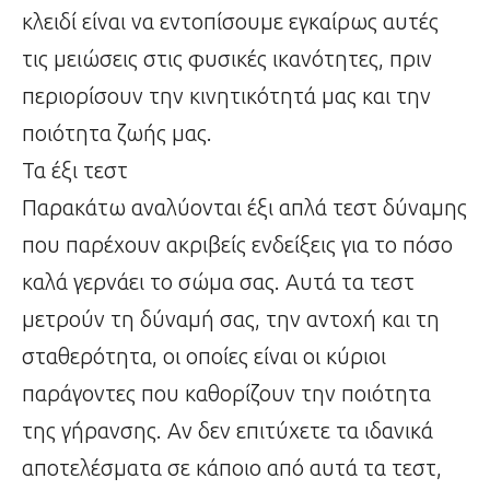
κλειδί είναι να εντοπίσουμε εγκαίρως αυτές
τις μειώσεις στις φυσικές ικανότητες, πριν
περιορίσουν την κινητικότητά μας και την
ποιότητα ζωής μας.
Τα έξι τεστ
Παρακάτω αναλύονται έξι απλά τεστ δύναμης
που παρέχουν ακριβείς ενδείξεις για το πόσο
καλά γερνάει το σώμα σας. Αυτά τα τεστ
μετρούν τη δύναμή σας, την αντοχή και τη
σταθερότητα, οι οποίες είναι οι κύριοι
παράγοντες που καθορίζουν την ποιότητα
της γήρανσης. Αν δεν επιτύχετε τα ιδανικά
αποτελέσματα σε κάποιο από αυτά τα τεστ,