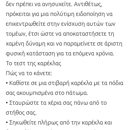
δεν πρέπει να ανησυχείτε. Αντιθέτως,
πρόκειται για μια πολύτιμη ειδοποίηση να
επικεντρωθείτε στην ενίσχυση αυτών των
τομέων, έτσι ώστε να αποκαταστήσετε τη
χαμένη δύναμη και να παραμείνετε σε άριστη
φυσική κατάσταση για τα επόμενα χρόνια.
Το τεστ της καρέκλας
Πώς να το κάνετε:
• Καθίστε σε μια στιβαρή καρέκλα με τα πόδια
σας ακουμπισμένα στο πάτωμα.
• Σταυρώστε τα χέρια σας πάνω από το
στήθος σας.
• Σηκωθείτε πλήρως από την καρέκλα και