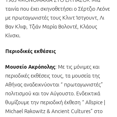
ταινία που έχει σκηνοθετήσει ο Σέρτζιο Λεόνε
με πρωταγωνιστές τους Κλιντ Ίστγουντ, Λι
Βαν Κλιφ, Τζιάν Μαρία Βολοντέ, Κλάους
Κίνσκι.
Περιοδικές εκθέσεις
Μουσείο Ακρόπολης
: Με τις μόνιμες και
περιοδικές εκθέσεις τους, τα μουσεία της
Αθήνας αναδεικνύονται “ πρωταγωνιστές”
πολιτισμού και τον Αύγουστο. Ενδεικτικά
θυμίζουμε την περιοδική έκθεση “ Allspice |
Michael Rakowitz & Ancient Cultures” στο