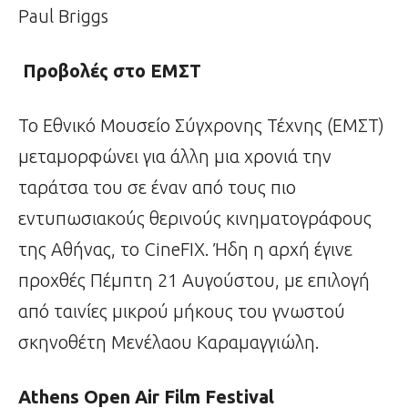
Paul Briggs
Προβολές στο ΕΜΣΤ
Το Εθνικό Μουσείο Σύγχρονης Τέχνης (EMΣT)
μεταμορφώνει για άλλη μια χρονιά την
ταράτσα του σε έναν από τους πιο
εντυπωσιακούς θερινούς κινηματογράφους
της Αθήνας, το CineFIX. Ήδη η αρχή έγινε
προχθές Πέμπτη 21 Αυγούστου, με επιλογή
από ταινίες μικρού μήκους του γνωστού
σκηνοθέτη Μενέλαου Καραμαγγιώλη.
Athens Open Air Film Festival