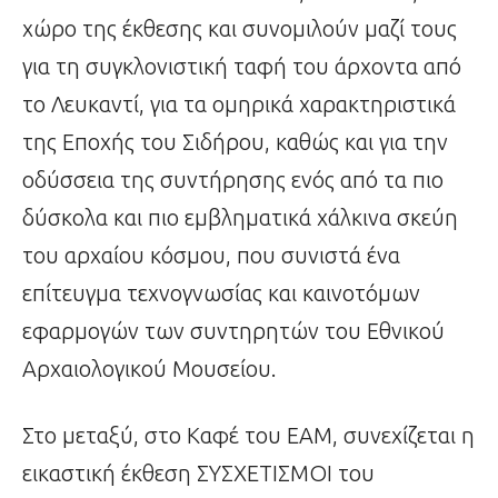
χώρο της έκθεσης και συνομιλούν μαζί τους
για τη συγκλονιστική ταφή του άρχοντα από
το Λευκαντί, για τα ομηρικά χαρακτηριστικά
της Εποχής του Σιδήρου, καθώς και για την
οδύσσεια της συντήρησης ενός από τα πιο
δύσκολα και πιο εμβληματικά χάλκινα σκεύη
του αρχαίου κόσμου, που συνιστά ένα
επίτευγμα τεχνογνωσίας και καινοτόμων
εφαρμογών των συντηρητών του Εθνικού
Αρχαιολογικού Μουσείου.
Στο μεταξύ, στο Καφέ του ΕΑΜ, συνεχίζεται η
εικαστική έκθεση ΣΥΣΧΕΤΙΣΜΟΙ του