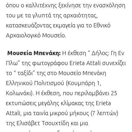
όπου ο καλλιτέχνης ξεκίνησε την ενασχόληση
του με τα γλυπτά της αρχαιότητας,
κατασκευάζοντας εκμαγεία για το Εθνικό
Αρχαιολογικό Μουσείο.
Μουσεία Μπενάκη:
Η έκθεση “ Δήλος: Γη Εν
Πλω” της φωτογράφου Erieta Attali συνεχίζει
το “ ταξίδι” της στο Μουσείο Μπενάκη
Ελληνικού Πολιτισμού (Κουμπάρη 1,
Κολωνάκι). Η έκθεση, που περιλαμβάνει 25
εκτυπώσεις μεγάλης κλίμακας της Erieta
Attali, μια ταινία μικρού μήκους (7 λεπτών)
της Ελισάβετ Τσουχτίδη και μια