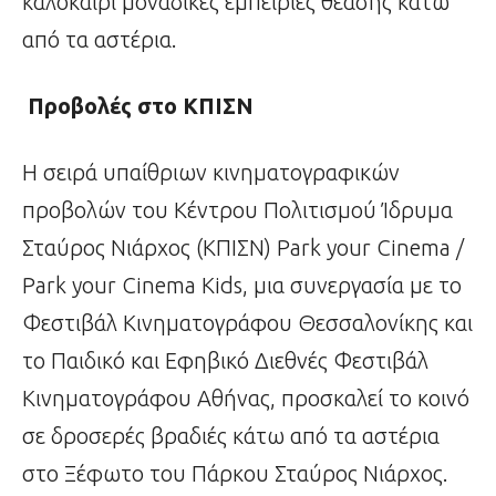
καλοκαίρι μοναδικές εμπειρίες θέασης κάτω
από τα αστέρια.
Προβολές στο ΚΠΙΣΝ
Η σειρά υπαίθριων κινηματογραφικών
προβολών του Κέντρου Πολιτισμού Ίδρυμα
Σταύρος Νιάρχος (ΚΠΙΣΝ) Park your Cinema /
Park your Cinema Kids, μια συνεργασία με το
Φεστιβάλ Κινηματογράφου Θεσσαλονίκης και
το Παιδικό και Εφηβικό Διεθνές Φεστιβάλ
Κινηματογράφου Αθήνας, προσκαλεί το κοινό
σε δροσερές βραδιές κάτω από τα αστέρια
στο Ξέφωτο του Πάρκου Σταύρος Νιάρχος.