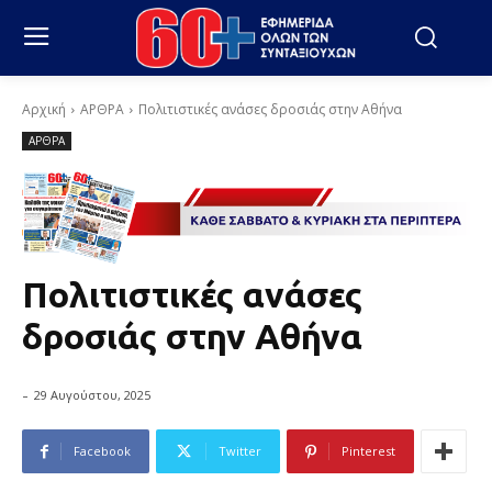
Αρχική
ΑΡΘΡΑ
Πολιτιστικές ανάσες δροσιάς στην Αθήνα
ΑΡΘΡΑ
Πολιτιστικές ανάσες
δροσιάς στην Αθήνα
-
29 Αυγούστου, 2025
Facebook
Twitter
Pinterest