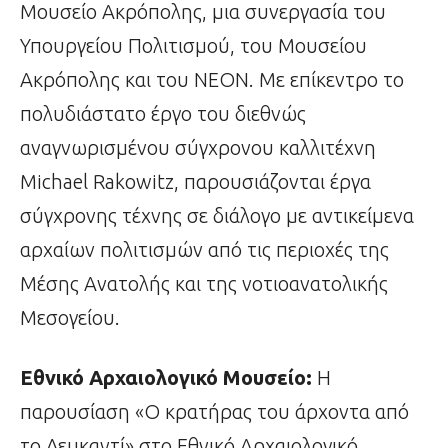
Μουσείο Ακρόπολης, μια συνεργασία του
Υπουργείου Πολιτισμού, του Μουσείου
Ακρόπολης και του ΝΕΟΝ. Με επίκεντρο το
πολυδιάστατο έργο του διεθνώς
αναγνωρισμένου σύγχρονου καλλιτέχνη
Michael Rakowitz, παρουσιάζονται έργα
σύγχρονης τέχνης σε διάλογο με αντικείμενα
αρχαίων πολιτισμών από τις περιοχές της
Μέσης Ανατολής και της νοτιοανατολικής
Μεσογείου.
Εθνικό Αρχαιολογικό Μουσείο:
Η
παρουσίαση «Ο κρατήρας του άρχοντα από
το Λευκαντί» στο Εθνικό Αρχαιολογικό