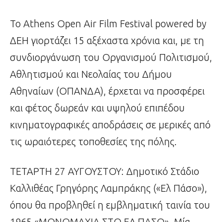
Το Athens Open Air Film Festival powered by
ΔΕΗ γιορτάζει 15 αξέχαστα χρόνια και, με τη
συνδιοργάνωση του Οργανισμού Πολιτισμού,
Αθλητισμού και Νεολαίας του Δήμου
Αθηναίων (ΟΠΑΝΔΑ), έρχεται να προσφέρει
και φέτος δωρεάν και υψηλού επιπέδου
κινηματογραφικές αποδράσεις σε μερικές από
τις ωραιότερες τοποθεσίες της πόλης.
ΤΕΤΑΡΤΗ 27 ΑΥΓΟΥΣΤΟΥ: Δημοτικό Στάδιο
Καλλιθέας Γρηγόρης Λαμπράκης («Ελ Πάσο»),
όπου θα προβληθεί η εμβληματική ταινία του
1965 «ΜΟΝΟΜΑΧΙΑ ΣΤΟ ΕΛ ΠΑΣΟ». Μία