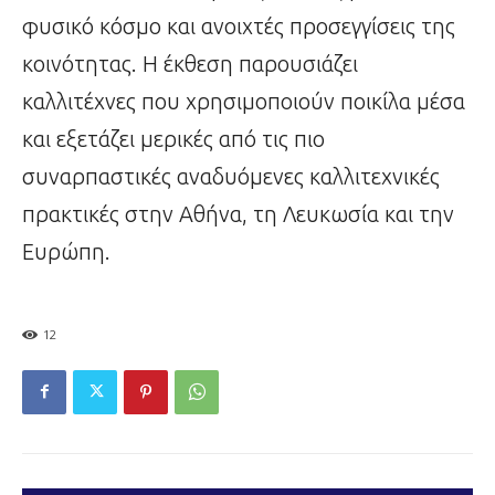
φυσικό κόσμο και ανοιχτές προσεγγίσεις της
κοινότητας. Η έκθεση παρουσιάζει
καλλιτέχνες που χρησιμοποιούν ποικίλα μέσα
και εξετάζει μερικές από τις πιο
συναρπαστικές αναδυόμενες καλλιτεχνικές
πρακτικές στην Αθήνα, τη Λευκωσία και την
Ευρώπη.
12