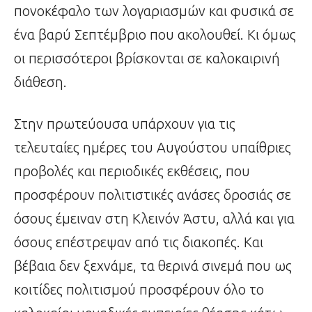
πονοκέφαλο των λογαριασμών και φυσικά σε
ένα βαρύ Σεπτέμβριο που ακολουθεί. Κι όμως
οι περισσότεροι βρίσκονται σε καλοκαιρινή
διάθεση.
Στην πρωτεύουσα υπάρχουν για τις
τελευταίες ημέρες του Αυγούστου υπαίθριες
προβολές και περιοδικές εκθέσεις, που
προσφέρουν πολιτιστικές ανάσες δροσιάς σε
όσους έμειναν στη Κλεινόν Άστυ, αλλά και για
όσους επέστρεψαν από τις διακοπές. Και
βέβαια δεν ξεχνάμε, τα θερινά σινεμά που ως
κοιτίδες πολιτισμού προσφέρουν όλο το