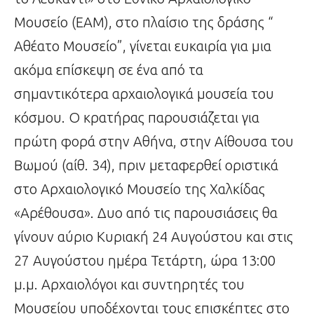
Μουσείο (ΕΑΜ), στο πλαίσιο της δράσης “
Αθέατο Μουσείο”, γίνεται ευκαιρία για μια
ακόμα επίσκεψη σε ένα από τα
σημαντικότερα αρχαιολογικά μουσεία του
κόσμου. Ο κρατήρας παρουσιάζεται για
πρώτη φορά στην Αθήνα, στην Αίθουσα του
Βωμού (αίθ. 34), πριν μεταφερθεί οριστικά
στο Αρχαιολογικό Μουσείο της Χαλκίδας
«Αρέθουσα». Δυο από τις παρουσιάσεις θα
γίνουν αύριο Κυριακή 24 Αυγούστου και στις
27 Αυγούστου ημέρα Τετάρτη, ώρα 13:00
μ.μ. Αρχαιολόγοι και συντηρητές του
Μουσείου υποδέχονται τους επισκέπτες στο