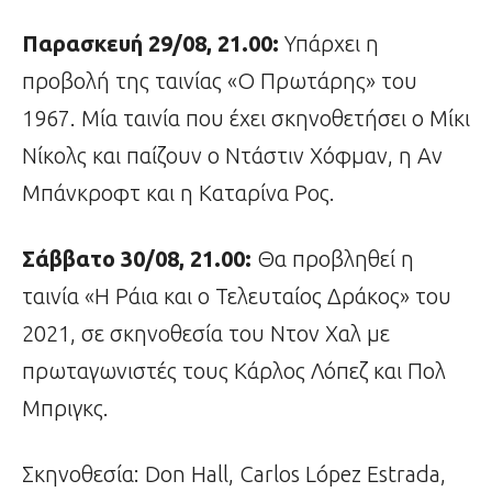
Παρασκευή 29/08, 21.00:
Υπάρχει η
προβολή της ταινίας «Ο Πρωτάρης» του
1967. Μία ταινία που έχει σκηνοθετήσει ο Μίκι
Νίκολς και παίζουν ο Ντάστιν Χόφμαν, η Αν
Μπάνκροφτ και η Καταρίνα Ρος.
Σάββατο 30/08, 21.00:
Θα προβληθεί η
ταινία «Η Ράια και ο Τελευταίος Δράκος» του
2021, σε σκηνοθεσία του Ντον Χαλ με
πρωταγωνιστές τους Κάρλος Λόπεζ και Πολ
Μπριγκς.
Σκηνοθεσία: Don Hall, Carlos López Estrada,