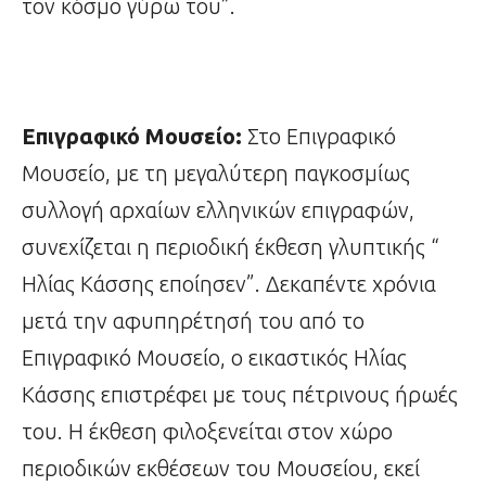
τον κόσμο γύρω του”.
Επιγραφικό Μουσείο:
Στο Επιγραφικό
Μουσείο, με τη μεγαλύτερη παγκοσμίως
συλλογή αρχαίων ελληνικών επιγραφών,
συνεχίζεται η περιοδική έκθεση γλυπτικής “
Ηλίας Κάσσης εποίησεν”. Δεκαπέντε χρόνια
μετά την αφυπηρέτησή του από το
Επιγραφικό Μουσείο, ο εικαστικός Ηλίας
Κάσσης επιστρέφει με τους πέτρινους ήρωές
του. Η έκθεση φιλοξενείται στον χώρο
περιοδικών εκθέσεων του Μουσείου, εκεί