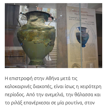
Η επιστροφή στην Αθήνα μετά τις
καλοκαιρινές διακοπές, είναι ίσως η χειρότερη
περίοδος. Από την ανεμελιά, την θάλασσα και
το ριλάξ επανέρχεσαι σε μία ρουτίνα, στον