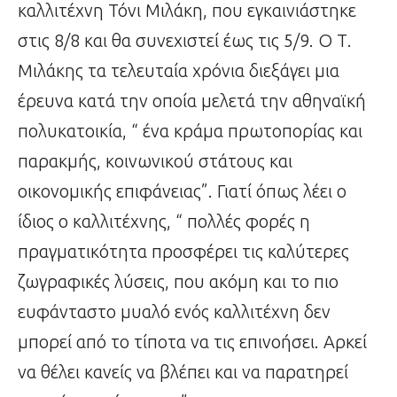
καλλιτέχνη Τόνι Μιλάκη, που εγκαινιάστηκε
στις 8/8 και θα συνεχιστεί έως τις 5/9. Ο Τ.
Μιλάκης τα τελευταία χρόνια διεξάγει μια
έρευνα κατά την οποία μελετά την αθηναϊκή
πολυκατοικία, “ ένα κράμα πρωτοπορίας και
παρακμής, κοινωνικού στάτους και
οικονομικής επιφάνειας”. Γιατί όπως λέει ο
ίδιος ο καλλιτέχνης, “ πολλές φορές η
πραγματικότητα προσφέρει τις καλύτερες
ζωγραφικές λύσεις, που ακόμη και το πιο
ευφάνταστο μυαλό ενός καλλιτέχνη δεν
μπορεί από το τίποτα να τις επινοήσει. Αρκεί
να θέλει κανείς να βλέπει και να παρατηρεί