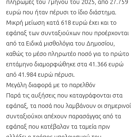
πληρωμές του 7μήνου του 2025, από 27.759
ευρώ που ήταν πέρυσι το ίδιο διάστημα.
Μικρή μείωση κατά 618 ευρώ έχει και το
εφάπαξ των συνταξιούχων που προέρχονται
από τα Ειδικά μισθολόγια του Δημοσίου,
καθώς το μέσο πληρωτέο ποσό για το πρώτο
επτάμηνο διαμορφώθηκε στα 41.366 ευρώ
από 41.984 ευρώ πέρυσι.
Μεγάλη διαφορά με το παρελθόν
Παρά τις αυξήσεις που καταγράφονται στα
εφάπαξ, τα ποσά που λαμβάνουν οι σημερινοί
συνταξιούχοι απέχουν παρασάγγας από τα
εφάπαξ που κατέβαλαν τα ταμεία πριν
αλλάξει ο τρόπος υπολογισμού του