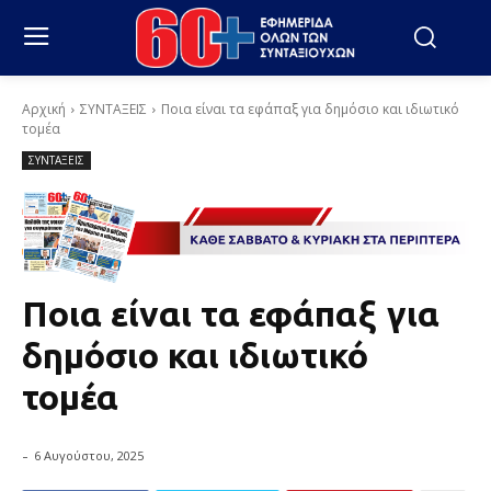
Αρχική
ΣΥΝΤΑΞΕΙΣ
Ποια είναι τα εφάπαξ για δημόσιο και ιδιωτικό
τομέα
ΣΥΝΤΑΞΕΙΣ
Ποια είναι τα εφάπαξ για
δημόσιο και ιδιωτικό
τομέα
-
6 Αυγούστου, 2025