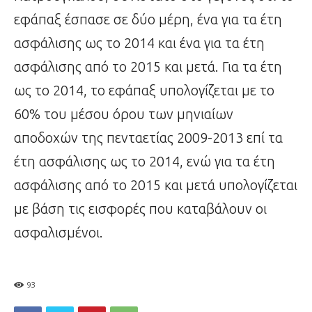
εφάπαξ έσπασε σε δύο μέρη, ένα για τα έτη
ασφάλισης ως το 2014 και ένα για τα έτη
ασφάλισης από το 2015 και μετά. Για τα έτη
ως το 2014, το εφάπαξ υπολογίζεται με το
60% του μέσου όρου των μηνιαίων
αποδοχών της πενταετίας 2009-2013 επί τα
έτη ασφάλισης ως το 2014, ενώ για τα έτη
ασφάλισης από το 2015 και μετά υπολογίζεται
με βάση τις εισφορές που καταβάλουν οι
ασφαλισμένοι.
93