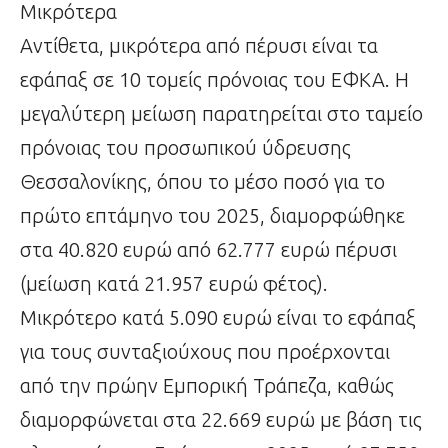
Μικρότερα
Αντίθετα, μικρότερα από πέρυσι είναι τα
εφάπαξ σε 10 τομείς πρόνοιας του ΕΦΚΑ. Η
μεγαλύτερη μείωση παρατηρείται στο ταμείο
πρόνοιας του προσωπικού ύδρευσης
Θεσσαλονίκης, όπου το μέσο ποσό για το
πρώτο επτάμηνο του 2025, διαμορφώθηκε
στα 40.820 ευρώ από 62.777 ευρώ πέρυσι
(μείωση κατά 21.957 ευρώ φέτος).
Μικρότερο κατά 5.090 ευρώ είναι το εφάπαξ
για τους συνταξιούχους που προέρχονται
από την πρώην Εμπορική Τράπεζα, καθώς
διαμορφώνεται στα 22.669 ευρώ με βάση τις