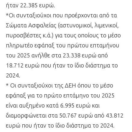
ήταν 22.385 ευρώ.
*Οι συνταξιούχοι που προέρχονται από τα
Σώματα Ασφαλείας (αστυνομικοί, λιμενικοί,
πυροσβέστες κ.ά.) για τους οποίους το μέσο
πληρωτέο εφάπαξ του πρώτου επταμήνου
του 2025 ανήλθε στα 23.338 ευρώ από
18.712 ευρώ που ήταν το ίδιο διάστημα το
2024.
* Οι συνταξιούχοι της ΔΕΗ όπου το μέσο
εφάπαξ για το πρώτο επτάμηνο του 2025
είναι αυξημένο κατά 6.995 ευρώ και
διαμορφώνεται στα 50.767 ευρώ από 43.812
ευρώ που ήταν το ίδιο διάστημα το 2024.