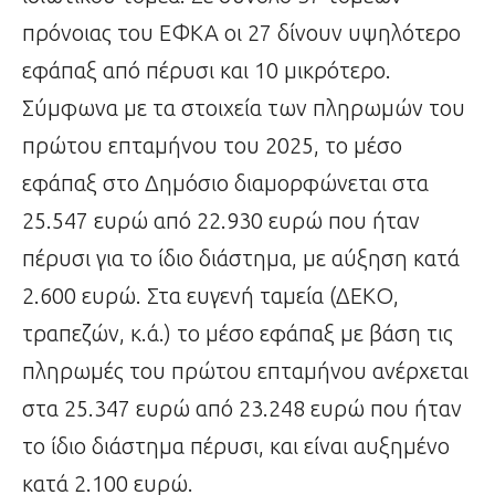
πρόνοιας του ΕΦΚΑ οι 27 δίνουν υψηλότερο
εφάπαξ από πέρυσι και 10 μικρότερο.
Σύμφωνα με τα στοιχεία των πληρωμών του
πρώτου επταμήνου του 2025, το μέσο
εφάπαξ στο Δημόσιο διαμορφώνεται στα
25.547 ευρώ από 22.930 ευρώ που ήταν
πέρυσι για το ίδιο διάστημα, με αύξηση κατά
2.600 ευρώ. Στα ευγενή ταμεία (ΔΕΚΟ,
τραπεζών, κ.ά.) το μέσο εφάπαξ με βάση τις
πληρωμές του πρώτου επταμήνου ανέρχεται
στα 25.347 ευρώ από 23.248 ευρώ που ήταν
το ίδιο διάστημα πέρυσι, και είναι αυξημένο
κατά 2.100 ευρώ.