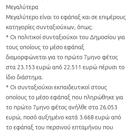
Μεγαλύτερα
Μεγαλύτερο είναι το εφάπαξ και σε επιμέρους
κατηγορίες συνταξιούχων, όπως:
* Οι πολιτικοί συνταξιούχοι του Δημοσίου για
τους οποίους το μέσο εφάπαξ
διαμορφώνεται για το πρώτο 7μηνο φέτος
στα 23.153 ευρώ από 22.511 ευρώ πέρυσι το
ίδιο διάστημα.
* Οι συνταξιούχοι εκπαιδευτικοί στους
οποίους το μέσο εφάπαξ που πληρώθηκε για
το πρώτο 7μηνο φέτος ανήλθε στα 26.053
ευρώ, ποσό αυξημένο κατά 3.668 ευρώ από
το εφάπαξ του περσινού επταμήνου που