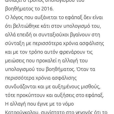
βοηθήματος το 2016.
Ο λόγος που αυξάνεται το εφάπαξ δεν είναι
ότι βελτιώθηκε κάτι στον υπολογισμό του,
αλλά επειδή οι συνταξιούχοι βγαίνουν στη
σύνταξη με περισσότερα χρόνια ασφάλισης
και με τον τρόπο αυτόν φρενάρουν τις
μειώσεις που προκαλεί η αλλαγή του
υπολογισμού του βοηθήματος. Όταν τα
περισσότερα χρόνια ασφάλισης
συνδυάζονται και με αυξημένους μισθούς,
τότε προκύπτουν και αυξήσεις στο εφάπαξ.
Η αλλαγή που έγινε με το νόμο
Κατρούγκαλου, συνίστατο στο γεγονός ότι το