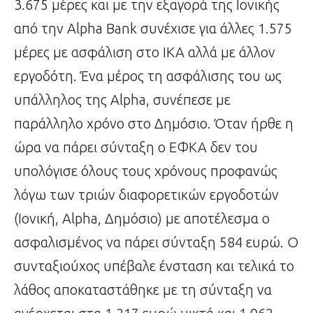
3.675 μέρες και με την εξαγορά της Ιονικής
από την Alpha Bank συνέχισε για άλλες 1.575
μέρες με ασφάλιση στο ΙΚΑ αλλά με άλλον
εργοδότη. Ένα μέρος τη ασφάλισης του ως
υπάλληλος της Alpha, συνέπεσε με
παράλληλο χρόνο στο Δημόσιο. Όταν ήρθε η
ώρα να πάρει σύνταξη ο ΕΦΚΑ δεν του
υπολόγισε όλους τους χρόνους προφανώς
λόγω των τριών διαφορετικών εργοδοτών
(Ιονική, Alpha, Δημόσιο) με αποτέλεσμα ο
ασφαλισμένος να πάρει σύνταξη 584 ευρώ. Ο
συνταξιούχος υπέβαλε ένσταση και τελικά το
λάθος αποκαταστάθηκε με τη σύνταξη να