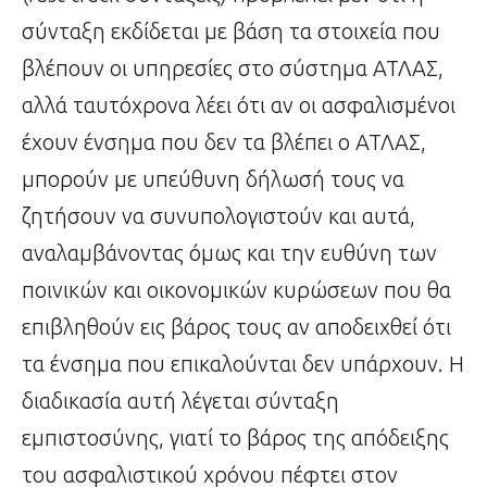
σύνταξη εκδίδεται με βάση τα στοιχεία που
βλέπουν οι υπηρεσίες στο σύστημα ΑΤΛΑΣ,
αλλά ταυτόχρονα λέει ότι αν οι ασφαλισμένοι
έχουν ένσημα που δεν τα βλέπει ο ΑΤΛΑΣ,
μπορούν με υπεύθυνη δήλωσή τους να
ζητήσουν να συνυπολογιστούν και αυτά,
αναλαμβάνοντας όμως και την ευθύνη των
ποινικών και οικονομικών κυρώσεων που θα
επιβληθούν εις βάρος τους αν αποδειχθεί ότι
τα ένσημα που επικαλούνται δεν υπάρχουν. Η
διαδικασία αυτή λέγεται σύνταξη
εμπιστοσύνης, γιατί το βάρος της απόδειξης
του ασφαλιστικού χρόνου πέφτει στον