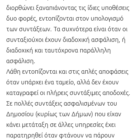
διορθώνει ξαναπιάνοντας τις ίδιες υποθέσεις
δυο φορές, εντοπίζονται στον υπολογισμό
των συντάξεων. Τα συχνότερα είναι όταν οι
συνταξιούχοι έχουν διαδοχική ασφάλιση, ή
διαδοχική και ταυτόχρονα παράλληλη
ασφάλιση.
Λάθη εντοπίζονται και στις απλές αποφάσεις
όταν υπάρχει ένα ταμείο, αλλά δεν έχουν
καταγραφεί οι πλήρεις συντάξιμες αποδοχές.
Σε πολλές συντάξεις ασφαλισμένων του
Δημοσίου (κυρίως των Δήμων) που είχαν
κάνει μετάταξη σε άλλες υπηρεσίες έχει
παρατηρηθεί όταν φτάνουν να πάρουν