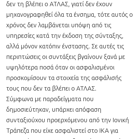
δεν τη βλέπει ο ΑΤΛΑΣ, γιατί δεν έχουν
μηχανογραφηθεί όλα τα ένσημα, τότε αυτός ο
χρόνος δεν λαμβάνεται υπόψη από τις
υπηρεσίες κατά την έκδοση της σύνταξης,
αλλά μόνον κατόπιν ένστασης. Σε αυτές τις
περιπτώσεις οι συντάξεις βγαίνουν ξανά με
υψηλότερα ποσά όταν οι ασφαλισμένοι
προσκομίσουν τα στοιχεία της ασφάλισής
τους που δεν τα βλέπει ο ΑΤΛΑΣ.
Σύμφωνα με παραδείγματα που
δημοσιεύτηκαν, υπάρχει απόφαση
συνταξιούχου προερχόμενου από την Ιονική
Τράπεζα που είχε ασφαλιστεί στο ΙΚΑ για