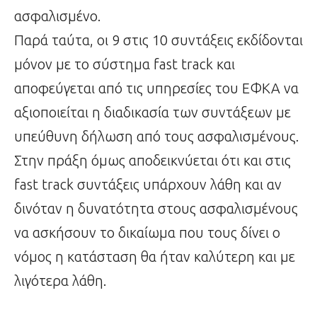
ασφαλισμένο.
Παρά ταύτα, οι 9 στις 10 συντάξεις εκδίδονται
μόνον με το σύστημα fast track και
αποφεύγεται από τις υπηρεσίες του ΕΦΚΑ να
αξιοποιείται η διαδικασία των συντάξεων με
υπεύθυνη δήλωση από τους ασφαλισμένους.
Στην πράξη όμως αποδεικνύεται ότι και στις
fast track συντάξεις υπάρχουν λάθη και αν
δινόταν η δυνατότητα στους ασφαλισμένους
να ασκήσουν το δικαίωμα που τους δίνει ο
νόμος η κατάσταση θα ήταν καλύτερη και με
λιγότερα λάθη.