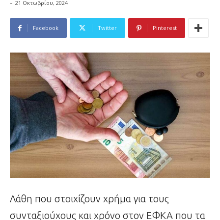
-
21 Οκτωβρίου, 2024
Facebook
Twitter
Pinterest
Λάθη που στοιχίζουν χρήμα για τους
συνταξιούχους και χρόνο στον ΕΦΚΑ που τα