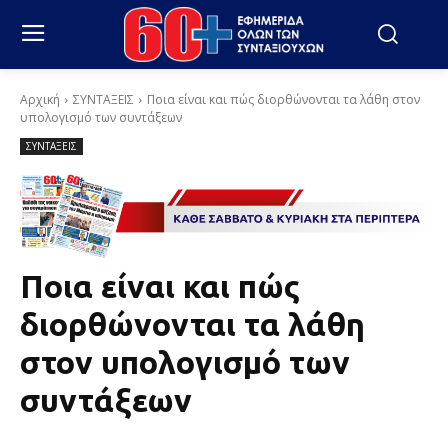
Αρχική
ΣΥΝΤΑΞΕΙΣ
Ποια είναι και πώς διορθώνονται τα λάθη στον
υπολογισμό των συντάξεων
ΣΥΝΤΑΞΕΙΣ
Ποια είναι και πώς
διορθώνονται τα λάθη
στον υπολογισμό των
συντάξεων