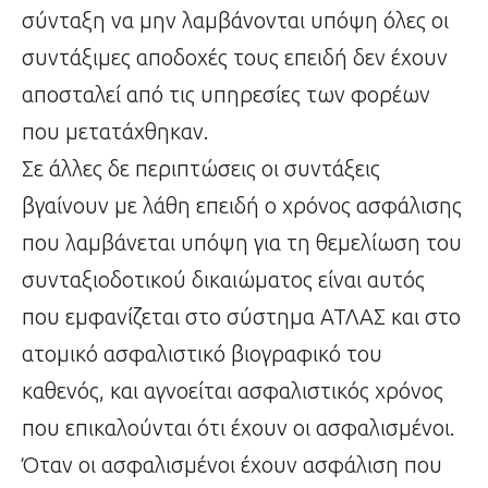
σύνταξη να μην λαμβάνονται υπόψη όλες οι
συντάξιμες αποδοχές τους επειδή δεν έχουν
αποσταλεί από τις υπηρεσίες των φορέων
που μετατάχθηκαν.
Σε άλλες δε περιπτώσεις οι συντάξεις
βγαίνουν με λάθη επειδή ο χρόνος ασφάλισης
που λαμβάνεται υπόψη για τη θεμελίωση του
συνταξιοδοτικού δικαιώματος είναι αυτός
που εμφανίζεται στο σύστημα ΑΤΛΑΣ και στο
ατομικό ασφαλιστικό βιογραφικό του
καθενός, και αγνοείται ασφαλιστικός χρόνος
που επικαλούνται ότι έχουν οι ασφαλισμένοι.
Όταν οι ασφαλισμένοι έχουν ασφάλιση που