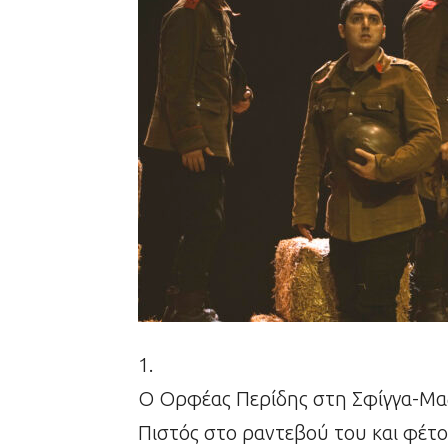
1.
Ο Ορφέας Περίδης στη Σφίγγα-Μα
Πιστός στο ραντεβού του και φέτο