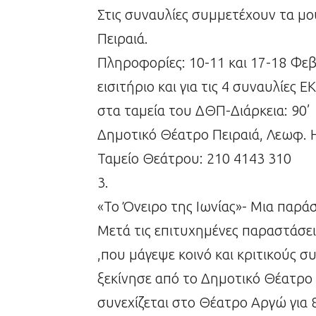
Στις συναυλίες συμμετέχουν τα μ
Πειραιά.
Πληροφορίες: 10-11 και 17-18 Φεβ
εισιτήριο και για τις 4 συναυλί
στα ταμεία του ΔΘΠ-Διάρκεια: 90’
Δημοτικό Θέατρο Πειραιά, Λεωφ. Η
Ταμείο Θεάτρου: 210 4143 310
3.
«Το Όνειρο της Ιωνίας»- Μια παρά
Μετά τις επιτυχημένες παραστάσει
,που μάγεψε κοινό και κριτικούς συν
ξεκίνησε από το Δημοτικό Θέατρο Π
συνεχίζεται στο Θέατρο Αργώ για 