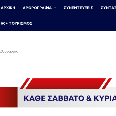
ΑΡΧΙΚΗ
ΑΡΘΡΟΓΡΑΦΙΑ
ΣΥΝΕΝΤΕΥΞΕΙΣ
ΣΥΝΤΑΞ
60+ ΤΟΥΡΙΣΜΟΣ
Φεβρουάριος