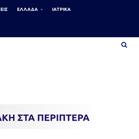
ΕΙΣ
ΕΛΛΑΔΑ
ΙΑΤΡΙΚΑ