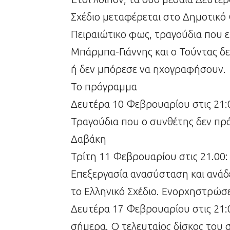
Σχέδιο μεταφέρεται στο Δημοτικό 
Πειραιώτικο φως, τραγούδια που ε
Μπάρμπα-Γιάννης και ο Τούντας δ
ή δεν μπόρεσε να ηχογραφήσουν.
Το πρόγραμμα
Δευτέρα 10 Φεβρουαρίου στις 21:
Τραγούδια που ο συνθέτης δεν πρό
Δαβάκη
Τρίτη 11 Φεβρουαρίου στις 21.00
Επεξεργασία ανασύσταση και ανάδ
το Ελληνικό Σχέδιο. Ενορχηστρώσ
Δευτέρα 17 Φεβρουαρίου στις 21:0
σήμερα. Ο τελευταίος δίσκος του 