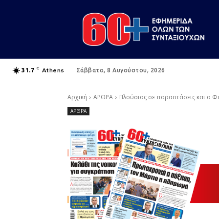
C
Athens
31.7
Σάββατο, 8 Αυγούστου, 2026
Αρχική
ΑΡΘΡΑ
Πλούσιος σε παραστάσεις και ο 
ΑΡΘΡΑ