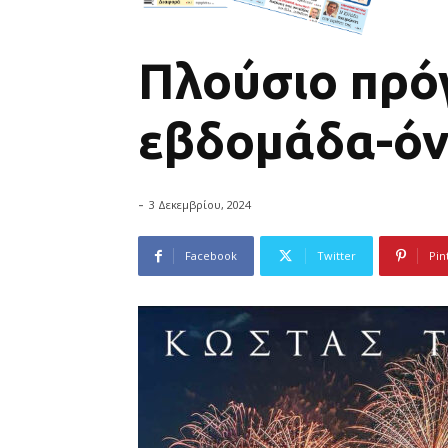
Πλούσιο πρό
εβδομάδα-όν
-
3 Δεκεμβρίου, 2024
Facebook
Twitter
Pin