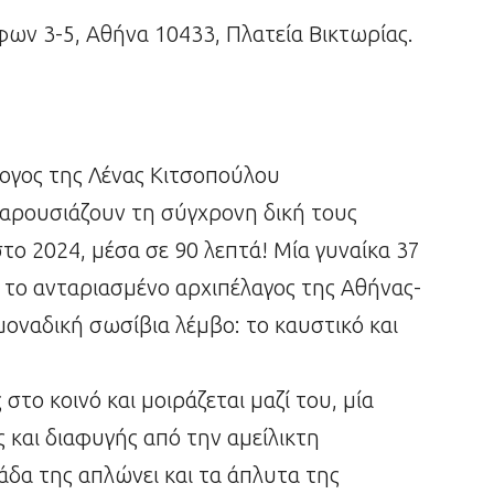
φων 3-5, Αθήνα 10433, Πλατεία Βικτωρίας.
ογος της Λένας Κιτσοπούλου
 παρουσιάζουν τη σύγχρονη δική τους
στο 2024, μέσα σε 90 λεπτά! Μία γυναίκα 37
 το ανταριασμένο αρχιπέλαγος της Αθήνας-
 μοναδική σωσίβια λέμβο: το καυστικό και
στο κοινό και μοιράζεται μαζί του, μία
 και διαφυγής από την αμείλικτη
δα της απλώνει και τα άπλυτα της