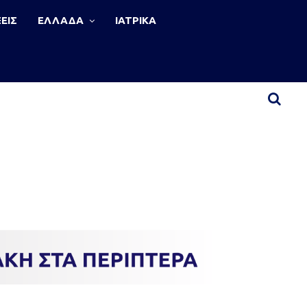
ΕΙΣ
ΕΛΛΑΔΑ
ΙΑΤΡΙΚΑ