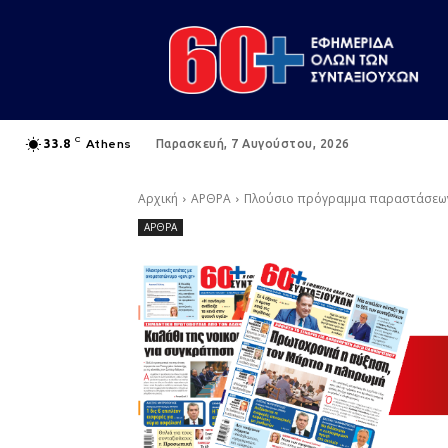
C
Athens
33.8
Παρασκευή, 7 Αυγούστου, 2026
Αρχική
ΑΡΘΡΑ
Πλούσιο πρόγραμμα παραστάσεων 
ΑΡΘΡΑ