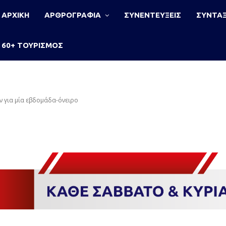
ΑΡΧΙΚΗ
ΑΡΘΡΟΓΡΑΦΙΑ
ΣΥΝΕΝΤΕΥΞΕΙΣ
ΣΥΝΤΑΞ
60+ ΤΟΥΡΙΣΜΟΣ
για μία εβδομάδα-όνειρο