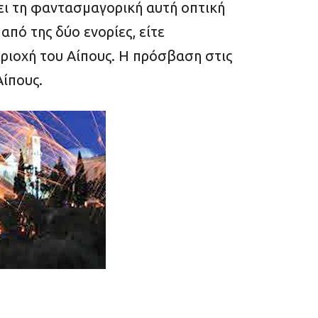
ει τη φαντασμαγορική αυτή οπτική
 από της δύο ενορίες, είτε
ριοχή του Αίπους. Η πρόσβαση στις
ίπους.