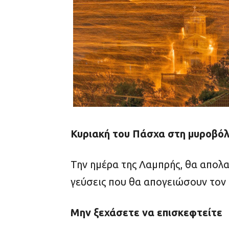
Κυριακή του Πάσχα στη μυροβόλ
Την ημέρα της Λαμπρής, θα απολα
γεύσεις που θα απογειώσουν τον
Μην ξεχάσετε να επισκεφτείτε