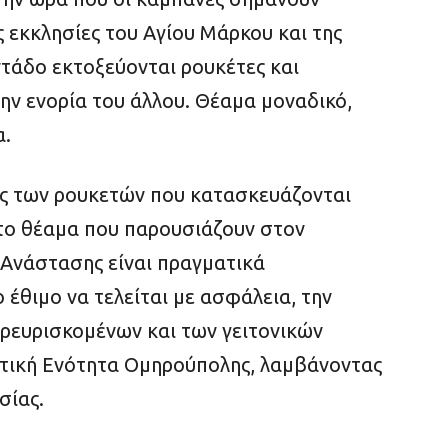
 εκκλησίες του Αγίου Μάρκου και της
τάδο εκτοξεύονται ρουκέτες και
ην ενορία του άλλου. Θέαμα μοναδικό,
α.
τες των ρουκετών που κατασκευάζονται
ι το θέαμα που παρουσιάζουν στον
 Ανάστασης είναι πραγματικά
έθιμο να τελείται με ασφάλεια, την
αρευρισκομένων και των γειτονικών
μοτική Ενότητα Ομηρούπολης, λαμβάνοντας
σίας.