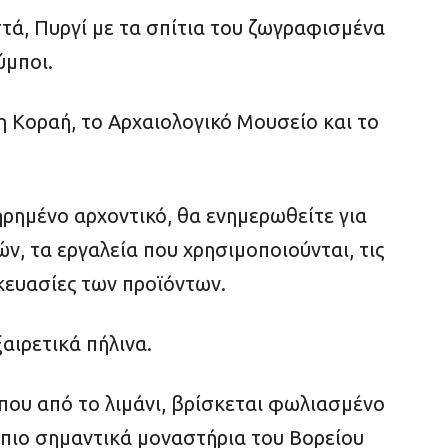
ά, Πυργί με τα σπίτια του ζωγραφισμένα
ύμποι.
κη Κοραή, το Αρχαιολογικό Μουσείο και το
ηρημένο αρχοντικό, θα ενημερωθείτε για
ν, τα εργαλεία που χρησιμοποιούνται, τις
κευασίες των προϊόντων.
αιρετικά πήλινα.
ρίπου από το λιμάνι, βρίσκεται φωλιασμένο
 πιο σημαντικά μοναστήρια του Βορείου