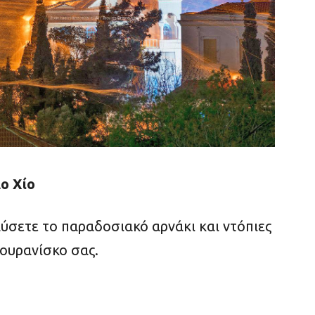
ο Χίο
ύσετε το παραδοσιακό αρνάκι και ντόπιες
 ουρανίσκο σας.