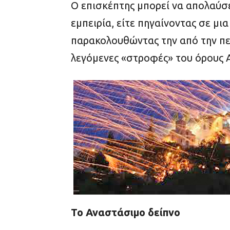
Ο επισκέπτης μπορεί να απολαύσ
εμπειρία, είτε πηγαίνοντας σε μια
παρακολουθώντας την από την πε
λεγόμενες «στροφές» του όρους Α
Το Αναστάσιμο δείπνο