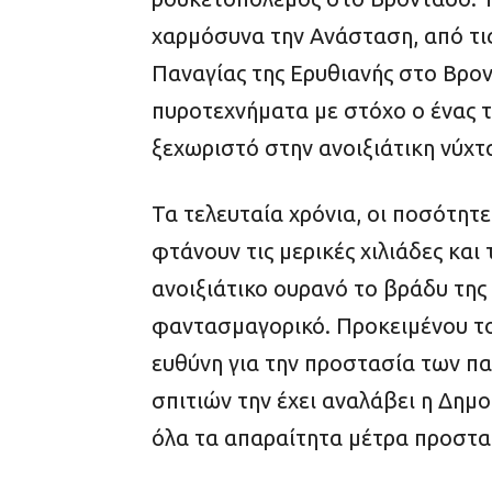
χαρμόσυνα την Ανάσταση, από τις
Παναγίας της Ερυθιανής στο Βρον
πυροτεχνήματα με στόχο ο ένας τ
ξεχωριστό στην ανοιξιάτικη νύχτ
Τα τελευταία χρόνια, οι ποσότη
φτάνουν τις μερικές χιλιάδες κα
ανοιξιάτικο ουρανό το βράδυ της
φαντασμαγορικό. Προκειμένου το 
ευθύνη για την προστασία των π
σπιτιών την έχει αναλάβει η Δη
όλα τα απαραίτητα μέτρα προστα