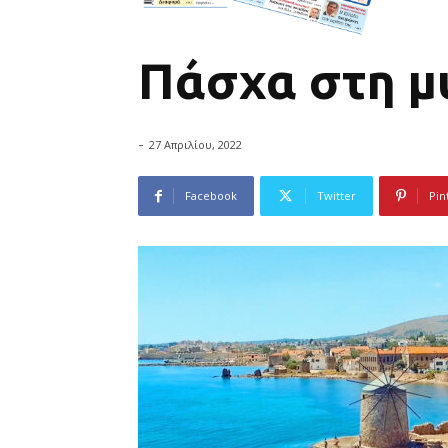
Πάσχα στη μ
-
27 Απριλίου, 2022
Facebook
Twitter
Pin