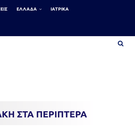
ΕΙΣ
ΕΛΛΑΔΑ
ΙΑΤΡΙΚΑ