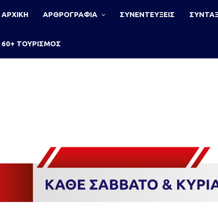
ΑΡΧΙΚΗ
ΑΡΘΡΟΓΡΑΦΙΑ
ΣΥΝΕΝΤΕΥΞΕΙΣ
ΣΥΝΤΑΞ
60+ ΤΟΥΡΙΣΜΟΣ