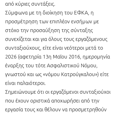
από κύριες συντάξεις.
Σύμφωνα με τη διοίκηση του ΕΦΚΑ, η
προσμέτρηση των επιπλέον ενσήμων με
στόχο την προσαύξηση της σύνταξης
συνεχίζεται και για όλους τους εργαζόμενους
συνταξιούχους, είτε είναι νεότεροι μετά το
2026 (αφετηρία 13η Μαΐου 2016, ημερομηνία
έναρξης του τότε Ασφαλιστικού Νόμου,
γνωστού και ως «νόμου Κατρούγκαλου») είτε
είναι παλαιότεροι.
Σημειώνουμε ότι οι εργαζόμενοι συνταξιούχοι
που έχουν οριστικά αποχωρήσει από την
εργασία τους και θέλουν να προσμετρηθούν