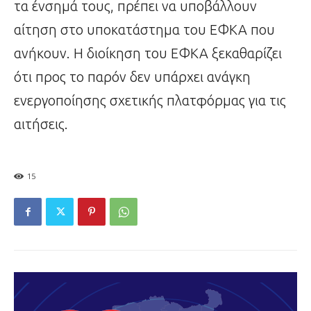
τα ένσημά τους, πρέπει να υποβάλλουν
αίτηση στο υποκατάστημα του ΕΦΚΑ που
ανήκουν. Η διοίκηση του ΕΦΚΑ ξεκαθαρίζει
ότι προς το παρόν δεν υπάρχει ανάγκη
ενεργοποίησης σχετικής πλατφόρμας για τις
αιτήσεις.
15