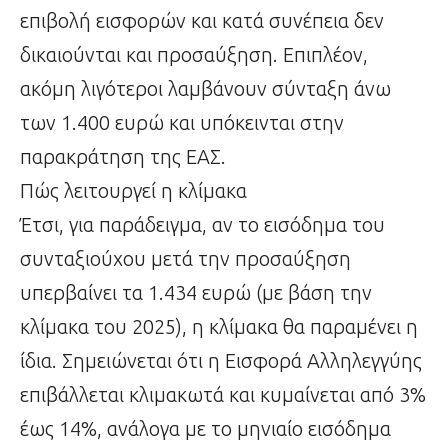
επιβολή εισφορών και κατά συνέπεια δεν
δικαιούνται και προσαύξηση. Επιπλέον,
ακόμη λιγότεροι λαμβάνουν σύνταξη άνω
των 1.400 ευρώ και υπόκεινται στην
παρακράτηση της ΕΑΣ.
Πώς λειτουργεί η κλίμακα
Έτσι, για παράδειγμα, αν το εισόδημα του
συνταξιούχου μετά την προσαύξηση
υπερβαίνει τα 1.434 ευρώ (με βάση την
κλίμακα του 2025), η κλίμακα θα παραμένει η
ίδια. Σημειώνεται ότι η Εισφορά Αλληλεγγύης
επιβάλλεται κλιμακωτά και κυμαίνεται από 3%
έως 14%, ανάλογα με το μηνιαίο εισόδημα