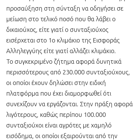
προσαύξηση στη σύνταξη να οδηγήσει σε
μείωση στο τελικό ποσό που θα λάβει ο
δικαιούχος, είτε γιατί ο συνταξιούχος
εισέρχεται στο 1ο κλιμάκιο της Εισφοράς
Αλληλεγγύης είτε γιατί αλλάζει κλιμάκιο.
Το συγκεκριμένο ζήτημα αφορά δυνητικά
περισσότερους από 230.000 συνταξιούχους,
οι οποίοι έχουν δηλώσει στην ειδική
πλατφόρμα που έχει διαμορφωθεί ότι
συνεχίζουν να εργάζονται. Στην πράξη αφορά
λιγότερους, καθώς περίπου 100.000
συνταξιούχοι είναι αγρότες με χαμηλό
εισόδημα, οι οποίοι εξαιρούνται από την