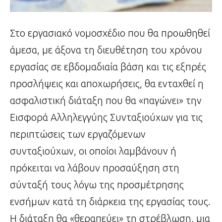
Στο εργασιακό νομοσχέδιο που θα προωθηθεί
άμεσα, με άξονα τη διευθέτηση του χρόνου
εργασίας σε εβδομαδιαία βάση και τις εξπρές
προσλήψεις και αποχωρήσεις, θα ενταχθεί η
ασφαλιστική διάταξη που θα «παγώνει» την
Εισφορά Αλληλεγγύης Συνταξιούχων για τις
περιπτώσεις των εργαζόμενων
συνταξιούχων, οι οποίοι λαμβάνουν ή
πρόκειται να λάβουν προσαύξηση στη
σύνταξή τους λόγω της προσμέτρησης
ενσήμων κατά τη διάρκεια της εργασίας τους.
Η διάταξη θα «θεραπεύει» τη στρέβλωση, μια