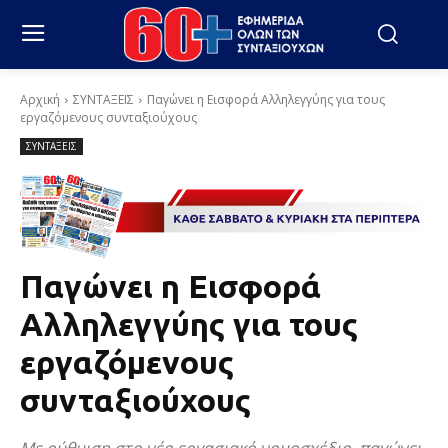
Αρχική
ΣΥΝΤΑΞΕΙΣ
Παγώνει η Εισφορά Αλληλεγγύης για τους
εργαζόμενους συνταξιούχους
ΣΥΝΤΑΞΕΙΣ
Παγώνει η Εισφορά
Αλληλεγγύης για τους
εργαζόμενους
συνταξιούχους