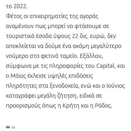
το 2022.
Φέτος οι επιχειρηματίες της αγοράς
αναμένουν πως μπορεί να φτάσουμε σε
τουριστικά έσοδα ύψους 22 δις. ευρώ, δεν
αποκλείεται να δούμε ένα ακόμη μεγαλύτερο
νούμερο στο φετινό ταμείο. Εξάλλου,
σύμφωνα με τις πληροφορίες του Capital, και
ο Μάιος έκλεισε υψηλές επιδόσεις
πληρότητες στα ξενοδοχεία, ενώ και ο Ιούνιος
καταγράφει μεγάλη ζήτηση, ειδικά σε
προορισμούς όπως η Κρήτη και η Ρόδος.
36