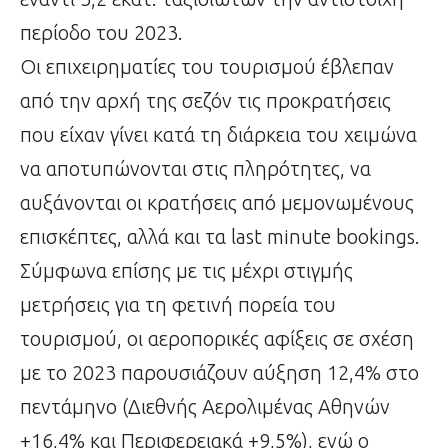
περίοδο του 2023.
Οι επιχειρηματίες του τουρισμού έβλεπαν
από την αρχή της σεζόν τις προκρατήσεις
που είχαν γίνει κατά τη διάρκεια του χειμώνα
να αποτυπώνονται στις πληρότητες, να
αυξάνονται οι κρατήσεις από μεμονωμένους
επισκέπτες, αλλά και τα last minute bookings.
Σύμφωνα επίσης με τις μέχρι στιγμής
μετρήσεις για τη φετινή πορεία του
τουρισμού, οι αεροπορικές αφίξεις σε σχέση
με το 2023 παρουσιάζουν αύξηση 12,4% στο
πεντάμηνο (Διεθνής Αερολιμένας Αθηνών
+16,4% και Περιφερειακά +9,5%), ενώ ο