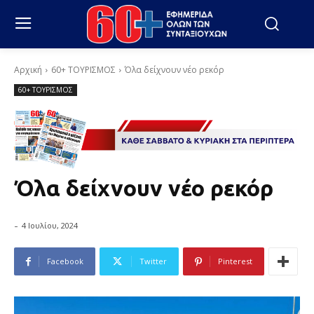
Αρχική
60+ ΤΟΥΡΙΣΜΟΣ
Όλα δείχνουν νέο ρεκόρ
60+ ΤΟΥΡΙΣΜΟΣ
Όλα δείχνουν νέο ρεκόρ
-
4 Ιουλίου, 2024
Facebook
Twitter
Pinterest