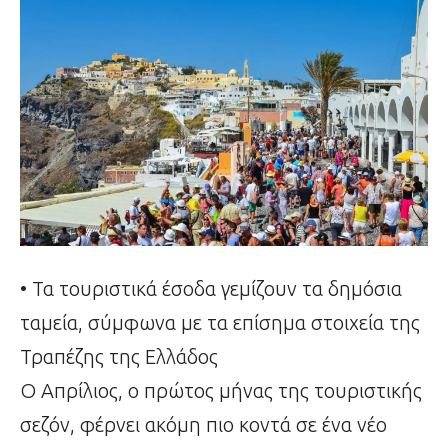
• Τα τουριστικά έσοδα γεμίζουν τα δημόσια
ταμεία, σύμφωνα με τα επίσημα στοιχεία της
Τραπέζης της Ελλάδος
Ο Απρίλιος, ο πρώτος μήνας της τουριστικής
σεζόν, φέρνει ακόμη πιο κοντά σε ένα νέο