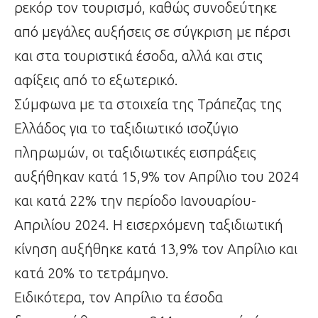
ρεκόρ τον τουρισμό, καθώς συνοδεύτηκε
από μεγάλες αυξήσεις σε σύγκριση με πέρσι
και στα τουριστικά έσοδα, αλλά και στις
αφίξεις από το εξωτερικό.
Σύμφωνα με τα στοιχεία της Τράπεζας της
Ελλάδος για το ταξιδιωτικό ισοζύγιο
πληρωμών, οι ταξιδιωτικές εισπράξεις
αυξήθηκαν κατά 15,9% τον Απρίλιο του 2024
και κατά 22% την περίοδο Ιανουαρίου-
Απριλίου 2024. Η εισερχόμενη ταξιδιωτική
κίνηση αυξήθηκε κατά 13,9% τον Απρίλιο και
κατά 20% το τετράμηνο.
Ειδικότερα, τον Απρίλιο τα έσοδα