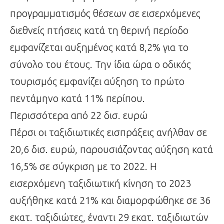
προγραμματισμός θέσεων σε εισερχόμενες
διεθνείς πτήσεις κατά τη θερινή περίοδο
εμφανίζεται αυξημένος κατά 8,2% για το
σύνολο του έτους. Την ίδια ώρα ο οδικός
τουρισμός εμφανίζει αύξηση το πρώτο
πεντάμηνο κατά 11% περίπου.
Περισσότερα από 22 δισ. ευρώ
Πέρσι οι ταξιδιωτικές εισπράξεις ανήλθαν σε
20,6 δισ. ευρώ, παρουσιάζοντας αύξηση κατά
16,5% σε σύγκριση με το 2022. Η
εισερχόμενη ταξιδιωτική κίνηση το 2023
αυξήθηκε κατά 21% και διαμορφώθηκε σε 36
εκατ. ταξιδιώτες, έναντι 29 εκατ. ταξιδιωτών