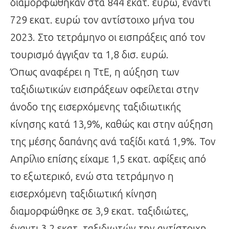
διαμορφώθηκαν στα 844 εκατ. ευρώ, έναντι
729 εκατ. ευρώ τον αντίστοιχο μήνα του
2023. Στο τετράμηνο οι εισπράξεις από τον
τουρισμό άγγιξαν τα 1,8 δισ. ευρώ.
Όπως αναφέρει η ΤτΕ, η αύξηση των
ταξιδιωτικών εισπράξεων οφείλεται στην
άνοδο της εισερχόμενης ταξιδιωτικής
κίνησης κατά 13,9%, καθώς και στην αύξηση
της μέσης δαπάνης ανά ταξίδι κατά 1,9%. Τον
Απρίλιο επίσης είχαμε 1,5 εκατ. αφίξεις από
το εξωτερικό, ενώ στα τετράμηνο η
εισερχόμενη ταξιδιωτική κίνηση
διαμορφώθηκε σε 3,9 εκατ. ταξιδιώτες,
έναντι 3,2 εκατ. ταξιδιωτών την αντίστοιχη