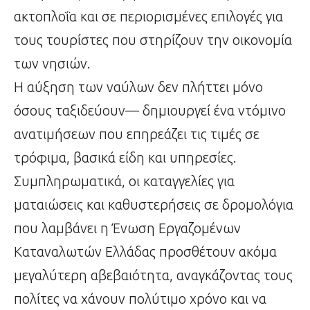
ακτοπλοΐα και σε περιορισμένες επιλογές για
τους τουρίστες που στηρίζουν την οικονομία
των νησιών.
Η αύξηση των ναύλων δεν πλήττει μόνο
όσους ταξιδεύουν— δημιουργεί ένα ντόμινο
ανατιμήσεων που επηρεάζει τις τιμές σε
τρόφιμα, βασικά είδη και υπηρεσίες.
Συμπληρωματικά, οι καταγγελίες για
ματαιώσεις και καθυστερήσεις σε δρομολόγια
που λαμβάνει η Ένωση Εργαζομένων
Καταναλωτών Ελλάδας προσθέτουν ακόμα
μεγαλύτερη αβεβαιότητα, αναγκάζοντας τους
πολίτες να χάνουν πολύτιμο χρόνο και να