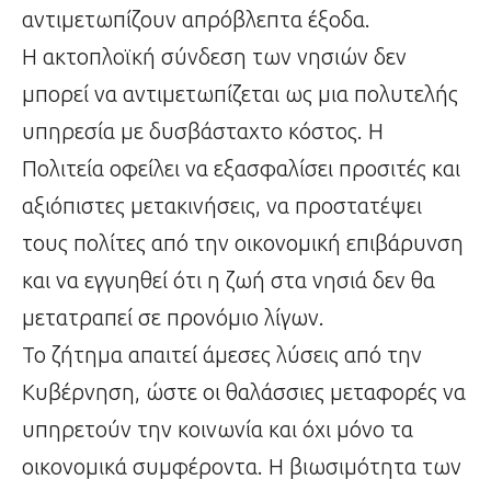
αντιμετωπίζουν απρόβλεπτα έξοδα.
Η ακτοπλοϊκή σύνδεση των νησιών δεν
μπορεί να αντιμετωπίζεται ως μια πολυτελής
υπηρεσία με δυσβάσταχτο κόστος. Η
Πολιτεία οφείλει να εξασφαλίσει προσιτές και
αξιόπιστες μετακινήσεις, να προστατέψει
τους πολίτες από την οικονομική επιβάρυνση
και να εγγυηθεί ότι η ζωή στα νησιά δεν θα
μετατραπεί σε προνόμιο λίγων.
Το ζήτημα απαιτεί άμεσες λύσεις από την
Κυβέρνηση, ώστε οι θαλάσσιες μεταφορές να
υπηρετούν την κοινωνία και όχι μόνο τα
οικονομικά συμφέροντα. Η βιωσιμότητα των