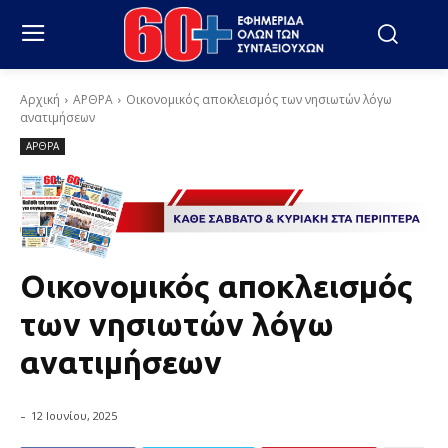
Αρχική
ΑΡΘΡΑ
Οικονομικός αποκλεισμός των νησιωτών λόγω
ανατιμήσεων
ΑΡΘΡΑ
Οικονομικός αποκλεισμός
των νησιωτών λόγω
ανατιμήσεων
-
12 Ιουνίου, 2025