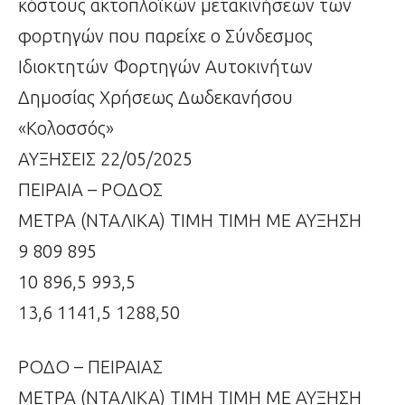
κόστους ακτοπλοϊκών μετακινήσεων των
φορτηγών που παρείχε ο Σύνδεσμος
Ιδιοκτητών Φορτηγών Αυτοκινήτων
Δημοσίας Χρήσεως Δωδεκανήσου
«Κολοσσός»
ΑΥΞΗΣΕΙΣ 22/05/2025
ΠΕΙΡΑΙΑ – ΡΟΔΟΣ
ΜΕΤΡΑ (ΝΤΑΛΙΚΑ) ΤΙΜΗ ΤΙΜΗ ΜΕ ΑΥΞΗΣΗ
9 809 895
10 896,5 993,5
13,6 1141,5 1288,50
ΡΟΔΟ – ΠΕΙΡΑΙΑΣ
ΜΕΤΡΑ (ΝΤΑΛΙΚΑ) ΤΙΜΗ ΤΙΜΗ ΜΕ ΑΥΞΗΣΗ