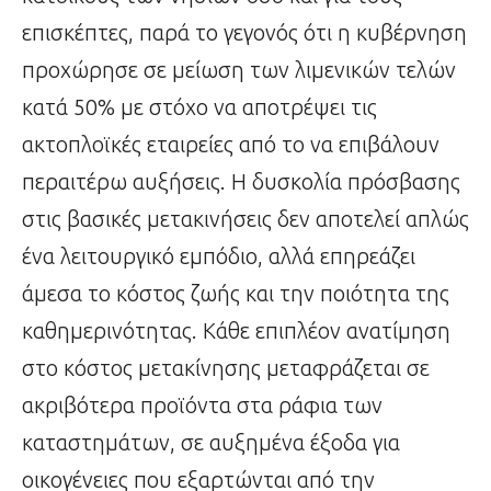
επισκέπτες, παρά το γεγονός ότι η κυβέρνηση
προχώρησε σε μείωση των λιμενικών τελών
κατά 50% με στόχο να αποτρέψει τις
ακτοπλοϊκές εταιρείες από το να επιβάλουν
περαιτέρω αυξήσεις. Η δυσκολία πρόσβασης
στις βασικές μετακινήσεις δεν αποτελεί απλώς
ένα λειτουργικό εμπόδιο, αλλά επηρεάζει
άμεσα το κόστος ζωής και την ποιότητα της
καθημερινότητας. Κάθε επιπλέον ανατίμηση
στο κόστος μετακίνησης μεταφράζεται σε
ακριβότερα προϊόντα στα ράφια των
καταστημάτων, σε αυξημένα έξοδα για
οικογένειες που εξαρτώνται από την