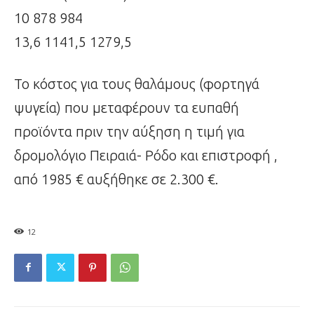
10 878 984
13,6 1141,5 1279,5
Το κόστος για τους θαλάμους (φορτηγά
ψυγεία) που μεταφέρουν τα ευπαθή
προϊόντα πριν την αύξηση η τιμή για
δρομολόγιο Πειραιά- Ρόδο και επιστροφή ,
από 1985 € αυξήθηκε σε 2.300 €.
12