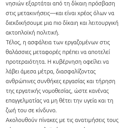
νησιών εξαρτάται από τη δίκαιη πρόσβαση
στις μετακινήσεις—και είναι χρέος όλων να
διεκδικήσουμε μια πιο δίκαιη και λειτουργική
ακτοπλοϊκή πολιτική.
Τέλος, η ασφάλεια των εργαζομένων στις
θαλάσσιες μεταφορές πρέπει να αποτελεί
προτεραιότητα. Η κυβέρνηση οφείλει να
λάβει άμεσα μέτρα, διασφαλίζοντας
ανθρώπινες συνθήκες εργασίας και τήρηση
της εργατικής νομοθεσίας, ώστε κανένας
επαγγελματίας να μη θέτει την υγεία και τη
ζωή του σε κίνδυνο.
Ακολουθούν πίνακες με τις ανατιμήσεις τους