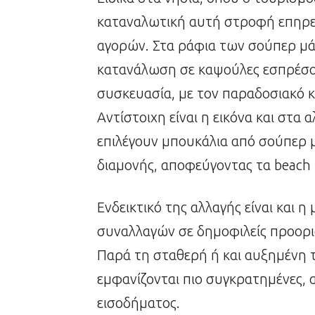
καταναλωτική αυτή στροφή επηρεά
αγορών. Στα ράφια των σούπερ μά
κατανάλωση σε καψούλες εσπρέσο,
συσκευασία, με τον παραδοσιακό κ
Αντίστοιχη είναι η εικόνα και στα
επιλέγουν μπουκάλια από σούπερ 
διαμονής, αποφεύγοντας τα beach b
Ενδεικτικό της αλλαγής είναι και η
συναλλαγών σε δημοφιλείς προορι
Παρά τη σταθερή ή και αυξημένη τ
εμφανίζονται πιο συγκρατημένες,
εισοδήματος.