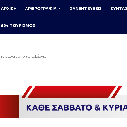
ΑΡΧΙΚΗ
ΑΡΘΡΟΓΡΑΦΙΑ
ΣΥΝΕΝΤΕΥΞΕΙΣ
ΣΥΝΤΑΞ
60+ ΤΟΥΡΙΣΜΟΣ
ερ μάρκετ από τις ταβέρνες