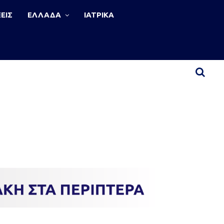
ΕΙΣ
ΕΛΛΑΔΑ
ΙΑΤΡΙΚΑ