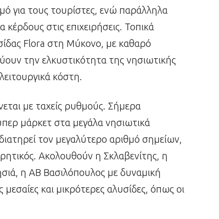
μό για τους τουρίστες, ενώ παράλληλα
κέρδους στις επιχειρήσεις. Τοπικά
ίδας Flora στη Μύκονο, με καθαρό
νύουν την ελκυστικότητα της νησιωτικής
λειτουργικά κόστη.
εται με ταχείς ρυθμούς. Σήμερα
περ μάρκετ στα μεγάλα νησιωτικά
διατηρεί τον μεγαλύτερο αριθμό σημείων,
ρητικός. Ακολουθούν η Σκλαβενίτης, η
νησιά, η ΑΒ Βασιλόπουλος με δυναμική
ς μεσαίες και μικρότερες αλυσίδες, όπως οι