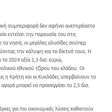
ική συμπεριφορά δεν αφήνει ανεπηρέαστο
ίο εντείνει την παρουσία του στις
ο τα νησιά, οι μεγάλες αλυσίδες σούπερ
ύοντας την κάλυψη και το δίκτυό τους. Η
 το 2024 αξία 2,3 δισ. ευρώ,
ολικού εθνικού τζίρου του κλάδου. Οι
ς η Κρήτη και οι Κυκλάδες υπερβαίνουν το
η αγορά μπορεί να προσεγγίσει τα 2,5 δισ.
γκες για πιο οικονομικές λύσεις καθιστούν