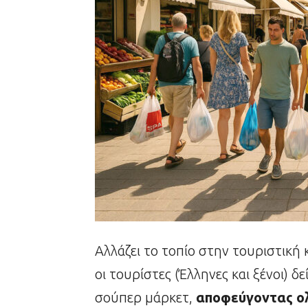
Αλλάζει το τοπίο στην τουριστικ
οι τουρίστες (Έλληνες και ξένοι) 
σούπερ μάρκετ,
αποφεύγοντας ολ