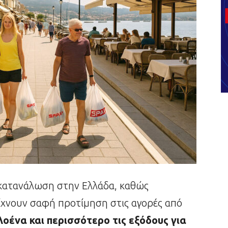
ή κατανάλωση στην Ελλάδα, καθώς
δείχνουν σαφή προτίμηση στις αγορές από
οένα και περισσότερο τις εξόδους για