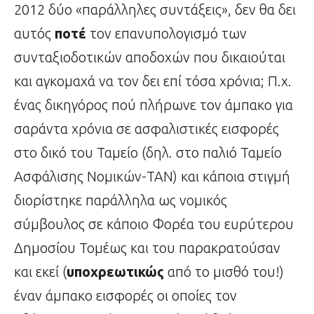
2012 δύο «παράλληλες συντάξεις», δεν θα δει
αυτός
ποτέ
τον επανυπολογισμό των
συνταξιοδοτικών αποδοχών που δικαιούται
και αγκομαχά να τον δει επί τόσα χρόνια; Π.χ.
ένας δικηγόρος πού πλήρωνε τον άμπακο για
σαράντα χρόνια σε ασφαλιστικές εισφορές
στο δικό του Ταμείο (δηλ. στο παλιό Ταμείο
Ασφάλισης Νομικών-ΤΑΝ) και κάποια στιγμή
διορίστηκε παράλληλα ως νομικός
σύμβουλος σε κάποιο Φορέα του ευρύτερου
Δημοσίου Τομέως και του παρακρατούσαν
και εκεί (
υποχρεωτικώς
από το μισθό του!)
έναν άμπακο εισφορές οι οποίες τον