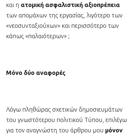
και η
ατομική ασφαλιστική αξιοπρέπεια
των απομάχων της εργασίας, λιγότερο των
«νεοσυνταξιούχων» και περισσότερο των
κάπως «παλαιότερων» ;
Μόνο δύο αναφορές
Λόγω πληθώρας σχετικών δημοσιευμάτων
του γνωστότερου πολιτικού Τύπου, επιλέγω
για τον αναγνώστη του άρθρου μου
μόνον