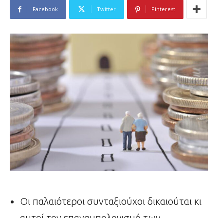
Facebook
Twitter
Pinterest
Οι παλαιότεροι συνταξιούχοι δικαιούται κι
αυτοί τον επαναυπολογισμό των