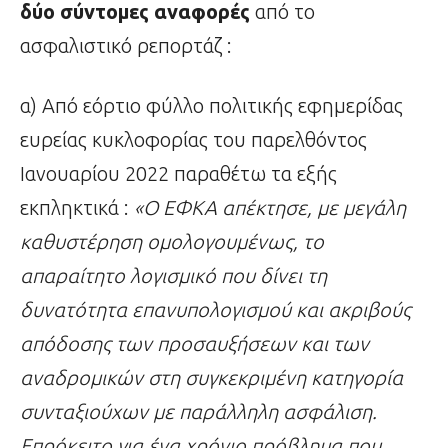
δύο
σύντομες αναφορές
από το
ασφαλιστικό ρεπορτάζ :
α) Από εόρτιο φύλλο πολιτικής εφημερίδας
ευρείας κυκλοφορίας του παρελθόντος
Ιανουαρίου 2022 παραθέτω τα εξής
εκπληκτικά :
«Ο ΕΦΚΑ απέκτησε, με μεγάλη
καθυστέρηση ομολογουμένως, το
απαραίτητο λογισμικό που δίνει τη
δυνατότητα επανυπολογισμού και ακριβούς
απόδοσης των προσαυξήσεων και των
αναδρομικών
στη συγκεκριμένη κατηγορία
συνταξιούχων με παράλληλη ασφάλιση.
Επρόκειτο για ένα χρόνιο πρόβλημα που