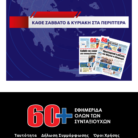
Ταυτότητα
Δήλωση Συμμόρφωσης
Όροι Χρήσης