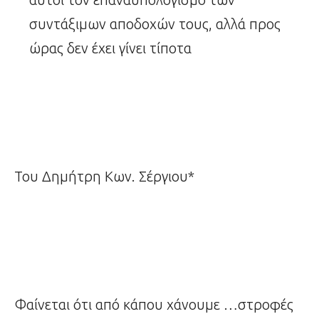
συντάξιμων αποδοχών τους, αλλά προς
ώρας δεν έχει γίνει τίποτα
Του Δημήτρη Κων. Σέργιου*
Φαίνεται ότι από κάπου χάνουμε …στροφές