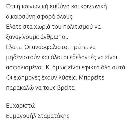
Ότι η κοινωνική ευθύνη και κοινωνική
δικαιοσύνη αφορά όλους.
Ελάτε στα χωριά του πολιτισμού να
ξαναγίνουμε άνθρωποι.
Ελάτε. Οι ανασφαλιστοι πρέπει να
μηδενιστούν και όλοι οι εθελοντές να είναι
ασφαλισμένοι. Κι όμως είναι εφικτά όλα αυτά
Οι ειδήμονες έχουν λύσεις. Μπορείτε
παρακαλώ να τους βρείτε.
Ευχαριστώ
Εμμανουήλ Σταματάκης