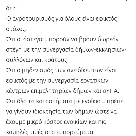
ότι:
Ο αγροτουρισμός για όλους είναι εφικτός
στόχος.
Ότι οι άστεγοι μπορούν να βρουν δωρεάν
στέγη με την συνεργασία δήμων-εκκλησιών-
συλλόγων και κράτους
Ότι ο μηδενισμός των ανειδίκευτων είναι
εφικτός με την συνεργασία εργατικών
κέντρων επιμελητηρίων δήμων και ΔΥΠΑ.
Ότι όλα τα καταστήματα με ενοίκιο = πρέπει
να γίνουν ιδιοκτησία των δήμων ώστε να
έχουμε μικρό κόστος ενοικίων και πιο
χαμηλές τιμές στα εμπορεύματα.