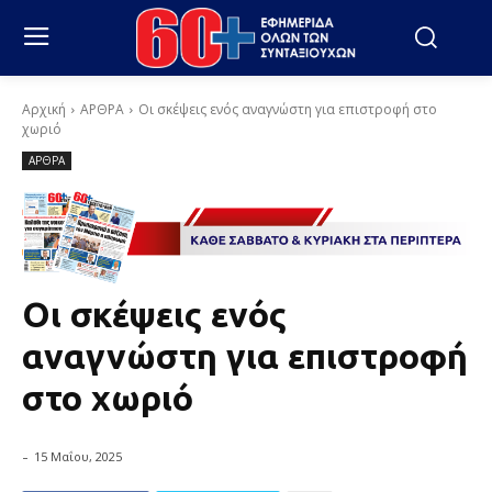
Αρχική
ΑΡΘΡΑ
Οι σκέψεις ενός αναγνώστη για επιστροφή στο
χωριό
ΑΡΘΡΑ
Οι σκέψεις ενός
αναγνώστη για επιστροφή
στο χωριό
-
15 Μαΐου, 2025