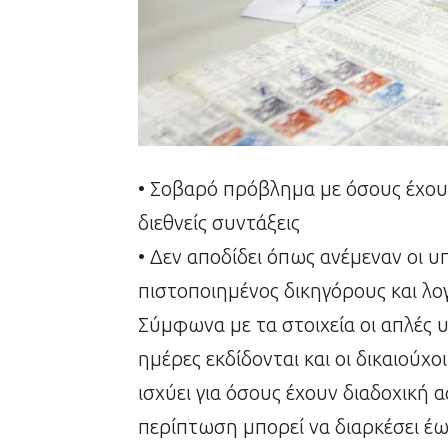
• Σοβαρό πρόβλημα με όσους έχουν
διεθνείς συντάξεις
• Δεν αποδίδει όπως ανέμεναν οι 
πιστοποιημένος δικηγόρους και λο
Σύμφωνα με τα στοιχεία οι απλές 
ημέρες εκδίδονται και οι δικαιούχ
ισχύει για όσους έχουν διαδοχική 
περίπτωση μπορεί να διαρκέσει έως