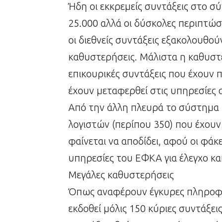
Ήδη οι εκκρεμείς συντάξεις στο σύ
25.000 αλλά οι δύσκολες περιπτώσ
οι διεθνείς συντάξεις εξακολουθού
καθυστερήσεις. Μάλιστα η καθυστ
επικουρικές συντάξεις που έχουν π
έχουν μεταφερθεί στις υπηρεσίες
Από την άλλη πλευρά το σύστημα 
λογιστών (περίπου 350) που έχου
φαίνεται να αποδίδει, αφού οι φάκ
υπηρεσίες του ΕΦΚΑ για έλεγχο και
Μεγάλες καθυστερήσεις
Όπως αναφέρουν έγκυρες πληροφορ
εκδοθεί μόλις 150 κύριες συντάξει