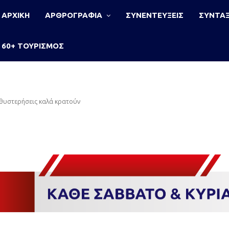
ΑΡΧΙΚΗ
ΑΡΘΡΟΓΡΑΦΙΑ
ΣΥΝΕΝΤΕΥΞΕΙΣ
ΣΥΝΤΑΞ
60+ ΤΟΥΡΙΣΜΟΣ
θυστερήσεις καλά κρατούν