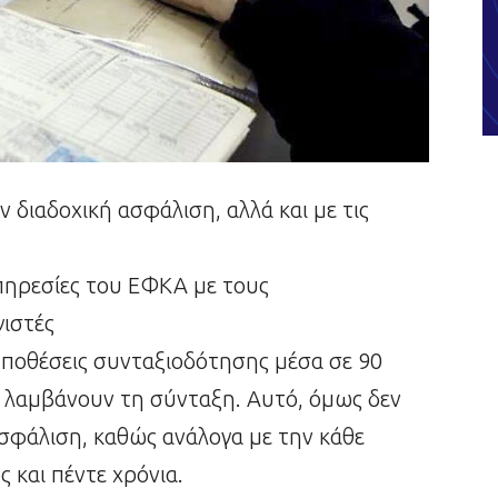
 διαδοχική ασφάλιση, αλλά και με τις
υπηρεσίες του ΕΦΚΑ με τους
γιστές
υποθέσεις συνταξιοδότησης μέσα σε 90
οι λαμβάνουν τη σύνταξη. Αυτό, όμως δεν
ασφάλιση, καθώς ανάλογα με την κάθε
 και πέντε χρόνια.