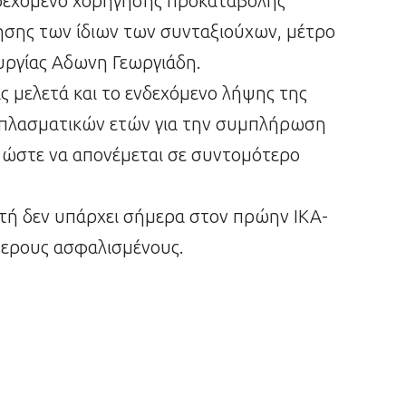
ενδεχόμενο χορήγησης προκαταβολής
τησης των ίδιων των συνταξιούχων, μέτρο
υργίας Αδωνη Γεωργιάδη.
 μελετά και το ενδεχόμενο λήψης της
 πλασματικών ετών για την συμπλήρωση
, ώστε να απονέμεται σε συντομότερο
τή δεν υπάρχει σήμερα στον πρώην ΙΚΑ-
τερους ασφαλισμένους.