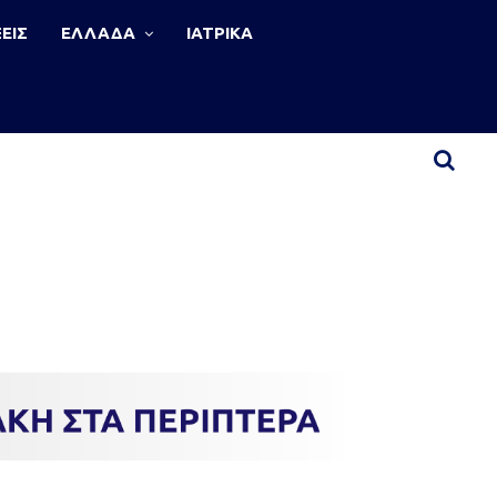
ΕΙΣ
ΕΛΛΑΔΑ
ΙΑΤΡΙΚΑ