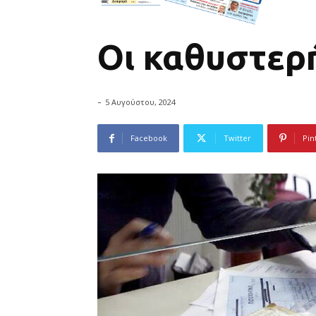
Οι καθυστερ
-
5 Αυγούστου, 2024
Facebook
Twitter
Pin