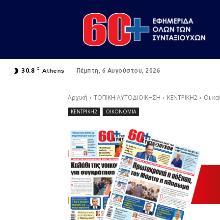
C
Athens
30.8
Πέμπτη, 6 Αυγούστου, 2026
Αρχική
ΤΟΠΙΚΗ ΑΥΤΟΔΙΟΙΚΗΣΗ
ΚΕΝΤΡΙΚΗ2
Οι κα
ΚΕΝΤΡΙΚΗ2
ΟΙΚΟΝΟΜΙΑ