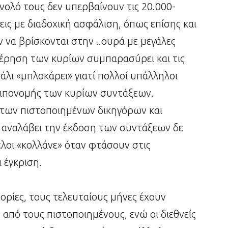
νολό τους δεν υπερβαίνουν τις 20.000-
εις με διαδοχική ασφάλιση, όπως επίσης και
ν να βρίσκονται στην ..ουρά με μεγάλες
έρηση των κυρίων συμπαρασύρει και τις
άλι «μπλοκάρει» γιατί πολλοί υπάλληλοι
 απονομής των κυρίων συντάξεων.
των πιστοποιημένων δικηγόρων και
ν αναλάβει την έκδοση των συντάξεων δε
ελοι «κολλάνε» όταν φτάσουν στις
 έγκριση.
ίες, τους τελευταίους μήνες έχουν
ς από τους πιστοποιημένους, ενώ οι διεθνείς