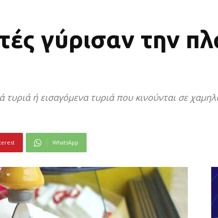
τές γύρισαν την πλ
ά τυριά ή εισαγόμενα τυριά που κινούνται σε χαμηλ
terest
WhatsApp