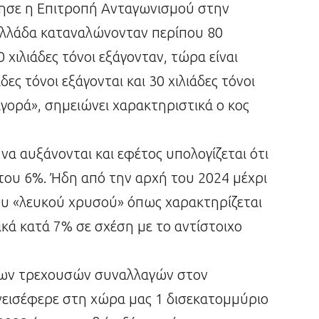
ησε η Επιτροπή Ανταγωνισμού στην
 Ελλάδα καταναλώνονταν περίπου 80
0 χιλιάδες τόνοι εξάγονταν, τώρα είναι
ες τόνοι εξάγονται και 30 χιλιάδες τόνοι
γορά», σημειώνει χαρακτηριστικά ο κος
να αυξάνονται και εφέτος υπολογίζεται ότι
του 6%. Ήδη από την αρχή του 2024 μέχρι
 του «λευκού χρυσού» όπως χαρακτηρίζεται
ικά κατά 7% σε σχέση με το αντίστοιχο
ο των τρεχουσών συναλλαγών στον
νεισέφερε στη χώρα μας 1 δισεκατομμύριο