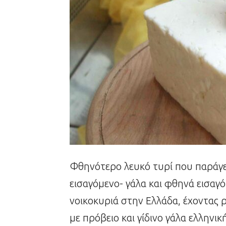
Φθηνότερο λευκό τυρί που παράγε
εισαγόμενο- γάλα και φθηνά εισαγό
νοικοκυριά στην Ελλάδα, έχοντας 
με πρόβειο και γίδινο γάλα ελληνι