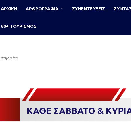
ΑΡΧΙΚΗ
ΑΡΘΡΟΓΡΑΦΙΑ
ΣΥΝΕΝΤΕΥΞΕΙΣ
ΣΥΝΤΑΞ
60+ ΤΟΥΡΙΣΜΟΣ
 στην φέτα