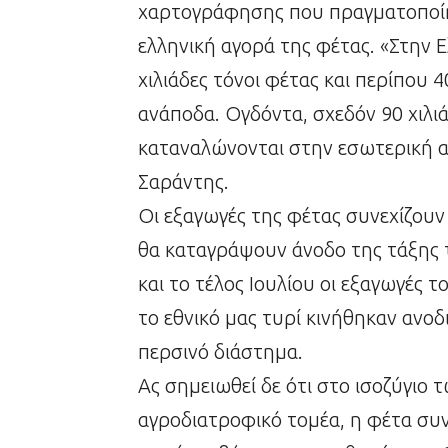
χαρτογράφησης που πραγματοποί
ελληνική αγορά της φέτας. «Στην
χιλιάδες τόνοι φέτας και περίπου 4
ανάποδα. Ογδόντα, σχεδόν 90 χιλιάδ
καταναλώνονται στην εσωτερική α
Σαράντης.
Οι εξαγωγές της φέτας συνεχίζουν 
θα καταγράψουν άνοδο της τάξης 
και το τέλος Ιουλίου οι εξαγωγές
το εθνικό μας τυρί κινήθηκαν ανοδ
περσινό διάστημα.
Ας σημειωθεί δε ότι στο ισοζύγι
αγροδιατροφικό τομέα, η φέτα συ