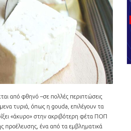
ται από φθηνό –σε πολλές περιπτώσεις
μενα τυριά, όπως η gouda, επιλέγουν τα
ρίξει «άκυρο» στην ακριβότερη φέτα ΠΟΠ
κής προέλευσης, ένα από τα εμβληματικά