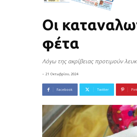
Οι καταναλω
φέτα
Λόγω της ακρίβειας προτιμούν λευκ
-
21 Οκτωβρίου, 2024
Facebook
Twitter
Pin