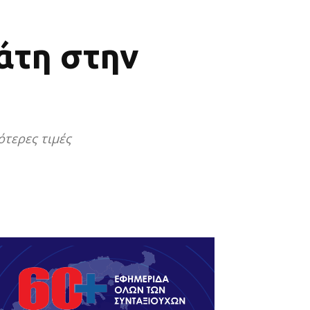
άτη στην
ότερες τιμές