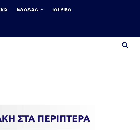
ΕΙΣ
ΕΛΛΑΔΑ
ΙΑΤΡΙΚΑ