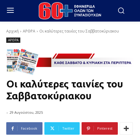
Αρχική
ΑΡΘΡΑ
Οι καλύτερες ταινίες του Σαββατοκύριακου
ΑΡΘΡΑ
Οι καλύτερες ταινίες του
Σαββατοκύριακου
-
29 Αυγούστου, 2025
Facebook
Twitter
Pinterest