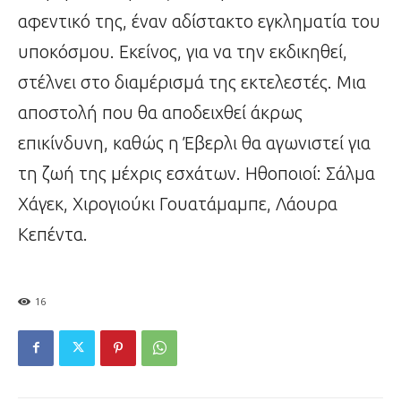
αφεντικό της, έναν αδίστακτο εγκληματία του
υποκόσμου. Εκείνος, για να την εκδικηθεί,
στέλνει στο διαμέρισμά της εκτελεστές. Μια
αποστολή που θα αποδειχθεί άκρως
επικίνδυνη, καθώς η Έβερλι θα αγωνιστεί για
τη ζωή της μέχρις εσχάτων. Ηθοποιοί: Σάλμα
Χάγεκ, Χιρογιούκι Γουατάμαμπε, Λάουρα
Κεπέντα.
16