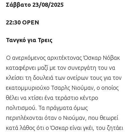
Σάββατο 23/08/2025
22:30 ΟΡΕΝ
Τανγκό για Τρεις
Ο ανερχόμενος αρχιτέκτονας Όσκαρ Νόβακ
καταφέρνει μαζί με τον συνεργάτη του να
κλείσει τη δουλειά των ονείρων τους για τον
εκατομμυριούχο Τσαρλς Νιούμαν, ο οποίος
θέλει να χτίσει ένα τεράστιο κέντρο
πολιτισμού. Τα πράγματα όμως
περιπλέκονται όταν ο Νιούμαν, που θεωρεί
κατά λάθος ότι ο Όσκαρ είναι γκέι, του ζητάει