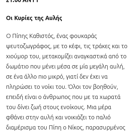
Οι Κυρίες της Αυλής
Ο Πίπης Καθιστός, ένας φουκαράς
ψευτοζωγράφος, με το κέφι, τις τράκες και το
χιούμορ του, μετακομίζει αναγκαστικά από το
δωμάτιο που μένει μέσα σε μία μεγάλη αυλή,
σε ένα άλλο πιο μικρό, γιατί δεν έχει να
πληρώσει το νοίκι του. Όλοι τον βοηθούν,
επειδή είναι ο άνθρωπος που με τα χωρατά
του δίνει ζωή στους ενοίκους. Μια μέρα
φθάνει στην αυλή και νοικιάζει το παλιό
διαμέρισμα του Πίπη ο Νίκος, παρασυρμένος