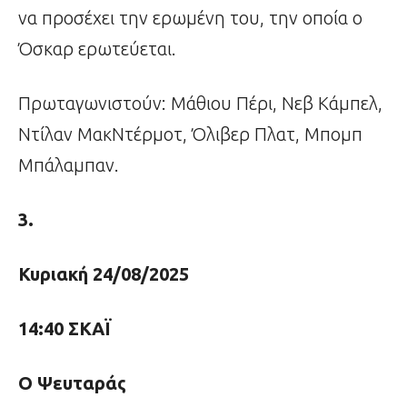
να προσέχει την ερωμένη του, την οποία ο
Όσκαρ ερωτεύεται.
Πρωταγωνιστούν: Μάθιου Πέρι, Νεβ Κάμπελ,
Ντίλαν ΜακΝτέρμοτ, Όλιβερ Πλατ, Μπομπ
Μπάλαμπαν.
3.
Κυριακή 24/08/2025
14:40 ΣΚΑΪ
Ο Ψευταράς