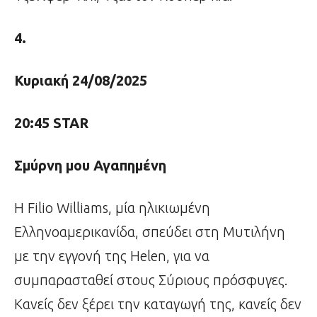
4.
Κυριακή 24/08/2025
20:45
STAR
Σμύρνη μου Αγαπημένη
H Filio Williams, μία ηλικιωμένη
Ελληνοαμερικανίδα, σπεύδει στη Μυτιλήνη
με την εγγονή της Helen, για να
συμπαρασταθεί στους Σύριους πρόσφυγες.
Κανείς δεν ξέρει την καταγωγή της, κανείς δεν