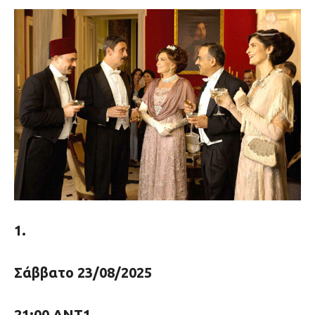
1.
Σάββατο 23/08/2025
21:00 ΑΝΤ1