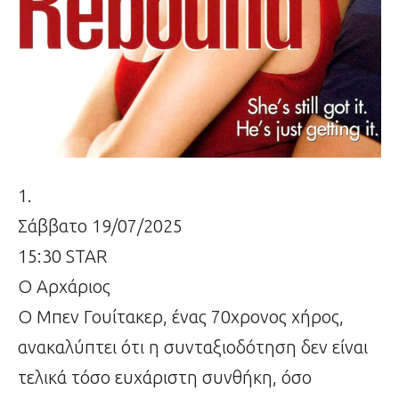
1.
Σάββατο 19/07/2025
15:30 STAR
Ο Αρχάριος
Ο Μπεν Γουίτακερ, ένας 70χρονος χήρος,
ανακαλύπτει ότι η συνταξιοδότηση δεν είναι
τελικά τόσο ευχάριστη συνθήκη, όσο