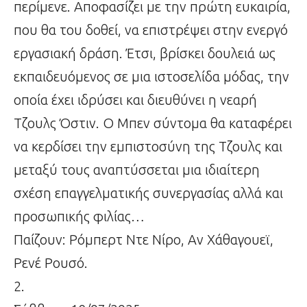
περίμενε. Αποφασίζει με την πρώτη ευκαιρία,
που θα του δοθεί, να επιστρέψει στην ενεργό
εργασιακή δράση. Έτσι, βρίσκει δουλειά ως
εκπαιδευόμενος σε μια ιστοσελίδα μόδας, την
οποία έχει ιδρύσει και διευθύνει η νεαρή
Τζουλς Όστιν. Ο Μπεν σύντομα θα καταφέρει
να κερδίσει την εμπιστοσύνη της Τζουλς και
μεταξύ τους αναπτύσσεται μια ιδιαίτερη
σχέση επαγγελματικής συνεργασίας αλλά και
προσωπικής φιλίας…
Παίζουν: Ρόμπερτ Ντε Νίρο, Αν Χάθαγουεϊ,
Ρενέ Ρουσό.
2.