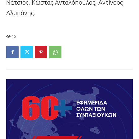
Νάτσιος, Κώστας Ανταλόπουλος, Αντίνοος
Αλμπάνης.
15