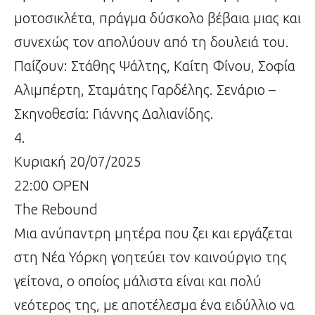
μοτοσικλέτα, πράγμα δύσκολο βέβαια μιας και
συνεχώς τον απολύουν από τη δουλειά του.
Παίζουν: Στάθης Ψάλτης, Καίτη Φίνου, Σοφία
Αλιμπέρτη, Σταμάτης Γαρδέλης. Σενάριο –
Σκηνοθεσία: Γιάννης Δαλιανίδης.
4.
Κυριακή 20/07/2025
22:00 ΟΡΕΝ
The Rebound
Μια ανύπαντρη μητέρα που ζει και εργάζεται
στη Νέα Υόρκη γοητεύει τον καινούργιο της
γείτονα, ο οποίος μάλιστα είναι και πολύ
νεότερος της, με αποτέλεσμα ένα ειδύλλιο να