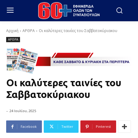
Αρχική
ΑΡΘΡΑ
Οι καλύτερες ταινίες του Σαββατοκύριακου
ΑΡΘΡΑ
Οι καλύτερες ταινίες του
Σαββατοκύριακου
-
24 Ιουλίου, 2025
Facebook
Twitter
Pinterest