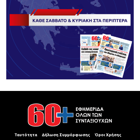
Ταυτότητα
Δήλωση Συμμόρφωσης
Όροι Χρήσης