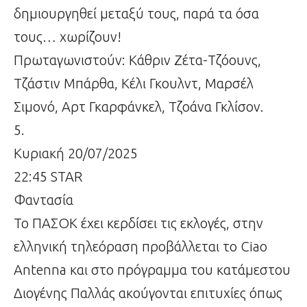
δημιουργηθεί μεταξύ τους, παρά τα όσα
τους… χωρίζουν!
Πρωταγωνιστούν: Κάθριν Ζέτα-Τζόουνς,
Τζάστιν Μπάρθα, Κέλι Γκουλντ, Μαρσέλ
Σιμονό, Αρτ Γκαρφάνκελ, Τζοάνα Γκλίσον.
5.
Κυριακή 20/07/2025
22:45 STAR
Φαντασία
Το ΠΑΣΟΚ έχει κερδίσει τις εκλογές, στην
ελληνική τηλεόραση προβάλλεται το Ciao
Antenna και στο πρόγραμμα του κατάμεστου
Διογένης Παλλάς ακούγονται επιτυχίες όπως