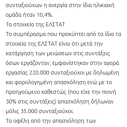
συνταξιούχων η ανεργία στην ίδια ηλικιακή
ομάδα ήταν 10,4%.
Τα στοιχεία της ΕΛΣΤΑΤ
Το συμπέρασμα που προκύπτει από τα ίδια τα
στοιχεία της ΕΛΣΤΑΤ είναι ότι μετά την
κατάργηση των μειώσεων στις συντάξεις
όσων εργάζονταν, εμφανίστηκαν στην αγορά
εργασίας 220.000 συνταξιούχοι με δηλωμένη
και φορολογημένη απασχόληση ενώ με το
προηγούμενο καθεστώς (που είχε την ποινή
30% στις συντάξεις) απασχόληση δήλωναν
μόλις 35.000 συνταξιούχοι.
Τα οφέλη από την απασχόληση των