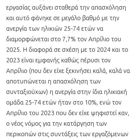
εργασίας αυξάνει σταθερά την απασχόληση
και αυτό φάνηκε σε μεγάλο βαθμό με την
ανεργία των ηλικιών 25-74 ετών να
διαμορφώνεται στο 7,7% τον Απρίλιο του
2025. Η διαφορά σε σχέση με το 2024 και το
2023 είναι εμφανής καθώς πέρυσι τον
Απρίλιο (που δεν είχε ξεκινήσει καλά, καλά να
αποτυπώνεται η απασχόληση των
συνταξιούχων) η ανεργία στην ίδια ηλικιακή
ομάδα 25-74 ετών ήταν στο 10%, ενώ τον
Απρίλιο του 2023 που δεν είχε ψηφιστεί καν,
ο νέος νόμος για την κατάργηση των
περικοπών στις συντάξεις των εργαζόμενων