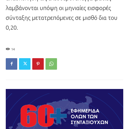
λαμβάνονται υπόψη οι μηνιαίες εισφορές
σύνταξης μετατρεπόμενες σε μισθό δια του
0,20.
14