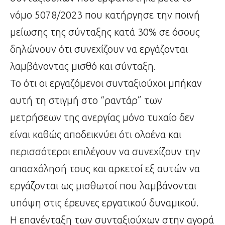
νόμο 5078/2023 που κατήργησε την ποινή
μείωσης της σύνταξης κατά 30% σε όσους
δηλώνουν ότι συνεχίζουν να εργάζονται
λαμβάνοντας μισθό και σύνταξη.
Το ότι οι εργαζόμενοι συνταξιούχοι μπήκαν
αυτή τη στιγμή στο “ραντάρ” των
μετρήσεων της ανεργίας μόνο τυχαίο δεν
είναι καθώς αποδεικνύει ότι ολοένα και
περισσότεροι επιλέγουν να συνεχίζουν την
απασχόλησή τους και αρκετοί εξ αυτών να
εργάζονται ως μισθωτοί που λαμβάνονται
υπόψη στις έρευνες εργατικού δυναμικού.
Η επανένταξη των συνταξιούχων στην αγορά