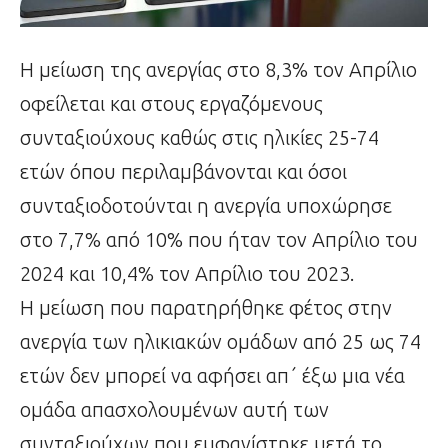
Η μείωση της ανεργίας στο 8,3% τον Απρίλιο
οφείλεται και στους εργαζόμενους
συνταξιούχους καθώς στις ηλικίες 25-74
ετών όπου περιλαμβάνονται και όσοι
συνταξιοδοτούνται η ανεργία υποχώρησε
στο 7,7% από 10% που ήταν τον Απρίλιο του
2024 και 10,4% τον Απρίλιο του 2023.
Η μείωση που παρατηρήθηκε φέτος στην
ανεργία των ηλικιακών ομάδων από 25 ως 74
ετών δεν μπορεί να αφήσει απ΄ έξω μια νέα
ομάδα απασχολουμένων αυτή των
συνταξιούχων που εμφανίστηκε μετά το