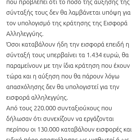
που προβλέπει ότι το ποσό της αύξησης της
σύνταξής τους δεν θα λαμβάνεται υπόψη για
τον υπολογισμό της κράτησης της Εισφορά
Αλληλεγγύης.
Όσοι καταβάλουν ήδη την εισφορά επειδή η
σύνταξή τους υπερβαίνει τα 1.434 ευρώ, θα
παραμείνουν με την ίδια κράτηση που έχουν
τώρα και η αύξηση που θα πάρουν λόγω
απασχόλησης δεν θα υπολογιστεί για την
εισφορά αλληλεγγύης.
Από τους 220.000 συνταξιούχους που
δήλωσαν ότι συνεχίζουν να εργάζονται
περίπου οι 130.000 καταβάλουν εισφορές και
ειδικό πόρο απασχόλησης ως μισθωτοί ή ως