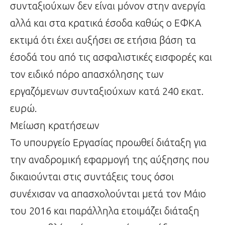
συνταξιούχων δεν είναι μόνον στην ανεργία
αλλά και στα κρατικά έσοδα καθώς ο ΕΦΚΑ
εκτιμά ότι έχει αυξήσει σε ετήσια βάση τα
έσοδά του από τις ασφαλιστικές εισφορές και
τον ειδικό πόρο απασχόλησης των
εργαζόμενων συνταξιούχων κατά 240 εκατ.
ευρώ.
Μείωση κρατήσεων
Το υπουργείο Εργασίας προωθεί διάταξη για
την αναδρομική εφαρμογή της αύξησης που
δικαιούνται στις συντάξεις τους όσοι
συνέχισαν να απασχολούνται μετά τον Μάιο
του 2016 και παράλληλα ετοιμάζει διάταξη