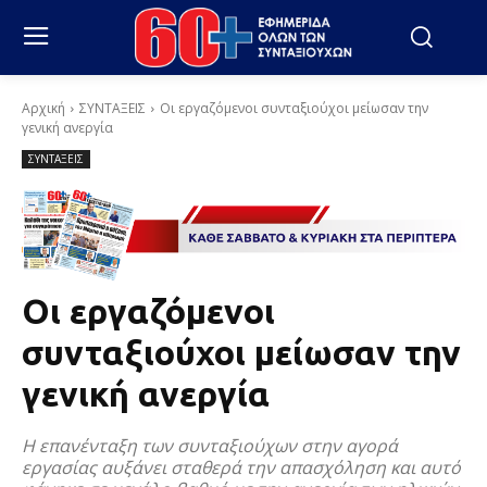
Αρχική
ΣΥΝΤΑΞΕΙΣ
Οι εργαζόμενοι συνταξιούχοι μείωσαν την
γενική ανεργία
ΣΥΝΤΑΞΕΙΣ
Οι εργαζόμενοι
συνταξιούχοι μείωσαν την
γενική ανεργία
Η επανένταξη των συνταξιούχων στην αγορά
εργασίας αυξάνει σταθερά την απασχόληση και αυτό