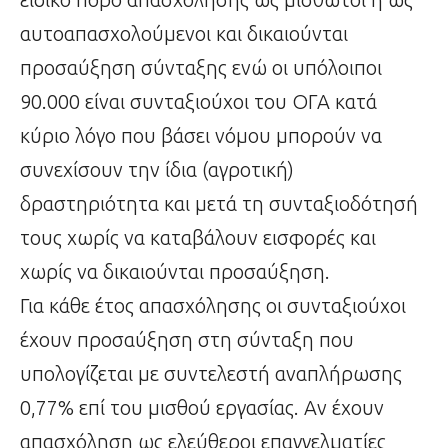
αυτοαπασχολούμενοι και δικαιούνται
προσαύξηση σύνταξης ενώ οι υπόλοιποι
90.000 είναι συνταξιούχοι του ΟΓΑ κατά
κύριο λόγο που βάσει νόμου μπορούν να
συνεχίσουν την ίδια (αγροτική)
δραστηριότητα και μετά τη συνταξιοδότησή
τους χωρίς να καταβάλουν εισφορές και
χωρίς να δικαιούνται προσαύξηση.
Για κάθε έτος απασχόλησης οι συνταξιούχοι
έχουν προσαύξηση στη σύνταξη που
υπολογίζεται με συντελεστή αναπλήρωσης
0,77% επί του μισθού εργασίας. Αν έχουν
απασχόληση ως ελεύθεροι επαγγελματίες