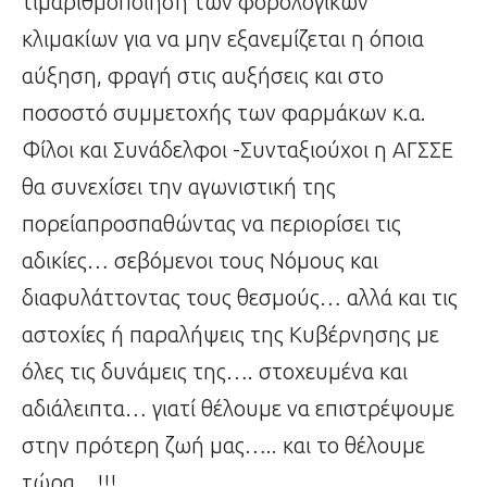
τιμαριθμοποίηση των φορολογικών
κλιμακίων για να μην εξανεμίζεται η όποια
αύξηση, φραγή στις αυξήσεις και στο
ποσοστό συμμετοχής των φαρμάκων κ.α.
Φίλοι και Συνάδελφοι -Συνταξιούχοι η ΑΓΣΣΕ
θα συνεχίσει την αγωνιστική της
πορείαπροσπαθώντας να περιορίσει τις
αδικίες… σεβόμενοι τους Νόμους και
διαφυλάττοντας τους θεσμούς… αλλά και τις
αστοχίες ή παραλήψεις της Κυβέρνησης με
όλες τις δυνάμεις της…. στοχευμένα και
αδιάλειπτα… γιατί θέλουμε να επιστρέψουμε
στην πρότερη ζωή μας….. και το θέλουμε
τώρα…!!!