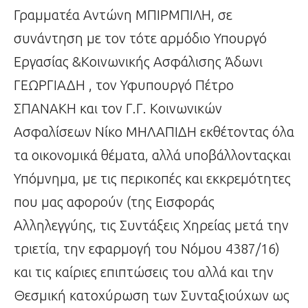
Γραμματέα Αντώνη ΜΠΙΡΜΠΙΛΗ, σε
συνάντηση με τον τότε αρμόδιο Υπουργό
Εργασίας &Κοινωνικής Ασφάλισης Άδωνι
ΓΕΩΡΓΙΑΔΗ , τον Υφυπουργό Πέτρο
ΣΠΑΝΑΚΗ και τον Γ.Γ. Κοινωνικών
Ασφαλίσεων Νίκο ΜΗΛΑΠΙΔΗ εκθέτοντας όλα
τα οικονομικά θέματα, αλλά υποβάλλονταςκαι
Υπόμνημα, με τις περικοπές και εκκρεμότητες
που μας αφορούν (της Εισφοράς
Αλληλεγγύης, τις Συντάξεις Χηρείας μετά την
τριετία, την εφαρμογή του Νόμου 4387/16)
και τις καίριες επιπτώσεις του αλλά και την
Θεσμική κατοχύρωση των Συνταξιούχων ως