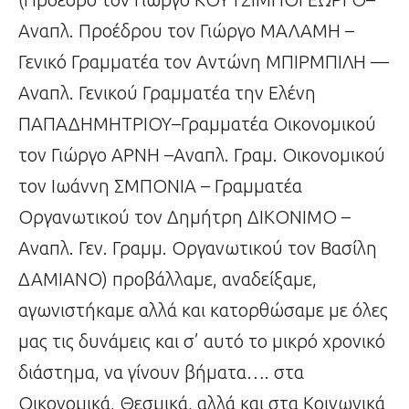
Αναπλ. Προέδρου τον Γιώργο ΜΑΛΑΜΗ –
Γενικό Γραμματέα τον Αντώνη ΜΠΙΡΜΠΙΛΗ —
Αναπλ. Γενικού Γραμματέα την Ελένη
ΠΑΠΑΔΗΜΗΤΡΙΟΥ–Γραμματέα Οικονομικού
τον Γιώργο ΑΡΝΗ –Αναπλ. Γραμ. Οικονομικού
τον Ιωάννη ΣΜΠΟΝΙΑ – Γραμματέα
Οργανωτικού τον Δημήτρη ΔΙΚΟΝΙΜΟ –
Αναπλ. Γεν. Γραμμ. Οργανωτικού τον Βασίλη
ΔΑΜΙΑΝΟ) προβάλλαμε, αναδείξαμε,
αγωνιστήκαμε αλλά και κατορθώσαμε με όλες
μας τις δυνάμεις και σ’ αυτό το μικρό χρονικό
διάστημα, να γίνουν βήματα…. στα
Οικονομικά, Θεσμικά, αλλά και στα Κοινωνικά