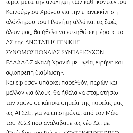
ώρες μετά την ανάληψη των καθηκόντωντου
Καινούργιου Χρόνου για την επανεκκίνηση
ολόκληρου του Πλανήτη αλλά και τις ζωές
όλων μας, θα ήθελα να ευχηθώ εκ μέρους του
ΔΣ της ΑΝΩΤΑΤΗΣ ΓΕΝΙΚΗΣ
ΣΥΝΟΜΟΣΠΟΝΔΙΑΣ ΣΥΝΤΑΞΙΟΥΧΩΝ
ΕΛΛΑΔΟΣ «Καλή Χρονιά με υγεία, ειρήνη και
αξιοπρεπή διαβίωση».
Και εφ όσον υπάρχει παρελθόν, παρών και
μέλλον για όλους, θα ήθελα να σταματήσω
τον χρόνο σε κάποια σημεία της πορείας μας
ως ΑΓΣΣΕ, για να επισημάνω, από τον Μάιο
του 2023 που αναλάβαμε ως νέο ΔΣ, με
(Πρόεδρο τον Γιώργο ΚΟΥΤΣΙΜΠΟΓΕΩΡΓΟ–