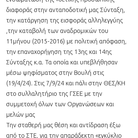
διαφοράς στην ανταποδοτική μας Σύνταξη,
την κατάργηση της εισφοράς αλληλεγγύης
,την καταβολή των αναδρομικών του
11μήνου (2015-2016) με πολιτική απόφαση,
την επαναχορήγηση της 13ης και 14ης
Σύνταξης κ.α. Τα οποία και υπεβλήθησαν
μέσω ψηφίσματος στην Βουλή στις
(19/4/24). Στις 7/9/24 και πάλι στην ΘΕΣ/ΚΗ
στο συλλαλητήριο της ΓΣΕΕ με την
συμμετοχή όλων των Οργανώσεων και
μελών μας
Την σταθερή μας θέση και αντίδραση έξω
από το ΣΤΕ, για την απαράδεκτη «εγκύκλιο