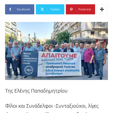
Facebook
Twitter
Pinterest
Της Ελένης Παπαδημητρίου
Φίλοι και Συνάδελφοι -Συνταξιούχοι, λίγες