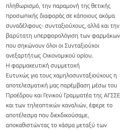
πληθωρισμό, την παραμονή της θετικής
προσωπικής διαφοράς σε κάποιους ακόμα
συναδέλφους- συνταξιούχους, αλλά και την
βαρύτατη υπερφορολόγιση των φαρμάκων
που σηκώνουν όλοι οι Συνταξιούχοι
ανεξαρτήτως Οικονομικού ορίου.
Η φαρμακευτική συμμετοχή
Ευτυχώς για τους χαμηλοσυνταξιούχους η
αποτελεσματική μας παρέμβαση μέσω του
Προέδρου και Γενικού Γραμματέα της ΑΓΣΣΕ
και των τηλεοπτικών καναλιών, έφερε το
αποτέλεσμα που διεκδικούσαμε,
αποκαθιστώντας το χάσμα μεταξύ των