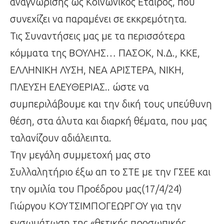
αναγνώρισης ως Κοινωνικός Εταίρος, που
συνεχίζει να παραμένει σε εκκρεμότητα.
Τις Συναντήσεις μας με τα περισσότερα
κόμματα της ΒΟΥΛΗΣ… ΠΑΣΟΚ, Ν.Δ., ΚΚΕ,
ΕΛΛΗΝΙΚΗ ΛΥΣΗ, ΝΕΑ ΑΡΙΣΤΕΡΑ, ΝΙΚΗ,
ΠΛΕΥΣΗ ΕΛΕΥΘΕΡΙΑΣ.. ώστε να
συμπεριλάβουμε και την δική τους υπεύθυνη
θέση, στα άλυτα και διαρκή θέματα, που μας
ταλανίζουν αδιάλειπτα.
Την μεγάλη συμμετοχή μας στο
Συλλαλητήριο έξω απ το ΣΤΕ με την ΓΣΕΕ και
την ομιλία του Προέδρου μας(17/4/24)
Γιώργου ΚΟΥΤΣΙΜΠΟΓΕΩΡΓΟΥ για την
ενσωμάτωση της «θετικής προσωπικής