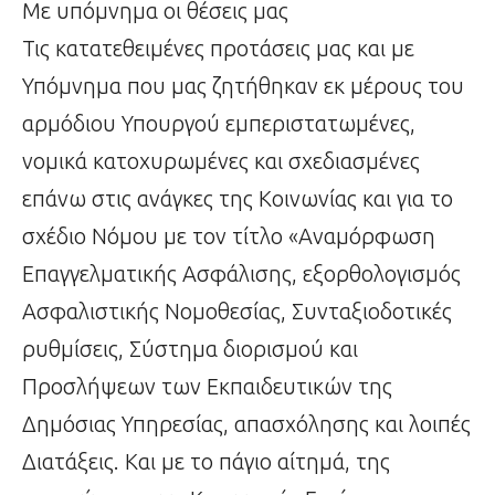
Με υπόμνημα οι θέσεις μας
Τις κατατεθειμένες προτάσεις μας και με
Υπόμνημα που μας ζητήθηκαν εκ μέρους του
αρμόδιου Υπουργού εμπεριστατωμένες,
νομικά κατοχυρωμένες και σχεδιασμένες
επάνω στις ανάγκες της Κοινωνίας και για το
σχέδιο Νόμου με τον τίτλο «Αναμόρφωση
Επαγγελματικής Ασφάλισης, εξορθολογισμός
Ασφαλιστικής Νομοθεσίας, Συνταξιοδοτικές
ρυθμίσεις, Σύστημα διορισμού και
Προσλήψεων των Εκπαιδευτικών της
Δημόσιας Υπηρεσίας, απασχόλησης και λοιπές
Διατάξεις. Και με το πάγιο αίτημά, της