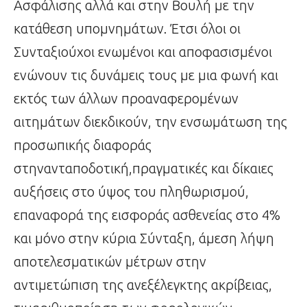
Ασφάλισης αλλά και στην Βουλή με την
κατάθεση υπομνημάτων. Έτσι όλοι οι
Συνταξιούχοι ενωμένοι και αποφασισμένοι
ενώνουν τις δυνάμεις τους με μια φωνή και
εκτός των άλλων προαναφερομένων
αιτημάτων διεκδικούν, την ενσωμάτωση της
προσωπικής διαφοράς
στηνανταποδοτική,πραγματικές και δίκαιες
αυξήσεις στο ύψος του πληθωρισμού,
επαναφορά της εισφοράς ασθενείας στο 4%
και μόνο στην κύρια Σύνταξη, άμεση λήψη
αποτελεσματικών μέτρων στην
αντιμετώπιση της ανεξέλεγκτης ακρίβειας,