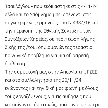
Τσακλόγλου» που εκδικάστηκε στις 4/11/24
αλλά και το Υπόμνημα μας, απέναντι στις
συγκεκριμένες ερμηνείες του Ν.4387/16 και
την περικοπή της Εθνικής Σύνταξης των
Συντάξεων Χηρείας, σε περίπτωση λήψης
δικής της /του, δημιουργώντας τεράστιο
Κοινωνικό πρόβλημα για μια αξιοπρεπή
διαβίωση.
Την συμμετοχή μας στην Απεργία της ΓΣΕΕ
και στο συλλαλητήριο της 20/11/24
ενώνοντας και την δική μας φωνή με όλους
τους εργαζόμενους, για τις αυξήσεις που
καταπίνονται δυστυχώς, από τον υπέρμετρο