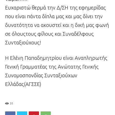
Ευχαριστώ θερμά την Δ/ΣΗ της εφημερίδας
που είναι πάντα δίπλα μας και μας δίνει την
δυνατότητα να ακουστεί και η δική μας φωνή
σε όλουςτους φίλους και Συναδέλφους
Συνταξιούχους!
Η Ελένη Παπαδημητρίου είναι Αναπληρωτής
Γενική Γραμματέας της Ανώτατης Γενικής
Συνομοσπονδίας Συνταξιούχων
Ελλάδας(ΑΓΣΣΕ)
31