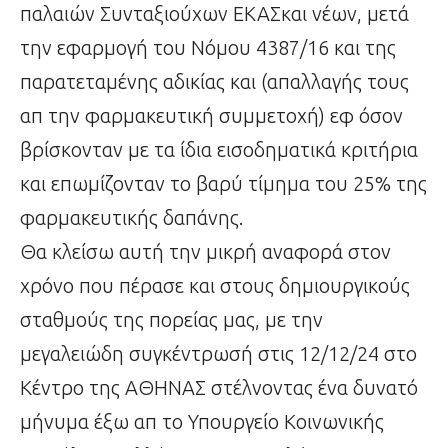
παλαιών Συνταξιούχων ΕΚΑΣκαι νέων, μετά
την εφαρμογή του Νόμου 4387/16 και της
παρατεταμένης αδικίας και (απαλλαγής τους
απ την φαρμακευτική συμμετοχή) εφ όσον
βρίσκονταν με τα ίδια εισοδηματικά κριτήρια
και επωμίζονταν το βαρύ τίμημα του 25% της
φαρμακευτικής δαπάνης.
Θα κλείσω αυτή την μικρή αναφορά στον
χρόνο που πέρασε και στους δημιουργικούς
σταθμούς της πορείας μας, με την
μεγαλειώδη συγκέντρωσή στις 12/12/24 στο
Κέντρο της ΑΘΗΝΑΣ στέλνοντας ένα δυνατό
μήνυμα έξω απ το Υπουργείο Κοινωνικής