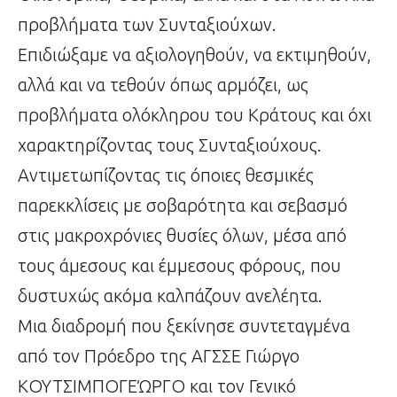
προβλήματα των Συνταξιούχων.
Επιδιώξαμε να αξιολογηθούν, να εκτιμηθούν,
αλλά και να τεθούν όπως αρμόζει, ως
προβλήματα ολόκληρου του Κράτους και όχι
χαρακτηρίζοντας τους Συνταξιούχους.
Αντιμετωπίζοντας τις όποιες θεσμικές
παρεκκλίσεις με σοβαρότητα και σεβασμό
στις μακροχρόνιες θυσίες όλων, μέσα από
τους άμεσους και έμμεσους φόρους, που
δυστυχώς ακόμα καλπάζουν ανελέητα.
Μια διαδρομή που ξεκίνησε συντεταγμένα
από τον Πρόεδρο της ΑΓΣΣΕ Γιώργο
ΚΟΥΤΣΙΜΠΟΓΕΏΡΓΟ και τον Γενικό