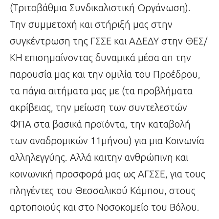
(Τριτοβάθμια Συνδικαλιστική Οργάνωση).
Την συμμετοχή και στήριξή μας στην
συγκέντρωση της ΓΣΣΕ και ΑΔΕΔΥ στην ΘΕΣ/
ΚΗ επισημαίνοντας δυναμικά μέσα απ την
παρουσία μας και την ομιλία του Προέδρου,
τα πάγια αιτήματα μας με (τα προβλήματα
ακρίβειας, την μείωση των συντελεστών
ΦΠΑ στα βασικά προϊόντα, την καταβολή
των αναδρομικών 11μήνου) για μια Κοινωνία
αλληλεγγύης. Αλλά καιτην ανθρώπινη και
κοινωνική προσφορά μας ως ΑΓΣΣΕ, για τους
πληγέντες του Θεσσαλικού Κάμπου, στους
αρτοποιούς και στο Νοσοκομείο του Βόλου.