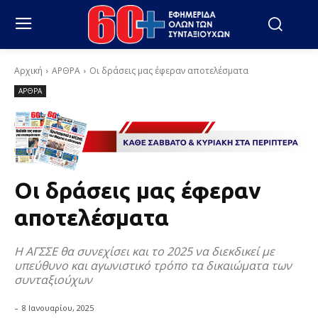
Αρχική
ΑΡΘΡΑ
Οι δράσεις μας έφεραν αποτελέσματα
ΑΡΘΡΑ
Οι δράσεις μας έφεραν
αποτελέσματα
Η ΑΓΣΣΕ θα συνεχίσει και το 2025 να διεκδικεί με
υπεύθυνο και αγωνιστικό τρόπο τα δικαιώματα των
συνταξιούχων
-
8 Ιανουαρίου, 2025