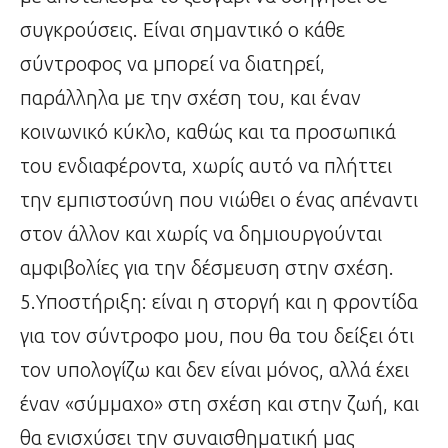
συγκρούσεις. Είναι σημαντικό ο κάθε
σύντροφος να μπορεί να διατηρεί,
παράλληλα με την σχέση του, και έναν
κοινωνικό κύκλο, καθώς και τα προσωπικά
του ενδιαφέροντα, χωρίς αυτό να πλήττει
την εμπιστοσύνη που νιώθει ο ένας απέναντι
στον άλλον και χωρίς να δημιουργούνται
αμφιβολίες για την δέσμευση στην σχέση.
5.Υποστήριξη: είναι η στοργή και η φροντίδα
για τον σύντροφο μου, που θα του δείξει ότι
τον υπολογίζω και δεν είναι μόνος, αλλά έχει
έναν «σύμμαχο» στη σχέση και στην ζωή, και
θα ενισχύσει την συναισθηματική μας