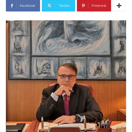
Facebook
Twitter
Pinterest