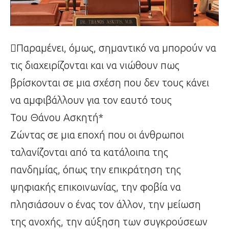
Παραμένει, όμως, σημαντικό να μπορούν να
τις διαχειρίζονται και να νιώθουν πως
βρίσκονται σε μια σχέση που δεν τους κάνει
να αμφιβάλλουν για τον εαυτό τους
Του Θάνου Ασκητή*
Ζώντας σε μια εποχή που οι άνθρωποι
ταλανίζονται από τα κατάλοιπα της
πανδημίας, όπως την επικράτηση της
ψηφιακής επικοινωνίας, την φοβία να
πλησιάσουν ο ένας τον άλλον, την μείωση
της ανοχής, την αύξηση των συγκρούσεων