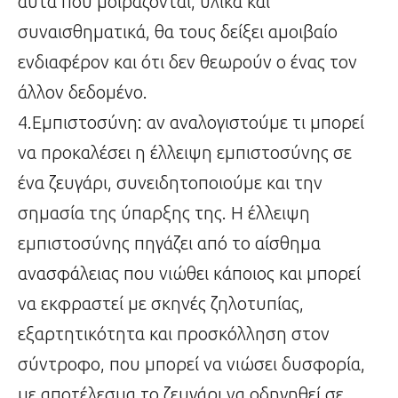
αυτά που μοιράζονται, υλικά και
συναισθηματικά, θα τους δείξει αμοιβαίο
ενδιαφέρον και ότι δεν θεωρούν ο ένας τον
άλλον δεδομένο.
4.Εμπιστοσύνη: αν αναλογιστούμε τι μπορεί
να προκαλέσει η έλλειψη εμπιστοσύνης σε
ένα ζευγάρι, συνειδητοποιούμε και την
σημασία της ύπαρξης της. Η έλλειψη
εμπιστοσύνης πηγάζει από το αίσθημα
ανασφάλειας που νιώθει κάποιος και μπορεί
να εκφραστεί με σκηνές ζηλοτυπίας,
εξαρτητικότητα και προσκόλληση στον
σύντροφο, που μπορεί να νιώσει δυσφορία,
με αποτέλεσμα το ζευγάρι να οδηγηθεί σε