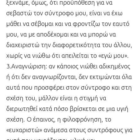
ξεχνάμε, όμως, ότι προϋπόθεση για να
σεβαστώ τον σύντροφο μου, είναι να έχω
μάθει να σέβομαι και να φροντίζω τον εαυτό
μου, να με αποδέχομαι και να μπορώ να
διαχειριστώ την διαφορετικότητα του άλλου,
χωρίς να νιώθω ότι απειλείται το «εγώ μου».
3.Αναγνώριση: αν κάποιος νιώθει αδικημένος
ή ότι δεν αναγνωρίζονται, δεν εκτιμώνται όλα
αυτά που προσφέρει στον σύντροφο και στη
σχέση του, μάλλον είναι η στιγμή να
διερωτηθεί κατά πόσο βρίσκεται σε μια υγιή
σχέση. Ο έπαινος, η φιλοφρόνηση, το
«ευχαριστώ» ανάμεσα στους συντρόφους για