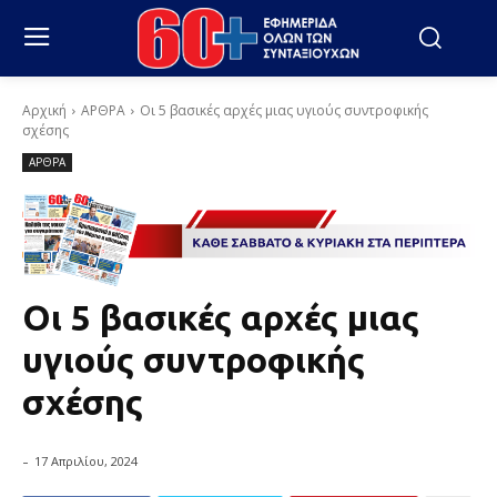
Αρχική
ΑΡΘΡΑ
Οι 5 βασικές αρχές μιας υγιούς συντροφικής
σχέσης
ΑΡΘΡΑ
Οι 5 βασικές αρχές μιας
υγιούς συντροφικής
σχέσης
-
17 Απριλίου, 2024