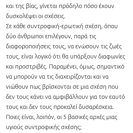
και της βίας, γίνεται πρόδηλο πόσο έχουν
δυσκολέψει οι σχέσεις.
Σε κάθε συντροφική-ερωτική σχέση, όπου
δύο άνθρωποι επιλέγουν, παρά τις
διαφοροποιήσεις τους, να ενώσουν τις ζωές
τους, είναι λογικό ότι θα υπάρξουν διαφωνίες
και προστριβές. Παραμένει, όμως, σημαντικό
να μπορούν να τις διαχειρίζονται και να
νιώθουν πως βρίσκονται σε μια σχέση που
δεν τους κάνει να αμφιβάλλουν για τον εαυτό
τους και δεν τους προκαλεί δυσαρέσκεια.
Ποιες είναι, λοιπόν, οι 5 βασικές αρχές μιας
υγιούς συντροφικής σχέσης;