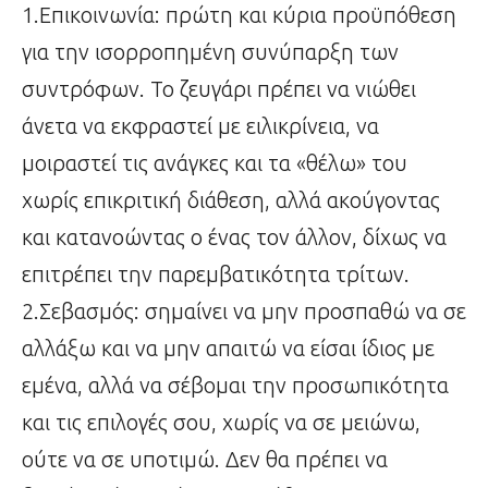
1.Επικοινωνία: πρώτη και κύρια προϋπόθεση
για την ισορροπημένη συνύπαρξη των
συντρόφων. Το ζευγάρι πρέπει να νιώθει
άνετα να εκφραστεί με ειλικρίνεια, να
μοιραστεί τις ανάγκες και τα «θέλω» του
χωρίς επικριτική διάθεση, αλλά ακούγοντας
και κατανοώντας ο ένας τον άλλον, δίχως να
επιτρέπει την παρεμβατικότητα τρίτων.
2.Σεβασμός: σημαίνει να μην προσπαθώ να σε
αλλάξω και να μην απαιτώ να είσαι ίδιος με
εμένα, αλλά να σέβομαι την προσωπικότητα
και τις επιλογές σου, χωρίς να σε μειώνω,
ούτε να σε υποτιμώ. Δεν θα πρέπει να