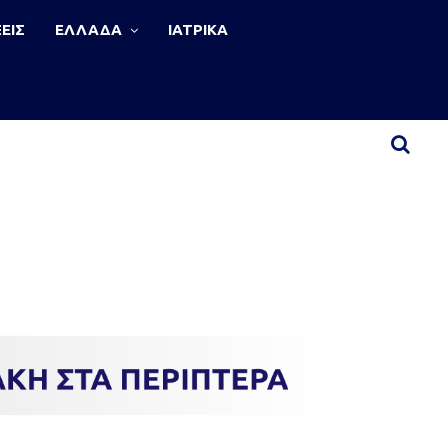
ΕΙΣ
ΕΛΛΑΔΑ
ΙΑΤΡΙΚΑ