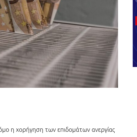
 νόμο η χορήγηση των επιδομάτων ανεργίας