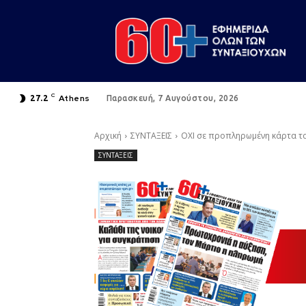
C
Athens
27.2
Παρασκευή, 7 Αυγούστου, 2026
Αρχική
ΣΥΝΤΑΞΕΙΣ
ΟΧΙ σε προπληρωμένη κάρτα τ
ΣΥΝΤΑΞΕΙΣ