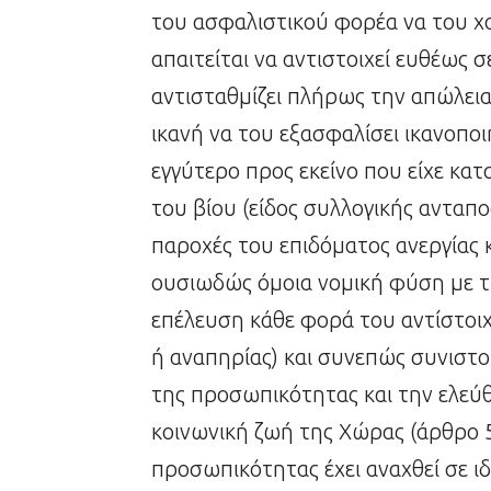
του ασφαλιστικού φορέα να του χο
απαιτείται να αντιστοιχεί ευθέως 
αντισταθμίζει πλήρως την απώλεια 
ικανή να του εξασφαλίσει ικανοποι
εγγύτερο προς εκείνο που είχε κατ
του βίου (είδος συλλογικής ανταπο
παροχές του επιδόματος ανεργίας
ουσιωδώς όμοια νομική φύση με τ
επέλευση κάθε φορά του αντίστοι
ή αναπηρίας) και συνεπώς συνιστο
της προσωπικότητας και την ελεύ
κοινωνική ζωή της Χώρας (άρθρο 
προσωπικότητας έχει αναχθεί σε ι