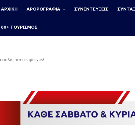
ΑΡΧΙΚΗ
ΑΡΘΡΟΓΡΑΦΙΑ
ΣΥΝΕΝΤΕΥΞΕΙΣ
ΣΥΝΤΑΞ
60+ ΤΟΥΡΙΣΜΟΣ
α επιδόματα των φτωχών!