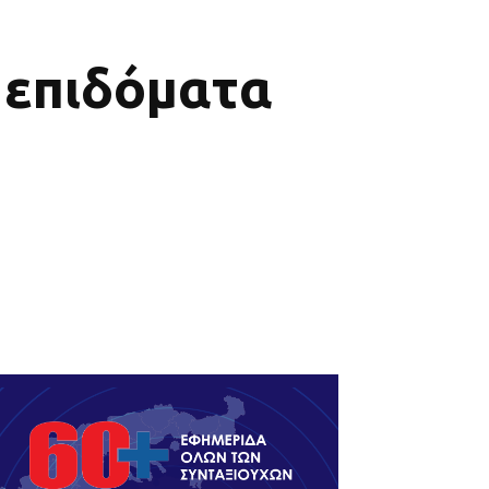
 επιδόματα