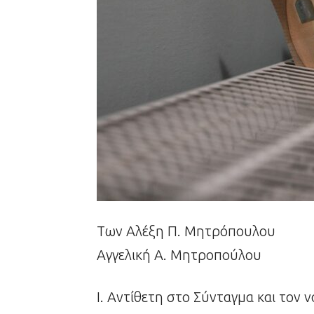
Των Αλέξη Π. Μητρόπουλου
Αγγελική Α. Μητροπούλου
Ι. Αντίθετη στο Σύνταγμα και τον