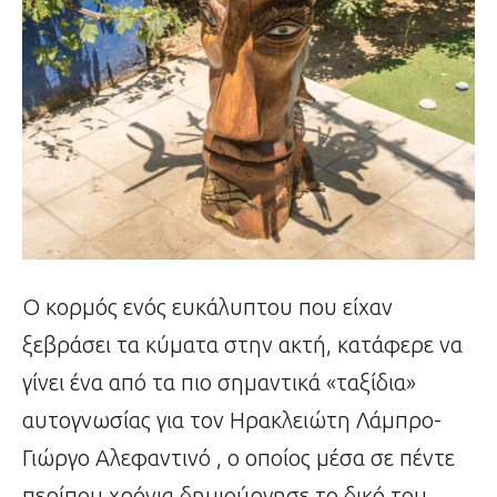
Ο κορμός ενός ευκάλυπτου που είχαν
ξεβράσει τα κύματα στην ακτή, κατάφερε να
γίνει ένα από τα πιο σημαντικά «ταξίδια»
αυτογνωσίας για τον Ηρακλειώτη Λάμπρο-
Γιώργο Αλεφαντινό , ο οποίος μέσα σε πέντε
περίπου χρόνια δημιούργησε το δικό του