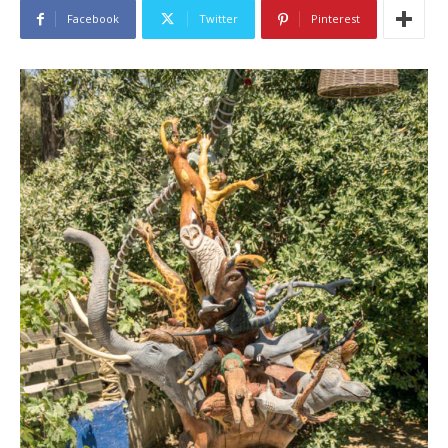
Facebook
Twitter
Pinterest