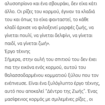
αλυσοπρίονο και ένα σβουράκι, δεν είχα κάτι
άλλο. Οι ρίζες του κορμού, έγιναν τα κλαδιά
του και όπως το είχα φανταστεί, το κάθε
κλαδί άρχισε να φιλοξενεί μορφές ζωής, να
γίνεται πουλί, να γίνεται δελφίνι, να γίνεται
παιδί, να γίνεται ζωή».
Έργο τέχνης
Σήμερα, στην αυλή του σπιτιού του δεν έχει
πια την εικόνα ενός κορμού, αυτού του
θαλασσοδαρμένου κομματιού ξύλου που τον
ενέπνευσε. Είναι ένα ξυλόγλυπτο έργο τέχνης,
αυτό που αποκαλεί “Δέντρο της Ζωής”. Ένας
μασίφενιος κορμός με σμιλεμένες ρίζες , οι