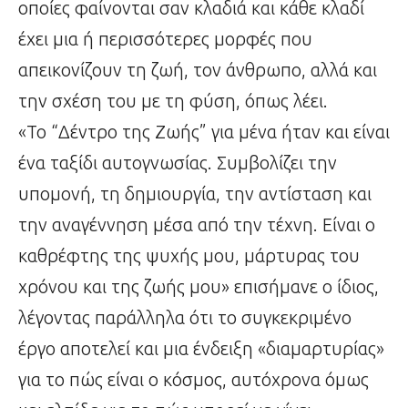
οποίες φαίνονται σαν κλαδιά και κάθε κλαδί
έχει μια ή περισσότερες μορφές που
απεικονίζουν τη ζωή, τον άνθρωπο, αλλά και
την σχέση του με τη φύση, όπως λέει.
«Το “Δέντρο της Ζωής” για μένα ήταν και είναι
ένα ταξίδι αυτογνωσίας. Συμβολίζει την
υπομονή, τη δημιουργία, την αντίσταση και
την αναγέννηση μέσα από την τέχνη. Είναι ο
καθρέφτης της ψυχής μου, μάρτυρας του
χρόνου και της ζωής μου» επισήμανε ο ίδιος,
λέγοντας παράλληλα ότι το συγκεκριμένο
έργο αποτελεί και μια ένδειξη «διαμαρτυρίας»
για το πώς είναι ο κόσμος, αυτόχρονα όμως