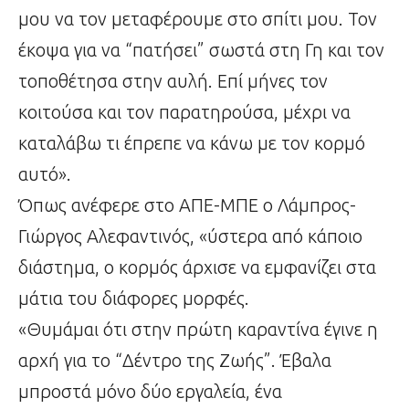
μου να τον μεταφέρουμε στο σπίτι μου. Τον
έκοψα για να “πατήσει” σωστά στη Γη και τον
τοποθέτησα στην αυλή. Επί μήνες τον
κοιτούσα και τον παρατηρούσα, μέχρι να
καταλάβω τι έπρεπε να κάνω με τον κορμό
αυτό».
Όπως ανέφερε στο ΑΠΕ-ΜΠΕ ο Λάμπρος-
Γιώργος Αλεφαντινός, «ύστερα από κάποιο
διάστημα, ο κορμός άρχισε να εμφανίζει στα
μάτια του διάφορες μορφές.
«Θυμάμαι ότι στην πρώτη καραντίνα έγινε η
αρχή για το “Δέντρο της Ζωής”. Έβαλα
μπροστά μόνο δύο εργαλεία, ένα