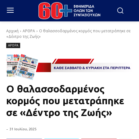
Αρχική
ΑΡΘΡΑ
Ο θαλασσοδαρμένος κορμός που μετατράπηκε σε
«Δέντρο της Ζωής»
ΑΡΘΡΑ
Ο θαλασσοδαρμένος
κορμός που μετατράπηκε
σε «Δέντρο της Ζωής»
-
31 Ιουλίου, 2025