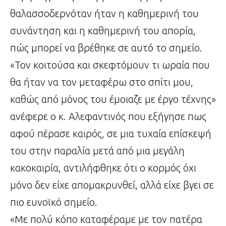
θαλασσοδερνόταν ήταν η καθημερινή του
συνάντηση και η καθημερινή του απορία,
πώς μπορεί να βρέθηκε σε αυτό το σημείο.
«Τον κοιτούσα και σκεφτόμουν τι ωραία που
θα ήταν να τον μεταφέρω στο σπίτι μου,
καθώς από μόνος του έμοιαζε με έργο τέχνης»
ανέφερε ο κ. Αλεφαντινός που εξήγησε πως
αφού πέρασε καιρός, σε μια τυχαία επίσκεψή
του στην παραλία μετά από μια μεγάλη
κακοκαιρία, αντιλήφθηκε ότι ο κορμός όχι
μόνο δεν είχε απομακρυνθεί, αλλά είχε βγει σε
πιο ευνοϊκό σημείο.
«Με πολύ κόπο καταφέραμε με τον πατέρα