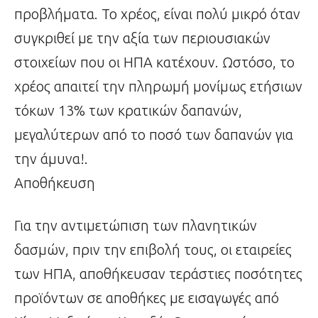
προβλήματα. Το χρέος, είναι πολύ μικρό όταν
συγκριθεί με την αξία των περιουσιακών
στοιχείων που οι ΗΠΑ κατέχουν. Ωστόσο, το
χρέος απαιτεί την πληρωμή μονίμως ετήσιων
τόκων 13% των κρατικών δαπανών,
μεγαλύτερων από το ποσό των δαπανών για
την άμυνα!.
Αποθήκευση
Για την αντιμετώπιση των πλανητικών
δασμών, πριν την επιβολή τους, οι εταιρείες
των ΗΠΑ, αποθήκευσαν τεράστιες ποσότητες
προϊόντων σε αποθήκες με εισαγωγές από