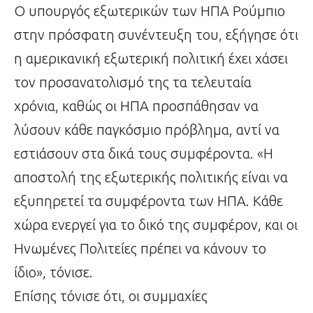
Ο υπουργός εξωτερικών των ΗΠΑ Ρούμπιο
στην πρόσφατη συνέντευξη του, εξήγησε ότι
η αμερικανική εξωτερική πολιτική έχει χάσει
τον προσανατολισμό της τα τελευταία
χρόνια, καθώς οι ΗΠΑ προσπάθησαν να
λύσουν κάθε παγκόσμιο πρόβλημα, αντί να
εστιάσουν στα δικά τους συμφέροντα. «Η
αποστολή της εξωτερικής πολιτικής είναι να
εξυπηρετεί τα συμφέροντα των ΗΠΑ. Κάθε
χώρα ενεργεί για το δικό της συμφέρον, και οι
Ηνωμένες Πολιτείες πρέπει να κάνουν το
ίδιο», τόνισε.
Επίσης τόνισε ότι, οι συμμαχίες