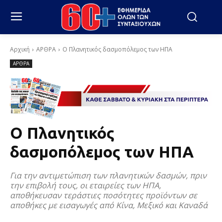
Αρχική
ΑΡΘΡΑ
Ο Πλανητικός δασμοπόλεμος των ΗΠΑ
ΑΡΘΡΑ
Ο Πλανητικός
δασμοπόλεμος των ΗΠΑ
Για την αντιμετώπιση των πλανητικών δασμών, πριν
την επιβολή τους, οι εταιρείες των ΗΠΑ,
αποθήκευσαν τεράστιες ποσότητες προϊόντων σε
αποθήκες με εισαγωγές από Κίνα, Μεξικό και Καναδά