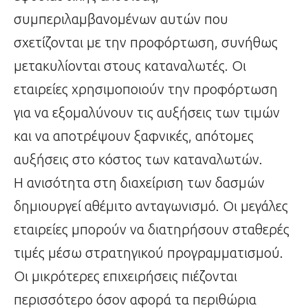
συμπεριλαμβανομένων αυτών που
σχετίζονται με την προφόρτωση, συνήθως
μετακυλίονται στους καταναλωτές. Οι
εταιρείες χρησιμοποιούν την προφόρτωση
για να εξομαλύνουν τις αυξήσεις των τιμών
και να αποτρέψουν ξαφνικές, απότομες
αυξήσεις στο κόστος των καταναλωτών.
Η ανισότητα στη διαχείριση των δασμών
δημιουργεί αθέμιτο ανταγωνισμό. Οι μεγάλες
εταιρείες μπορούν να διατηρήσουν σταθερές
τιμές μέσω στρατηγικού προγραμματισμού.
Οι μικρότερες επιχειρήσεις πιέζονται
περισσότερο όσον αφορά τα περιθώρια