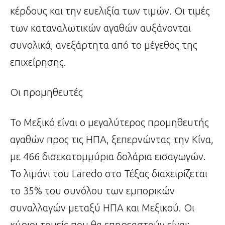
κέρδους και την ευελιξία των τιμών. Οι τιμές
των καταναλωτικών αγαθών αυξάνονται
συνολικά, ανεξάρτητα από το μέγεθος της
επιχείρησης.
Οι προμηθευτές
Το Μεξικό είναι ο μεγαλύτερος προμηθευτής
αγαθών προς τις ΗΠΑ, ξεπερνώντας την Κίνα,
με 466 δισεκατομμύρια δολάρια εισαγωγών.
Το λιμάνι του Laredo στο Τέξας διαχειρίζεται
το 35% του συνόλου των εμπορικών
συναλλαγών μεταξύ ΗΠΑ και Μεξικού. Οι
κύριοι τομείς που θα επηρεαστούν είναι: