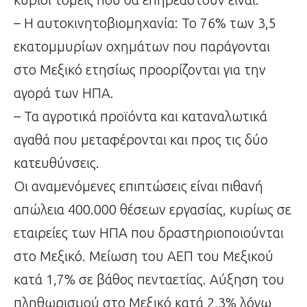
– Η αυτοκινητοβιομηχανία: Το 76% των 3,5
εκατομμυρίων οχημάτων που παράγονται
στο Μεξικό ετησίως προορίζονται για την
αγορά των ΗΠΑ.
– Τα αγροτικά προϊόντα και καταναλωτικά
αγαθά που μεταφέρονται και προς τις δύο
κατευθύνσεις.
Οι αναμενόμενες επιπτώσεις είναι πιθανή
απώλεια 400.000 θέσεων εργασίας, κυρίως σε
εταιρείες των ΗΠΑ που δραστηριοποιούνται
στο Μεξικό. Μείωση του ΑΕΠ του Μεξικού
κατά 1,7% σε βάθος πενταετίας. Αύξηση του
πληθωρισμού στο Μεξικό κατά 2,3% λόγω