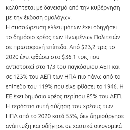
καλύπτεται με δανεισμό από την κυβέρνηση
με την έκδοση ομολόγων.
Η συσσώρευση ελλειμμάτων έχει οδηγήσει
το δημόσιο χρέος των Ηνωμένων Πολιτειών
σε πρωτοφανή επίπεδα. Από $23,2 τρις το
2020 έχει φθάσει στο $36,1 τρις που
αντιστοιχεί στο 1/3 του παγκόσμιου ΑΕΠ και
σε 123% του ΑΕΠ των ΗΠΑ πιο πάνω από το
επίπεδο του 119% που είχε φθάσει το 1946. Η
ΕΕ έχει δημόσιο χρέος περίπου 85% του ΑΕΠ.
Η τεράστια αυτή αύξηση του χρέους των
ΗΠΑ από το 2020 κατά 55%, δεν δημιούργησε
ανάπτυξη και οδήγησε σε χαοτικά οικονομικά