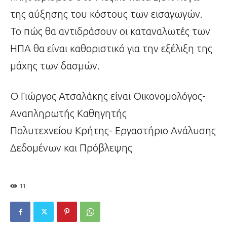
της αύξησης του κόστους των εισαγωγών.
Το πώς θα αντιδράσουν οι καταναλωτές των
ΗΠΑ θα είναι καθοριστικό για την εξέλιξη της
μάχης των δασμών.
Ο Γιώργος Ατσαλάκης είναι Οικονομολόγος-
Αναπληρωτής Καθηγητής
Πολυτεχνείου Κρήτης- Εργαστήριο Ανάλυσης
Δεδομένων και Πρόβλεψης
11