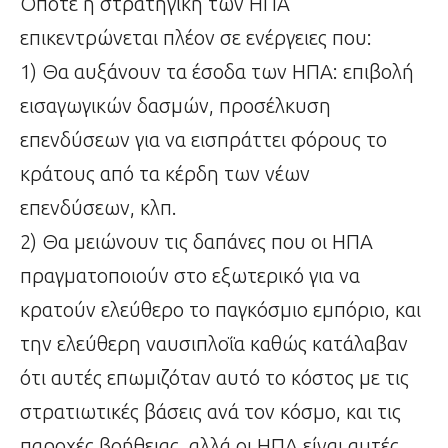
Οπότε η στρατηγική των ΗΠΑ
επικεντρώνεται πλέον σε ενέργειες που:
1) Θα αυξάνουν τα έσοδα των ΗΠΑ: επιβολή
εισαγωγικών δασμών, προσέλκυση
επενδύσεων για να εισπράττει φόρους το
κράτους από τα κέρδη των νέων
επενδύσεων, κλπ.
2) Θα μειώνουν τις δαπάνες που οι ΗΠΑ
πραγματοποιούν στο εξωτερικό για να
κρατούν ελεύθερο το παγκόσμιο εμπόριο, και
την ελεύθερη ναυσιπλοΐα καθώς κατάλαβαν
ότι αυτές επωμιζόταν αυτό το κόστος με τις
στρατιωτικές βάσεις ανά τον κόσμο, και τις
παροχές βοήθειας, αλλά οι ΗΠΑ είναι αυτές