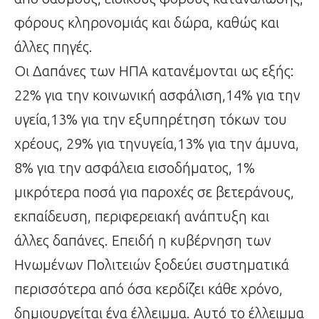
φόρους κληρονομιάς και δώρα, καθώς και
άλλες πηγές.
Οι Δαπάνες των ΗΠΑ κατανέμονται ως εξής:
22% για την κοινωνική ασφάλιση,14% για την
υγεία,13% για την εξυπηρέτηση τόκων του
χρέους, 29% για τηνυγεία,13% για την άμυνα,
8% για την ασφάλεια εισοδήματος, 1%
μικρότερα ποσά για παροχές σε βετεράνους,
εκπαίδευση, περιφερειακή ανάπτυξη και
άλλες δαπάνες. Επειδή η κυβέρνηση των
Ηνωμένων Πολιτειών ξοδεύει συστηματικά
περισσότερα από όσα κερδίζει κάθε χρόνο,
δημιουργείται ένα έλλειμμα. Αυτό το έλλειμμα