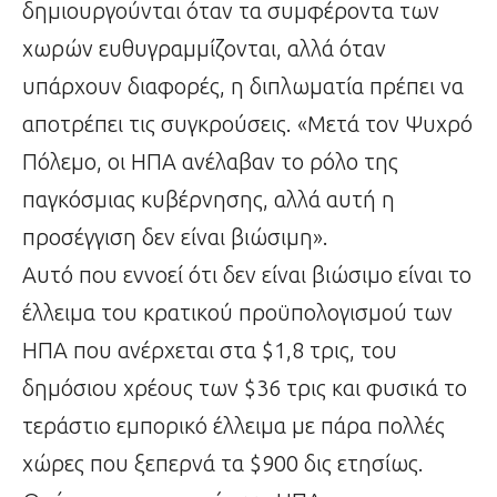
δημιουργούνται όταν τα συμφέροντα των
χωρών ευθυγραμμίζονται, αλλά όταν
υπάρχουν διαφορές, η διπλωματία πρέπει να
αποτρέπει τις συγκρούσεις. «Μετά τον Ψυχρό
Πόλεμο, οι ΗΠΑ ανέλαβαν το ρόλο της
παγκόσμιας κυβέρνησης, αλλά αυτή η
προσέγγιση δεν είναι βιώσιμη».
Αυτό που εννοεί ότι δεν είναι βιώσιμο είναι το
έλλειμα του κρατικού προϋπολογισμού των
ΗΠΑ που ανέρχεται στα $1,8 τρις, του
δημόσιου χρέους των $36 τρις και φυσικά το
τεράστιο εμπορικό έλλειμα με πάρα πολλές
χώρες που ξεπερνά τα $900 δις ετησίως.