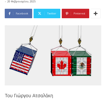
-
20 Φεβρουαρίου, 2025
Facebook
Twitter
Pinterest
Του Γιώργου Ατσαλάκη