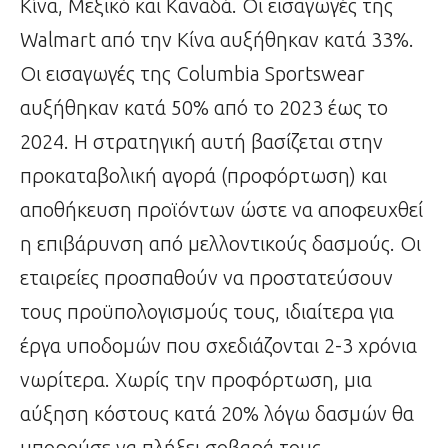
Κίνα, Μεξικό και Καναδά. Οι εισαγωγές της
Walmart από την Κίνα αυξήθηκαν κατά 33%.
Οι εισαγωγές της Columbia Sportswear
αυξήθηκαν κατά 50% από το 2023 έως το
2024. Η στρατηγική αυτή βασίζεται στην
προκαταβολική αγορά (προφόρτωση) και
αποθήκευση προϊόντων ώστε να αποφευχθεί
η επιβάρυνση από μελλοντικούς δασμούς. Οι
εταιρείες προσπαθούν να προστατεύσουν
τους προϋπολογισμούς τους, ιδιαίτερα για
έργα υποδομών που σχεδιάζονται 2-3 χρόνια
νωρίτερα. Χωρίς την προφόρτωση, μια
αύξηση κόστους κατά 20% λόγω δασμών θα
μπορούσε να πλήξει σοβαρά τους