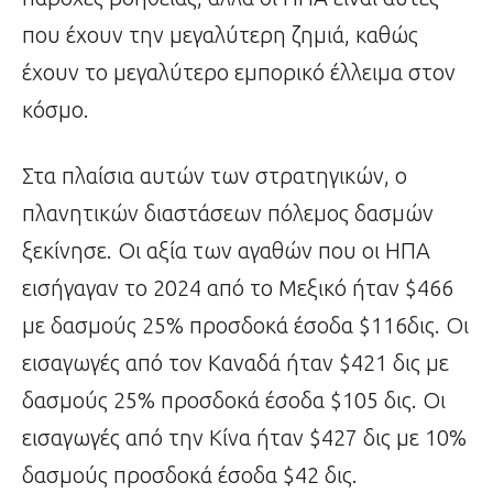
που έχουν την μεγαλύτερη ζημιά, καθώς
έχουν το μεγαλύτερο εμπορικό έλλειμα στον
κόσμο.
Στα πλαίσια αυτών των στρατηγικών, ο
πλανητικών διαστάσεων πόλεμος δασμών
ξεκίνησε. Οι αξία των αγαθών που οι ΗΠΑ
εισήγαγαν το 2024 από το Μεξικό ήταν $466
με δασμούς 25% προσδοκά έσοδα $116δις. Οι
εισαγωγές από τον Καναδά ήταν $421 δις με
δασμούς 25% προσδοκά έσοδα $105 δις. Οι
εισαγωγές από την Κίνα ήταν $427 δις με 10%
δασμούς προσδοκά έσοδα $42 δις.