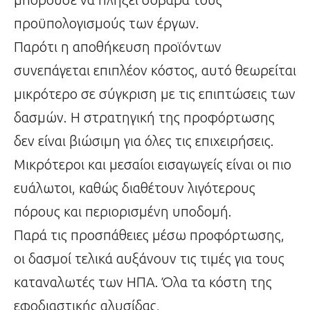
προϋπολογισμούς των έργων.
Παρότι η αποθήκευση προϊόντων
συνεπάγεται επιπλέον κόστος, αυτό θεωρείται
μικρότερο σε σύγκριση με τις επιπτώσεις των
δασμών. Η στρατηγική της προφόρτωσης
δεν είναι βιώσιμη για όλες τις επιχειρήσεις.
Μικρότεροι και μεσαίοι εισαγωγείς είναι οι πιο
ευάλωτοι, καθώς διαθέτουν λιγότερους
πόρους και περιορισμένη υποδομή.
Παρά τις προσπάθειες μέσω προφόρτωσης,
οι δασμοί τελικά αυξάνουν τις τιμές για τους
καταναλωτές των ΗΠΑ. Όλα τα κόστη της
εφοδιαστικής αλυσίδας,