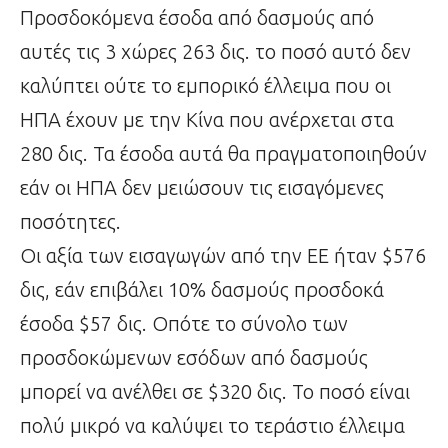
Προσδοκόμενα έσοδα από δασμούς από
αυτές τις 3 χώρες 263 δις. το ποσό αυτό δεν
καλύπτει ούτε το εμπορικό έλλειμα που οι
ΗΠΑ έχουν με την Κίνα που ανέρχεται στα
280 δις. Τα έσοδα αυτά θα πραγματοποιηθούν
εάν οι ΗΠΑ δεν μειώσουν τις εισαγόμενες
ποσότητες.
Οι αξία των εισαγωγών από την EE ήταν $576
δις, εάν επιβάλει 10% δασμούς προσδοκά
έσοδα $57 δις. Οπότε το σύνολο των
προσδοκώμενων εσόδων από δασμούς
μπορεί να ανέλθει σε $320 δις. Το ποσό είναι
πολύ μικρό να καλύψει το τεράστιο έλλειμα