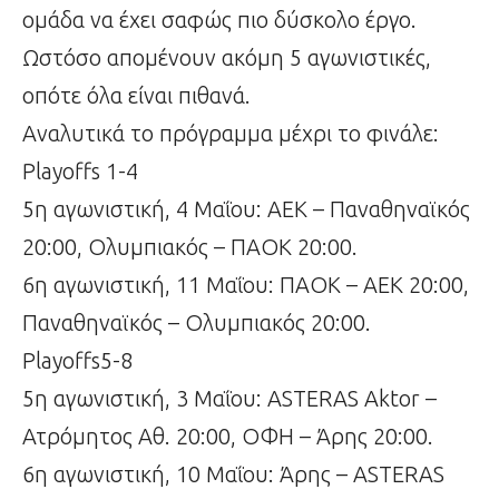
ομάδα να έχει σαφώς πιο δύσκολο έργο.
Ωστόσο απομένουν ακόμη 5 αγωνιστικές,
οπότε όλα είναι πιθανά.
Αναλυτικά το πρόγραμμα μέχρι το φινάλε:
Playoffs 1-4
5η αγωνιστική, 4 Μαΐου: ΑΕΚ – Παναθηναϊκός
20:00, Ολυμπιακός – ΠΑΟΚ 20:00.
6η αγωνιστική, 11 Μαΐου: ΠΑΟΚ – ΑΕΚ 20:00,
Παναθηναϊκός – Ολυμπιακός 20:00.
Playoffs5-8
5η αγωνιστική, 3 Μαΐου: ASTERAS Aktor –
Ατρόμητος Αθ. 20:00, ΟΦΗ – Άρης 20:00.
6η αγωνιστική, 10 Μαΐου: Άρης – ASTERAS