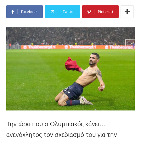
Facebook
Twitter
Pinterest
Την ώρα που ο Ολυμπιακός κάνει…
ανενόχλητος τον σχεδιασμό του για την