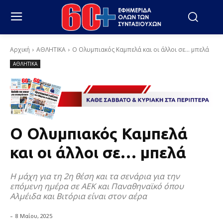
Αρχική
ΑΘΛΗΤΙΚΑ
Ο Ολυμπιακός Καμπελά και οι άλλοι σε… μπελά
ΑΘΛΗΤΙΚΑ
Ο Ολυμπιακός Καμπελά
και οι άλλοι σε… μπελά
Η μάχη για τη 2η θέση και τα σενάρια για την
επόμενη ημέρα σε ΑΕΚ και Παναθηναϊκό όπου
Αλμέιδα και Βιτόρια είναι στον αέρα
-
8 Μαΐου, 2025