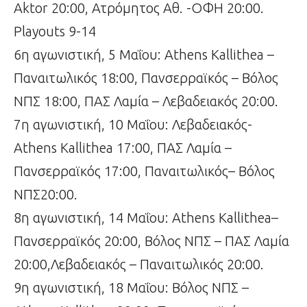
Aktor 20:00, Ατρόμητος Αθ. -ΟΦΗ 20:00.
Playouts 9-14
6η αγωνιστική, 5 Μαΐου: Athens Kallithea –
Παναιτωλικός 18:00, Πανσερραϊκός – Βόλος
ΝΠΣ 18:00, ΠΑΣ Λαμία – Λεβαδειακός 20:00.
7η αγωνιστική, 10 Μαΐου: Λεβαδειακός-
Athens Kallithea 17:00, ΠΑΣ Λαμία –
Πανσερραϊκός 17:00, Παναιτωλικός– Βόλος
ΝΠΣ20:00.
8η αγωνιστική, 14 Μαΐου: Athens Kallithea–
Πανσερραϊκός 20:00, Βόλος ΝΠΣ – ΠΑΣ Λαμία
20:00,Λεβαδειακός – Παναιτωλικός 20:00.
9η αγωνιστική, 18 Μαΐου: Βόλος ΝΠΣ –