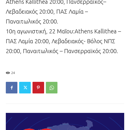
Athens Kallithea 20:00, Πανσερραϊκός–
Λεβαδειακός 20:00, ΠΑΣ Λαμία –
Παναιτωλικός 20:00.
10η αγωνιστική, 22 Μαΐου:Athens Kallithea –
ΠΑΣ Λαμία 20:00, Λεβαδειακός- Βόλος ΝΠΣ
20:00, Παναιτωλικός – Πανσερραϊκός 20:00.
24