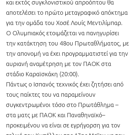
και εκτός συγκλονιστικού απροόπτου θα
αποτελέσει το πρώτο μεταγραφικό απόκτημα
για την ομάδα του Χοσέ Λουίς Μεντιλίμπαρ.
Ο Ολυμπιακός ετοιμάζεται να πανηγυρίσει
την κατάκτηση του 48ου Πρωταθλήματος, με
την απονομή να έχει προγραμματιστεί για την
αυριανή αναμέτρηση με τον ΠΑΟΚ στα
στάδιο Καραϊσκάκη (20:00).
Πάντως ο Ισπανός τεχνικός έχει ζητήσει από
τους παίκτες του να παραμείνουν
συγκεντρωμένοι τόσο στο Πρωτάθλημα –
στα ματς με ΠΑΟΚ και Παναθηναϊκό–
προκειμένου να είναι σε εγρήγορση για τον