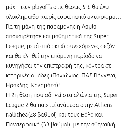
μάχη των playoffs στις θέσεις 5-8 θα έχει
ολοκληρωθεί χωρίς ευρωπαϊκό αντίκρισμα…
Για τη μάχη της παραμονής η Λαμία
αποχαιρέτησε και μαθηματικά της Super
League, μετά από οκτώ συνεχόμενες σεζόν
και θα κληθεί την επόμενη περίοδο να
κυνηγήσει την επιστροφή της, κόντρα σε
ιστορικές ομάδες (Πανιώνιος, ΠΑΣ Γιάννενα,
Ηρακλής, Καλαμάτα)!
Η 2η θέση που οδηγεί στα αλώνια της Super
League 2 θα παιχτεί ανάμεσα στην Athens
Kallithea(28 βαθμοί) και τους Βόλο και
Πανσερραϊκό (33 βαθμοί), με την αθηναϊκή