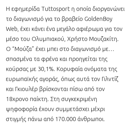
Η εφημερίδα Tuttosport η οποία διοργανώνει
το διαγωνισμό για το βραβείο GoldenBoy
Web, έχει κάνει ένα μεγάλο αφιέρωμα για τον
μέσο του Ολυμπιακού, Χρήστο Μουζακίτη.
O “Μούζα” έχει μπει στο διαγωνισμό με…
σπασμένα τα φρένα και προηγείται της
κούρσας με 30,1%. Κορυφαία ονόματα της
ευρωπαϊκής αγοράς, όπως αυτά τον Γιλντίζ
και Γκιουλέρ βρίσκονται πίσω από τον
18χρονο παίκτη. Στη συγκεκριμένη
ψηφοφορία έχουν συμμετάσχει μέχρι
στιγμής πάνω από 170.000 άνθρωποι.