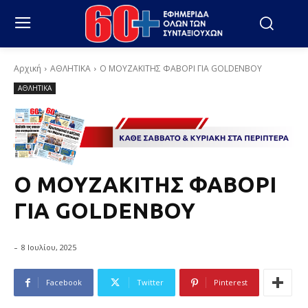
Αρχική
ΑΘΛΗΤΙΚΑ
Ο ΜΟΥΖΑΚΙΤΗΣ ΦΑΒΟΡΙ ΓΙΑ GOLDENBOY
ΑΘΛΗΤΙΚΑ
Ο ΜΟΥΖΑΚΙΤΗΣ ΦΑΒΟΡΙ
ΓΙΑ GOLDENBOY
-
8 Ιουλίου, 2025
Facebook
Twitter
Pinterest