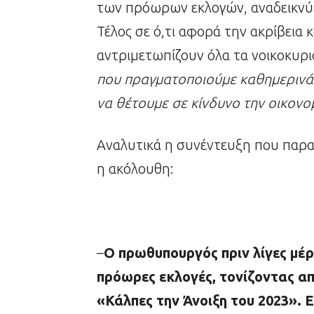
των πρόωρων εκλογών, αναδεικνύ
Τέλος σε ό,τι αφορά την ακρίβεια κ
αντριμετωπίζουν όλα τα νοικοκυρι
που πραγματοποιούμε καθημερινά ε
να θέτουμε σε κίνδυνο την οικονο
Αναλυτικά η συνέντευξη που παρα
η ακόλουθη:
–
Ο πρωθυπουργός πριν λίγες μέρ
πρόωρες εκλογές, τονίζοντας απ
«Κάλπες την Άνοιξη του 2023». 