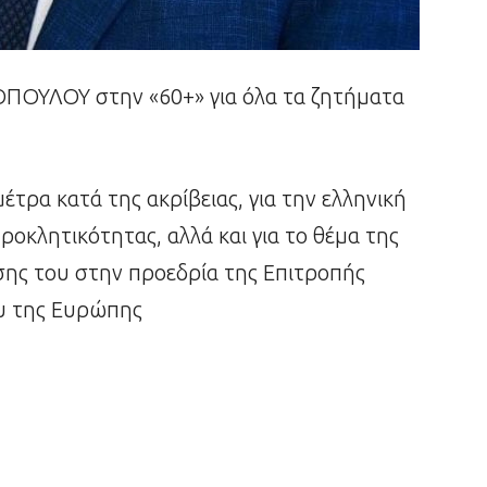
ΟΥΛΟΥ στην «60+» για όλα τα ζητήματα
μέτρα κατά της ακρίβειας, για την ελληνική
ροκλητικότητας, αλλά και για το θέμα της
σης του στην προεδρία της Επιτροπής
υ της Ευρώπης