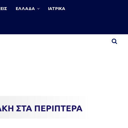
ΕΙΣ
ΕΛΛΑΔΑ
ΙΑΤΡΙΚΑ