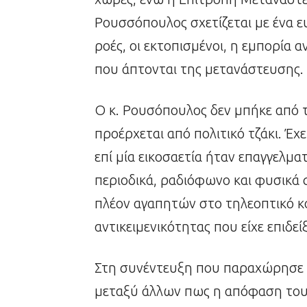
Ρουσσόπουλος σχετίζεται με ένα 
ροές, οι εκτοπισμένοι, η εμπορία 
που άπτονται της μετανάστευσης.
Ο κ. Ρουσόπουλος δεν μπήκε από 
προέρχεται από πολιτικό τζάκι. Έχ
επί μία εικοσαετία ήταν επαγγελμ
περιοδικά, ραδιόφωνο και φυσικά 
πλέον αγαπητών στο τηλεοπτικό κο
αντικειμενικότητας που είχε επιδεί
Στη συνέντευξη που παραχώρησε ο
μεταξύ άλλων πως η απόφαση του