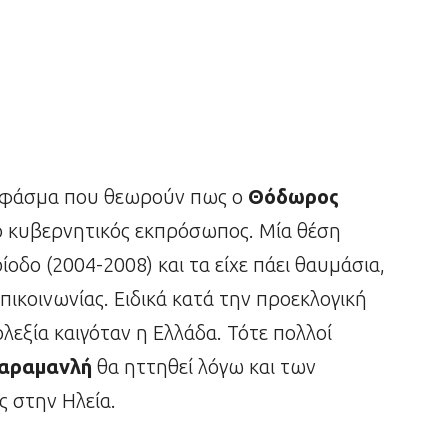
ικό φάσμα που θεωρούν πως ο
Θόδωρος
ο κυβερνητικός εκπρόσωπος. Μία θέση
ίοδο (2004-2008) και τα είχε πάει θαυμάσια,
πικοινωνίας. Ειδικά κατά την προεκλογική
λεξία καιγόταν η Ελλάδα. Τότε πολλοί
αραμανλή
θα ηττηθεί λόγω και των
 στην Ηλεία.