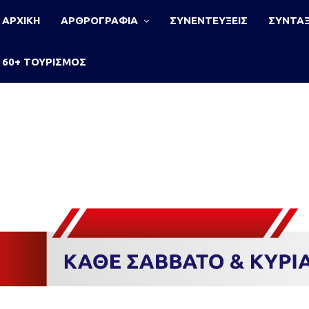
ΑΡΧΙΚΗ
ΑΡΘΡΟΓΡΑΦΙΑ
ΣΥΝΕΝΤΕΥΞΕΙΣ
ΣΥΝΤΑΞ
60+ ΤΟΥΡΙΣΜΟΣ