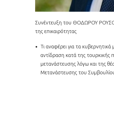
Συνέντευξη του ΘΟΔΩΡΟΥ ΡΟΥΣΟΠ
της επικαιρότητας
Τι αναφέρει για τα κυβερνητικά 
αντίδραση κατά της τουρκικής π
μετανάστευσης λόγω και της θέ
Μετανάστευσης του Συμβουλίο