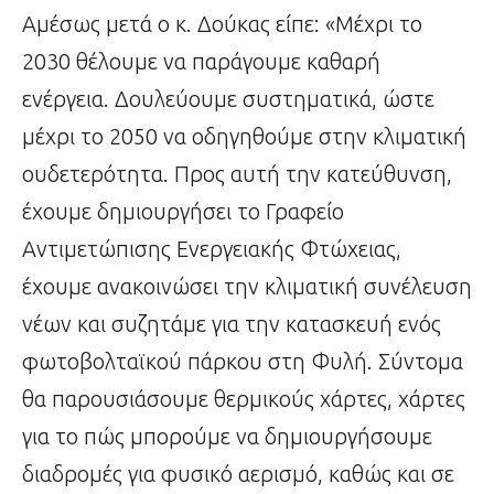
Αμέσως μετά ο κ. Δούκας είπε: «Μέχρι το
2030 θέλουμε να παράγουμε καθαρή
ενέργεια. Δουλεύουμε συστηματικά, ώστε
μέχρι το 2050 να οδηγηθούμε στην κλιματική
ουδετερότητα. Προς αυτή την κατεύθυνση,
έχουμε δημιουργήσει το Γραφείο
Αντιμετώπισης Ενεργειακής Φτώχειας,
έχουμε ανακοινώσει την κλιματική συνέλευση
νέων και συζητάμε για την κατασκευή ενός
φωτοβολταϊκού πάρκου στη Φυλή. Σύντομα
θα παρουσιάσουμε θερμικούς χάρτες, χάρτες
για το πώς μπορούμε να δημιουργήσουμε
διαδρομές για φυσικό αερισμό, καθώς και σε