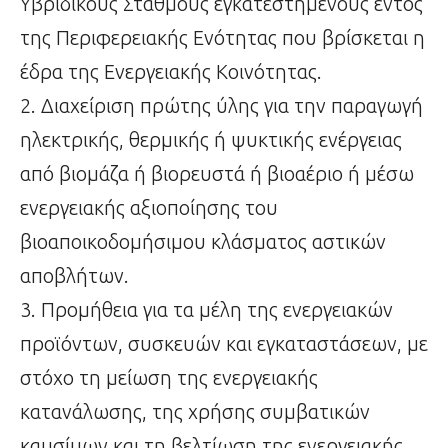
Υβριδικούς Σταθμούς εγκατεστημένους εντός
της Περιφερειακής Ενότητας που βρίσκεται η
έδρα της Ενεργειακής Κοινότητας.
2. Διαχείριση πρώτης ύλης για την παραγωγή
ηλεκτρικής, θερμικής ή ψυκτικής ενέργειας
από βιομάζα ή βιορευστά ή βιοαέριο ή μέσω
ενεργειακής αξιοποίησης του
βιοαποικοδομήσιμου κλάσματος αστικών
αποβλήτων.
3. Προμήθεια για τα μέλη της ενεργειακών
προϊόντων, συσκευών και εγκαταστάσεων, με
στόχο τη μείωση της ενεργειακής
κατανάλωσης, της χρήσης συμβατικών
καυσίμων και τη βελτίωση της ενεργειακής