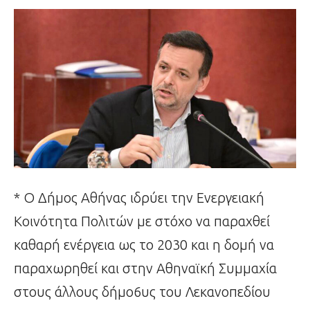
* Ο Δήμος Αθήνας ιδρύει την Ενεργειακή
Κοινότητα Πολιτών με στόχο να παραχθεί
καθαρή ενέργεια ως το 2030 και η δομή να
παραχωρηθεί και στην Αθηναϊκή Συμμαχία
στους άλλους δήμο6υς του Λεκανοπεδίου