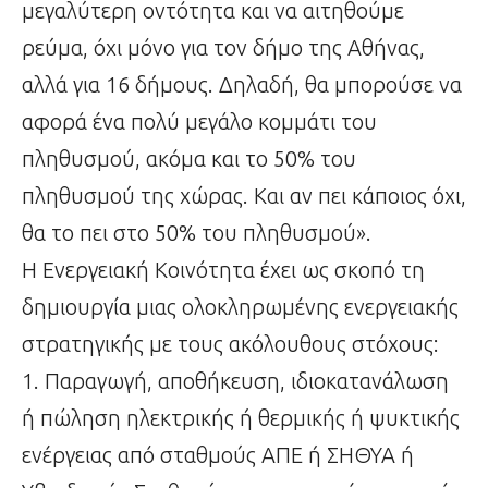
μεγαλύτερη οντότητα και να αιτηθούμε
ρεύμα, όχι μόνο για τον δήμο της Αθήνας,
αλλά για 16 δήμους. Δηλαδή, θα μπορούσε να
αφορά ένα πολύ μεγάλο κομμάτι του
πληθυσμού, ακόμα και το 50% του
πληθυσμού της χώρας. Και αν πει κάποιος όχι,
θα το πει στο 50% του πληθυσμού».
Η Ενεργειακή Κοινότητα έχει ως σκοπό τη
δημιουργία μιας ολοκληρωμένης ενεργειακής
στρατηγικής με τους ακόλουθους στόχους:
1. Παραγωγή, αποθήκευση, ιδιοκατανάλωση
ή πώληση ηλεκτρικής ή θερμικής ή ψυκτικής
ενέργειας από σταθμούς ΑΠΕ ή ΣΗΘΥΑ ή