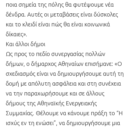
ποια σημεία της πόλης θα φυτέψουμε νέα
δένδρα. Αυτές οι μεταβάσεις είναι δύσκολες
και το κλειδί είναι πώς θα είναι κοινωνικά
δίκαιες».
Και άλλοι δήμοι
Ως προς το πεδίο συνεργασίας πολλών
δήμων, ο δήμαρχος Αθηναίων επισήμανε: «Ο
σχεδιασμός είναι να δημιουργήσουμε αυτή τη
δομή με απόλυτη ασφάλεια και στη συνέχεια
να την παραχωρήσουμε και σε άλλους
δήμους της Αθηναϊκής Ενεργειακής
Συμμαχίας. Θέλουμε να κάνουμε πράξη το “Η
ισχύς εν τη ενώσει”, να δημιουργήσουμε μια