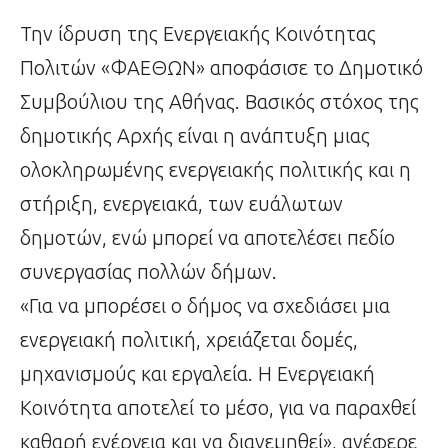
Την ίδρυση της Ενεργειακής Κοινότητας
Πολιτών «ΦΑΕΘΩΝ» αποφάσισε το Δημοτικό
Συμβούλιου της Αθήνας. Βασικός στόχος της
δημοτικής Αρχής είναι η ανάπτυξη μιας
ολοκληρωμένης ενεργειακής πολιτικής και η
στήριξη, ενεργειακά, των ευάλωτων
δημοτών, ενώ μπορεί να αποτελέσει πεδίο
συνεργασίας πολλών δήμων.
«Για να μπορέσει ο δήμος να σχεδιάσει μια
ενεργειακή πολιτική, χρειάζεται δομές,
μηχανισμούς και εργαλεία. Η Ενεργειακή
Κοινότητα αποτελεί το μέσο, για να παραχθεί
καθαρή ενέργεια και να διανεμηθεί», ανέφερε