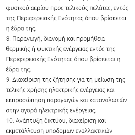
φυσικού αερίου προς τελικούς πελάτες, εντός
της Περιφερειακής Ενότητας όπου βρίσκεται
η έδρα της.
8. Παραγωγή, διανομή και προμήθεια
θερμικής ή ψυκτικής ενέργειας εντός της
Περιφερειακής Ενότητας όπου βρίσκεται η
έδρα της.
9. Διαχείριση της ζήτησης για τη μείωση της
τελικής χρήσης ηλεκτρικής ενέργειας και
εκπροσώπηση παραγωγών και καταναλωτών
στην αγορά ηλεκτρικής ενέργειας.
10. Ανάπτυξη δικτύου, διαχείριση και
εκμετάλλευση υποδομών εναλλακτικών