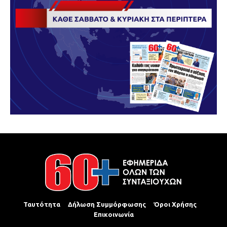
Ταυτότητα
Δήλωση Συμμόρφωσης
Όροι Χρήσης
Επικοινωνία