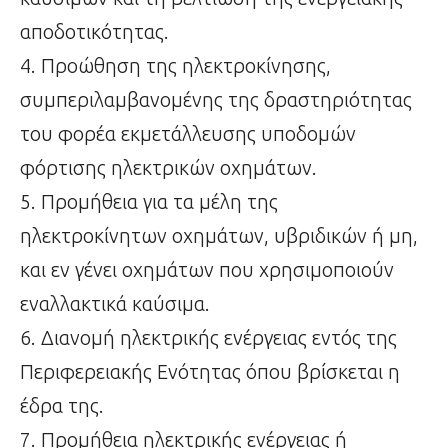
αποδοτικότητας.
4. Προώθηση της ηλεκτροκίνησης,
συμπεριλαμβανομένης της δραστηριότητας
του φορέα εκμετάλλευσης υποδομών
φόρτισης ηλεκτρικών οχημάτων.
5. Προμήθεια για τα μέλη της
ηλεκτροκίνητων οχημάτων, υβριδικών ή μη,
και εν γένει οχημάτων που χρησιμοποιούν
εναλλακτικά καύσιμα.
6. Διανομή ηλεκτρικής ενέργειας εντός της
Περιφερειακής Ενότητας όπου βρίσκεται η
έδρα της.
7. Προμήθεια ηλεκτρικής ενέργειας ή