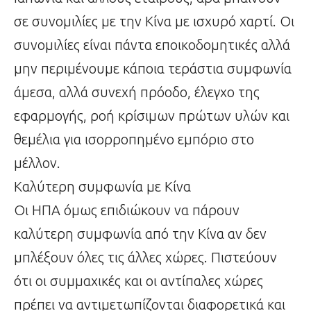
σε συνομιλίες με την Κίνα με ισχυρό χαρτί. Οι
συνομιλίες είναι πάντα εποικοδομητικές αλλά
μην περιμένουμε κάποια τεράστια συμφωνία
άμεσα, αλλά συνεχή πρόοδο, έλεγχο της
εφαρμογής, ροή κρίσιμων πρώτων υλών και
θεμέλια για ισορροπημένο εμπόριο στο
μέλλον.
Καλύτερη συμφωνία με Κίνα
Οι ΗΠΑ όμως επιδιώκουν να πάρουν
καλύτερη συμφωνία από την Κίνα αν δεν
μπλέξουν όλες τις άλλες χώρες. Πιστεύουν
ότι οι συμμαχικές και οι αντίπαλες χώρες
πρέπει να αντιμετωπίζονται διαφορετικά και