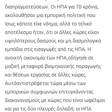
διαπραγματεύσεων. Οι ΗΠΑ για 70 χρόνια,
ακολουθήσαν μια εμπορική πολιτική που
ίσως κάποτε είχε νόημα, αλλά το τελικό
αποτέλεσμα ήταν, ότι οι άλλες χώρες είχαν
υψηλότερους δασμούς και μη δασμολογικά
εμπόδια στις εισαγωγές από τις ΗΠΑ. Η
ανοιχτή οικονομία των ΗΠΑ,οδήγησε σε
μαζική μεταφορά βιομηχανικής παραγωγής
και θέσεων εργασίας σε άλλες χώρες.
Αυτόαντιστρέφεται τώρα μέσω των
εμπορικών συμφωνιών επιτυγχάνοντας
διακανονισμούς με χώρες που είναι ωφέλιμοι
και για τις δύο πλευρές δηλαδή: οι ΗΠΑ