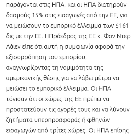
παράγονται στις ΗΠΑ, και οι ΗΠΑ διατηρούν
δασμούς 15% στις εισαγωγές από την ΕΕ, για
να μειώσουν το εμπορικό έλλειμμα των $161
δις με την ΕΕ. ΗΠρόεδρος της ΕΕ κ. Φον Ντερ
Λάιεν είπε ότι αυτή η συμφωνία αφορά την
εξισορρόπηση του εμπορίου,
αναγνωρίζοντας τη νομιμότητα της
αμερικανικής θέσης για να λάβει μέτρα να
μειώσει το εμπορικό έλλειμμα. Οι ΗΠΑ
τόνισαν ότι οι χώρες της ΕΕ πρέπει να
προστατεύουν τις αγορές τους και να λύνουν
ζητήματα υπερπροσφοράς ή φθηνών
εισαγωγών από τρίτες χώρες. Οι ΗΠΑ επίσης