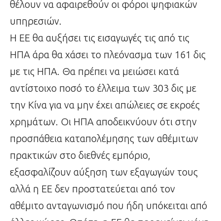
θέλουν να αφαιρεθούν οι φόροι ψηφιακών
υπηρεσιών.
Η ΕΕ θα αυξήσει τις εισαγωγές τις από τις
ΗΠΑ άρα θα χάσει το πλεόνασμα των 161 δις
με τις ΗΠΑ. Θα πρέπει να μειώσει κατά
αντίστοιχο ποσό το έλλειμα των 303 δις με
την Κίνα για να μην έχει απώλειες σε εκροές
χρημάτων. Οι ΗΠΑ αποδεικνύουν ότι στην
προσπάθεια καταπολέμησης των αθέμιτων
πρακτικών στο διεθνές εμπόριο,
εξασφαλίζουν αύξηση των εξαγωγών τους
αλλά η ΕΕ δεν προστατεύεται από τον
αθέμιτο ανταγωνισμό που ήδη υπόκειται από