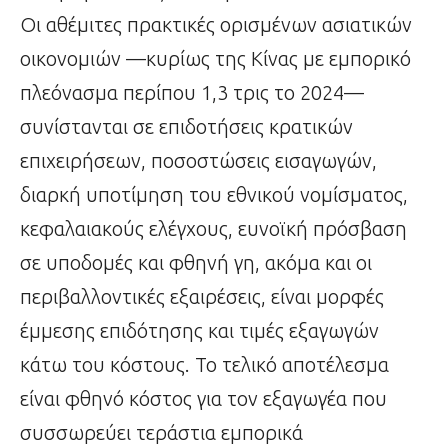
Οι αθέμιτες πρακτικές ορισμένων ασιατικών
οικονομιών —κυρίως της Κίνας με εμπορικό
πλεόνασμα περίπου 1,3 τρις το 2024—
συνίστανται σε επιδοτήσεις κρατικών
επιχειρήσεων, ποσοστώσεις εισαγωγών,
διαρκή υποτίμηση του εθνικού νομίσματος,
κεφαλαιακούς ελέγχους, ευνοϊκή πρόσβαση
σε υποδομές και φθηνή γη, ακόμα και οι
περιβαλλοντικές εξαιρέσεις, είναι μορφές
έμμεσης επιδότησης και τιμές εξαγωγών
κάτω του κόστους. Το τελικό αποτέλεσμα
είναι φθηνό κόστος για τον εξαγωγέα που
συσσωρεύει τεράστια εμπορικά