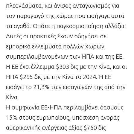
πλεονάσματα, και άνισος ανταγωνισμός για
τον παραγωγό της χώρας που εισήγαγε αυτά
τα αγαθά. Οπότε η παγκοσμιοποίηση αλλάζει!
Αυτές οι πρακτικές έχουν οδηγήσει σε
εμπορικά ελλείμματα πολλών χωρών,
συμπεριλαμβανομένων των ΗΠΑ και της ΕΕ.
Η ΕΕ έχει έλλειμμα $303 δις με την Κίνα, και οι
ΗΠΑ $295 δις με την Κίνα το 2024. Η ΕΕ
εισάγει το 21,3% των εισαγωγών της από την
Κίνα.
Η συμφωνία ΕΕ-ΗΠΑ περιλαμβάνει δασμούς
15% στους ευρωπαίους, υπόσχεση αγοράς
αμερικανικής ενέργειας αξίας $750 δις