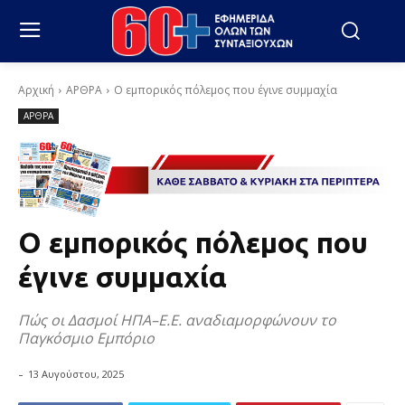
Αρχική
ΑΡΘΡΑ
Ο εμπορικός πόλεμος που έγινε συμμαχία
ΑΡΘΡΑ
Ο εμπορικός πόλεμος που
έγινε συμμαχία
Πώς οι Δασμοί ΗΠΑ–Ε.Ε. αναδιαμορφώνουν το
Παγκόσμιο Εμπόριο
-
13 Αυγούστου, 2025