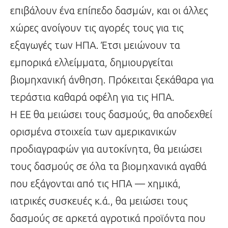
επιβάλουν ένα επίπεδο δασμών, και οι άλλες
χώρες ανοίγουν τις αγορές τους για τις
εξαγωγές των ΗΠΑ. Έτσι μειώνουν τα
εμπορικά ελλείμματα, δημιουργείται
βιομηχανική άνθηση. Πρόκειται ξεκάθαρα για
τεράστια καθαρά οφέλη για τις ΗΠΑ.
Η ΕΕ θα μειώσει τους δασμούς, θα αποδεχθεί
ορισμένα στοιχεία των αμερικανικών
προδιαγραφών για αυτοκίνητα, θα μειώσει
τους δασμούς σε όλα τα βιομηχανικά αγαθά
που εξάγονται από τις ΗΠΑ — χημικά,
ιατρικές συσκευές κ.ά., θα μειώσει τους
δασμούς σε αρκετά αγροτικά προϊόντα που