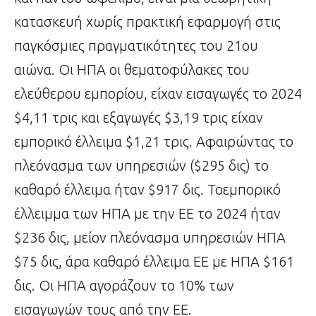
κατασκευή χωρίς πρακτική εφαρμογή στις
παγκόσμιες πραγματικότητες του 21ου
αιώνα. Οι ΗΠΑ οι θεματοφύλακες του
ελεύθερου εμπορίου, είχαν εισαγωγές το 2024
$4,11 τρις και εξαγωγές $3,19 τρις είχαν
εμπορικό έλλειμα $1,21 τρις. Αφαιρώντας το
πλεόνασμα των υπηρεσιών ($295 δις) το
καθαρό έλλειμα ήταν $917 δις. Τοεμπορικό
έλλειμμα των ΗΠΑ με την ΕΕ το 2024 ήταν
$236 δις, μείον πλεόνασμα υπηρεσιών ΗΠΑ
$75 δις, άρα καθαρό έλλειμα ΕΕ με ΗΠΑ $161
δις. Οι ΗΠΑ αγοράζουν το 10% των
εισαγωγών τους από την ΕΕ.