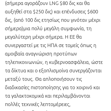
(σήμερα αγοράζουν LNG $80 δις και θα
αυξηθεί στα $250 δις) και επένδυσεις $600
δις, (από 100 δις ετησίως που γινόταν μέχρι
σήμερα)μια πολύ μεγάλη συμφωνία, τη
μεγαλύτερη μέχρι σήμερα. Η ΕΕ θα
συνεργαστεί με τις ΗΠΑ σε τομείς όπως η
αμοιβαία αναγνώριση προτύπων
τηλεπικοινωνιών, η κυβερνοασφάλεια, ώστε
τα δίκτυα και ο εξοπλισμοίνα συνεργάζονται
μεταξύ τους. Θα απλοποιήσουν τις
διαδικασίες πιστοποίησης για το χοιρινό και
τα γαλακτοκομικά και περιλαμβάνονται
πολλές τεχνικές λεπτομέρειες,