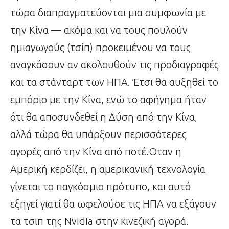
τώρα διαπραγματεύονται μια συμφωνία με
την Κίνα — ακόμα και να τους πουλούν
ημιαγωγούς (τσίπ) προκειμένου να τους
αναγκάσουν αν ακολουθούν τις προδιαγραφές
και τα στάνταρτ των ΗΠΑ. Έτσι θα αυξηθεί το
εμπόριο με την Κίνα, ενώ το αφήγημα ήταν
ότι θα αποσυνδεθεί η Δύση από την Κίνα,
αλλά τώρα θα υπάρξουν περισσότερες
αγορές από την Κίνα από ποτέ.Οταν η
Αμερική κερδίζει, η αμερικανική τεχνολογία
γίνεται το παγκόσμιο πρότυπο, και αυτό
εξηγεί γιατί θα ωφελούσε τις ΗΠΑ να εξάγουν
τα τσιπ της Nvidia στην κινεζική αγορά.