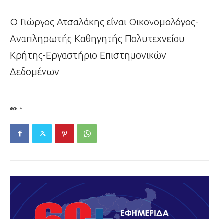
Ο Γιώργος Ατσαλάκης είναι Οικονομολόγος-
Αναπληρωτής Καθηγητής Πολυτεχνείου
Κρήτης-Εργαστήριο Επιστημονικών
Δεδομένων
5