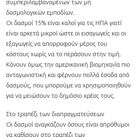
συμπεριλαμβανομένων των μη
δασμολογικών εμποδίων.
Οι δασμοί 15% είναι καλοί για τις ΗΠΑ γιατί
είναι αρκετά μικροί ώστε οι εισαγωγείς και οι
εξαγωγείς να απορροφούν μέρος του
κόστους χωρίς να το περάσουν στην τιμή.
Κάνουν όμως την αμερικανική βιομηχανία πιο
ανταγωνιστική και φέρνουν πολλά έσοδα από
δασμούς, που μπορούμε να χρησιμοποιηθούν
για να μειώσουν το δημόσιο χρέος τους.
Στο τραπέζι των διαπραγματεύσεων
Οι δασμοί αναγκάζουν όσους είναι απρόθυμοι
να καθίσουν στο τραπέζι των