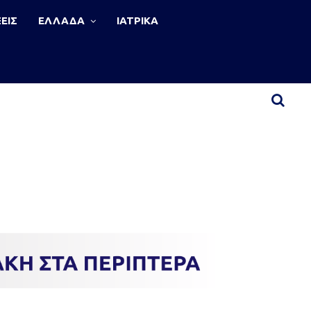
ΕΙΣ
ΕΛΛΑΔΑ
ΙΑΤΡΙΚΑ