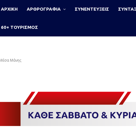
ΑΡΧΙΚΗ
ΑΡΘΡΟΓΡΑΦΙΑ
ΣΥΝΕΝΤΕΥΞΕΙΣ
ΣΥΝΤΑΞ
60+ ΤΟΥΡΙΣΜΟΣ
 Μέσα Μάνης