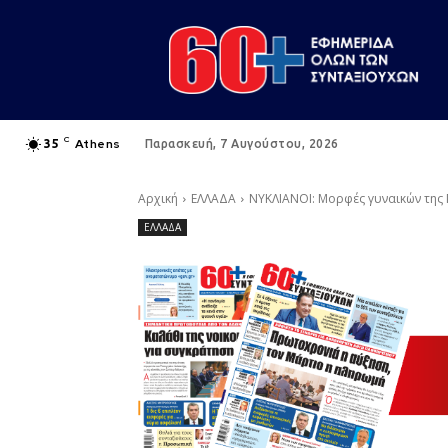
C
Athens
35
Παρασκευή, 7 Αυγούστου, 2026
Αρχική
ΕΛΛΑΔΑ
ΝΥΚΛΙΑΝΟΙ: Μορφές γυναικών της
ΕΛΛΑΔΑ