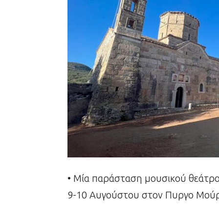
• Μία παράσταση μουσικού θεάτρ
9-10 Αυγούστου στον Πυργο Μούρ