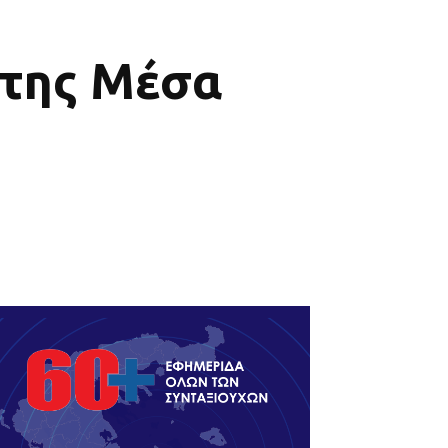
της Μέσα