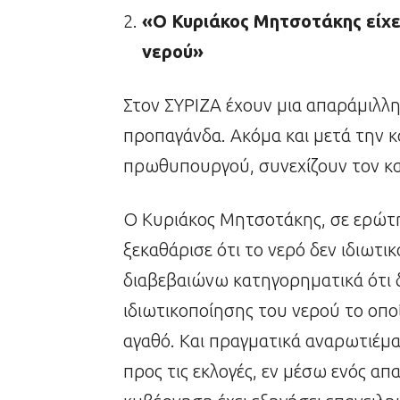
«Ο Κυριάκος Μητσοτάκης είχε 
νερού»
Στον ΣΥΡΙΖΑ έχουν μια απαράμιλλ
προπαγάνδα. Ακόμα και μετά την 
πρωθυπουργού, συνεχίζουν τον κα
Ο Κυριάκος Μητσοτάκης, σε ερώτη
ξεκαθάρισε ότι το νερό δεν ιδιωτικο
διαβεβαιώνω κατηγορηματικά ότι 
ιδιωτικοποίησης του νερού το οποί
αγαθό. Και πραγματικά αναρωτιέμα
προς τις εκλογές, εν μέσω ενός α