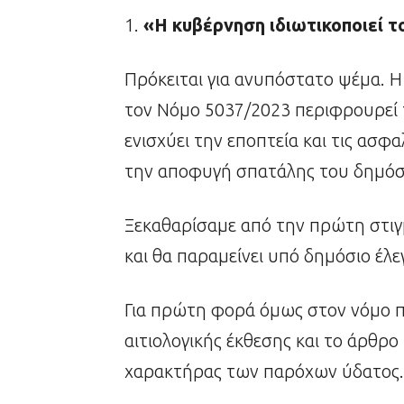
«Η κυβέρνηση ιδιωτικοποιεί τ
Πρόκειται για ανυπόστατο ψέμα. Η
τον Νόμο 5037/2023 περιφρουρεί 
ενισχύει την εποπτεία και τις ασφα
την αποφυγή σπατάλης του δημόσ
Ξεκαθαρίσαμε από την πρώτη στιγμή
και θα παραμείνει υπό δημόσιο έλε
Για πρώτη φορά όμως στον νόμο π
αιτιολογικής έκθεσης και το άρθρο
χαρακτήρας των παρόχων ύδατος.