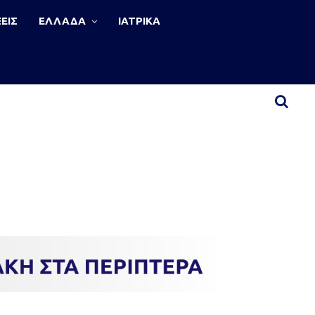
ΕΙΣ
ΕΛΛΑΔΑ
ΙΑΤΡΙΚΑ