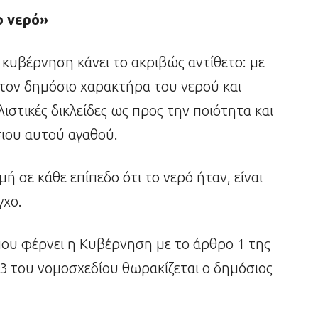
ο νερό»
 κυβέρνηση κάνει το ακριβώς αντίθετο: με
τον δημόσιο χαρακτήρα του νερού και
λιστικές δικλείδες ως προς την ποιότητα και
ιου αυτού αγαθού.
 σε κάθε επίπεδο ότι το νερό ήταν, είναι
γχο.
ου φέρνει η Κυβέρνηση με το άρθρο 1 της
 3 του νομοσχεδίου θωρακίζεται ο δημόσιος