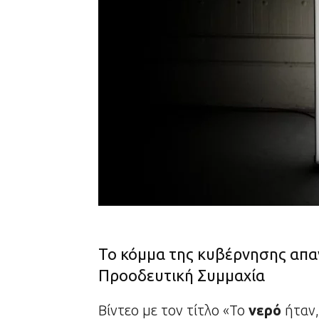
Το κόμμα της κυβέρνησης απαν
Προοδευτική Συμμαχία
Βίντεο με τον τίτλο «Το
νερό
ήταν,