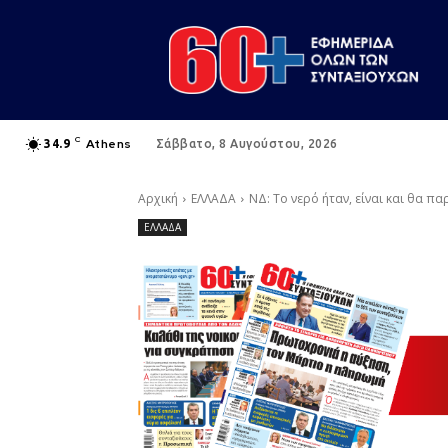
C
Athens
34.9
Σάββατο, 8 Αυγούστου, 2026
Αρχική
ΕΛΛΑΔΑ
ΝΔ: Το νερό ήταν, είναι και θα π
ΕΛΛΑΔΑ