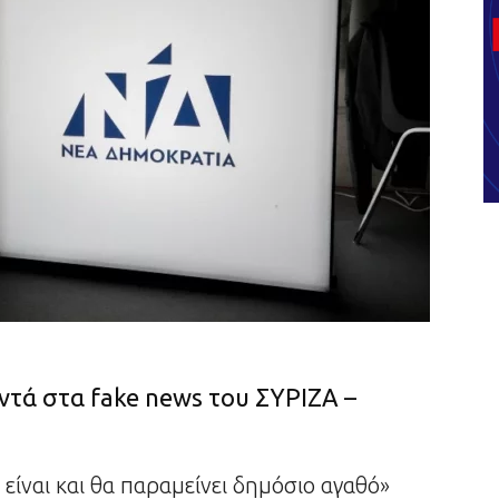
τά στα fake news του ΣΥΡΙΖΑ –
 είναι και θα παραμείνει δημόσιο αγαθό»