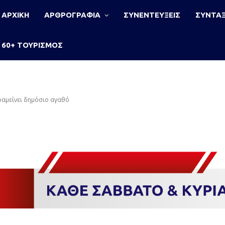
ΑΡΧΙΚΗ
ΑΡΘΡΟΓΡΑΦΙΑ
ΣΥΝΕΝΤΕΥΞΕΙΣ
ΣΥΝΤΑΞ
60+ ΤΟΥΡΙΣΜΟΣ
αραμείνει δημόσιο αγαθό