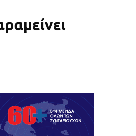
παραμείνει