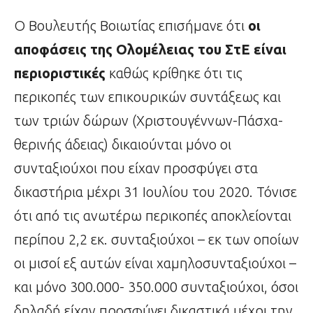
Ο Βουλευτής Βοιωτίας επισήμανε ότι
οι
αποφάσεις της Ολομέλειας του ΣτΕ είναι
περιοριστικές
καθώς κρίθηκε ότι τις
περικοπές των επικουρικών συντάξεως και
των τριών δώρων (Χριστουγέννων-Πάσχα-
θερινής άδειας) δικαιούνται μόνο οι
συνταξιούχοι που είχαν προσφύγει στα
δικαστήρια μέχρι 31 Ιουλίου του 2020. Τόνισε
ότι από τις ανωτέρω περικοπές αποκλείονται
περίπου 2,2 εκ. συνταξιούχοι – εκ των οποίων
οι μισοί εξ αυτών είναι χαμηλοσυνταξιούχοι –
και μόνο 300.000- 350.000 συνταξιούχοι, όσοι
δηλαδή είχαν προσφύγει δικαστικά μέχρι την