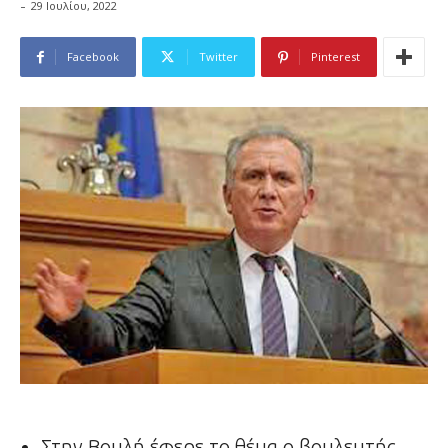
-
29 Ιουλίου, 2022
Facebook
Twitter
Pinterest
Στην Βουλή έφερε το θέμα ο βουλευτής