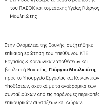
του ΠΑΣΟΚ και τομεάρχης Υγείας Γιώργος
Μουλκιώτης
Στην Ολομέλεια της Βουλής, συζητήθηκε
επίκαιρη ερώτηση του Υπεύθυνου ΚΤΕ
Εργασίας & Κοινωνικών Υποθέσεων και
βουλευτή Βοιωτίας,
Γιώργου Μουλκιώτη
,
προς το Υπουργείο Εργασίας και Κοινωνικών
Υποθέσεων, σχετικά με τα αναδρομικά των
συνταξιούχων από τις παράνομες περικοπές
επικουρικών συντάξεων και Δώρων.