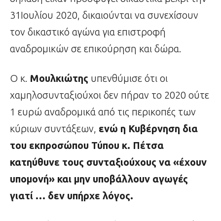
31Ιουλίου 2020, δικαιούνται να συνεχίσουν
τον δικαστικό αγώνα για επιστροφή
αναδρομικών σε επικούρηση και δώρα.
Ο κ.
Μουλκιώτης
υπενθύμισε ότι οι
χαμηλοσυνταξιούχοι δεν πήραν το 2020 ούτε
1 ευρώ αναδρομικά από τις περικοπές των
κύριων συντάξεων,
ενώ η Κυβέρνηση δια
του εκπροσώπου Τύπου κ. Πέτσα
κατηύθυνε τους συνταξιούχους να «έχουν
υπομονή» και μην υποβάλλουν αγωγές
γιατί … δεν υπήρχε λόγος.