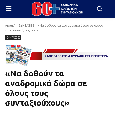
Αρχική
ΣΥΝΤΑΞΕΙΣ
«Να δοθούν τα αναδρομικά δώρα σε όλους
τους συνταξιούχους»
ΣΥΝΤΑΞΕΙΣ
«Να δοθούν τα
αναδρομικά δώρα σε
όλους τους
συνταξιούχους»