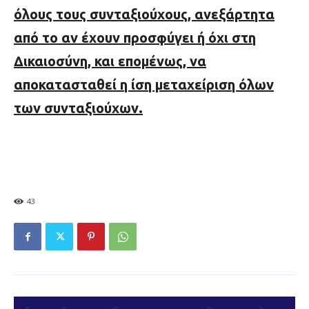
όλους τους συνταξιούχους, ανεξάρτητα
από το αν έχουν προσφύγει ή όχι στη
Δικαιοσύνη, και επομένως, να
αποκατασταθεί η ίση μεταχείριση όλων
των συνταξιούχων.
43