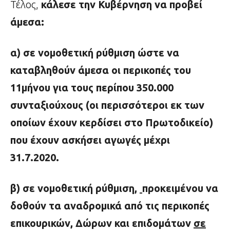
Τέλος,
κάλεσε την Κυβέρνηση να προβεί
άμεσα:
α) σε νομοθετική ρύθμιση ώστε να
καταβληθούν άμεσα οι περικοπές του
11μήνου για τους περίπου 350.000
συνταξιούχους (οι περισσότεροι εκ των
οποίων έχουν κερδίσει στο Πρωτοδικείο)
που έχουν ασκήσει αγωγές μέχρι
31.7.2020.
β) σε νομοθετική ρύθμιση,
προκειμένου να
δοθούν τα αναδρομικά από τις περικοπές
επικουρικών, Δώρων και επιδομάτων
σε