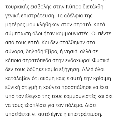
τουρκικής εισβολής στην Κύπρο διετάχθη
γενική επιστράτευση. Τα αδέλφια της
μητέρας μου κλήθηκαν στον στρατό. Κατά
σύμπτωση όλοι ήταν κομμουνιστές. Οι πέντε
από τους επτά. Και δεν στάλθηκαν στα
σύνορα, δηλαδή Έβρο, ή νησιά, αλλά σε
κάποια στρατόπεδα στην ενδοχώρα! Φυσικά
δεν τους δόθηκε καμία εξήγηση. Αλλά όλοι
κατάλαβαν ότι ακόμη καις ε αυτή την κρίσιμη
εθνική στιγμή η χούντα προσπάθησε να έχει
υπό τον έλεγχο της τους κομμουνιστές και όχι
να τους εξοπλίσει για τον πόλεμο. Διότι
υποτίθεται γι’ αυτό έγινε η επιστράτευση.