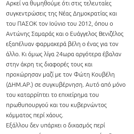
Αρκεί να θυμηθούμε ότι στις τελευταίες
συγκεντρώσεις της Νέας Δημοκρατίας και
του ΠΑΣΟΚ τον Ιούνιο του 2012, όπου ο
Αντώνης Σαμαράς και ο Ευάγγελος Βενιζέλος
εξαπέλυαν φαρμακερά βέλη ο ένας για τον
άλλο. Κι όμως λίγα 24ωρα αργότερα έβαλαν
στην άκρη τις διαφορές τους και
προχώρησαν μαζί με τον Φώτη Κουβέλη
(ΔΗΜ.ΑΡ.) σε συγκυβέρνηση. Αυτό από μόνο
του καταρρίπτει το επιχείρημα του
πρωθυπουργού και του κυβερνώντος
κόμματος περί χάους.
Εξάλλου δεν υπάρχει ο διχασμός περί