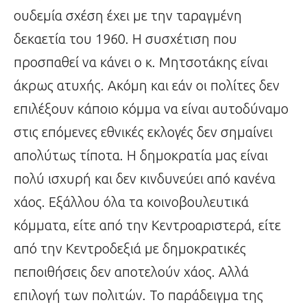
ουδεμία σχέση έχει με την ταραγμένη
δεκαετία του 1960. Η συσχέτιση που
προσπαθεί να κάνει ο κ. Μητσοτάκης είναι
άκρως ατυχής. Ακόμη και εάν οι πολίτες δεν
επιλέξουν κάποιο κόμμα να είναι αυτοδύναμο
στις επόμενες εθνικές εκλογές δεν σημαίνει
απολύτως τίποτα. Η δημοκρατία μας είναι
πολύ ισχυρή και δεν κινδυνεύει από κανένα
χάος. Εξάλλου όλα τα κοινοβουλευτικά
κόμματα, είτε από την Κεντροαριστερά, είτε
από την Κεντροδεξιά με δημοκρατικές
πεποιθήσεις δεν αποτελούν χάος. Αλλά
επιλογή των πολιτών. Το παράδειγμα της