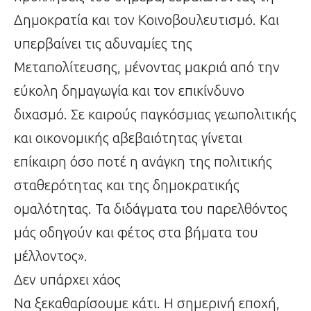
Δημοκρατία και τον Κοινοβουλευτισμό. Και
υπερβαίνει τις αδυναμίες της
Μεταπολίτευσης, μένοντας μακριά από την
εύκολη δημαγωγία και τον επικίνδυνο
διχασμό. Σε καιρούς παγκόσμιας γεωπολιτικής
και οικονομικής αβεβαιότητας γίνεται
επίκαιρη όσο ποτέ η ανάγκη της πολιτικής
σταθερότητας και της δημοκρατικής
ομαλότητας. Τα διδάγματα του παρελθόντος
μάς οδηγούν και φέτος στα βήματα του
μέλλοντος».
Δεν υπάρχει χάος
Να ξεκαθαρίσουμε κάτι. Η σημερινή εποχή,