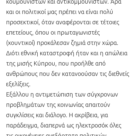
κουμουνιστών και αντικομμουνιστών. Άρα
και οι πολιτικοί μας πρέπει να είναι πολύ
προσεκτικοί, όταν αναφέρονται σε τέτοιες
επετείους, όπου οι πρωταγωνιστές
(χουντικοί) προκάλεσαν ζημιά στην χώρα.
Διότι εθνική καταστροφή ήταν και η απώλεια
της μισής Κύπρου, που προήλθε από
ανθρώπους που δεν κατανοούσαν τις διεθνείς
εξελίξεις.
Εξάλλου η αντιμετώπιση των σύγχρονων
προβλημάτων της κοινωνίας απαιτούν
συγκλίσεις και διάλογο. Η ακρίβεια, για
παράδειγμα, διαπερνά ως ηλεκτροσόκ όλες
τις οικογένειες ανεξάρτητα πολιτικών