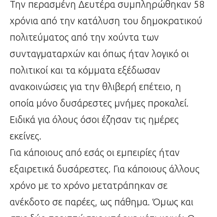
Την περασμένη Δευτέρα συμπληρώθηκαν 58
χρόνια από την κατάλυση του δημοκρατικού
πολιτεύματος από την χούντα των
συνταγματαρχών και όπως ήταν λογικό οι
πολιτικοί και τα κόμματα εξέδωσαν
ανακοινώσεις για την θλιβερή επέτειο, η
οποία μόνο δυσάρεστες μνήμες προκαλεί.
Ειδικά για όλους όσοι έζησαν τις ημέρες
εκείνες.
Για κάποιους από εσάς οι εμπειρίες ήταν
εξαιρετικά δυσάρεστες. Για κάποιους άλλους
χρόνο με το χρόνο μετατράπηκαν σε
ανέκδοτο σε παρέες, ως πάθημα. Όμως και