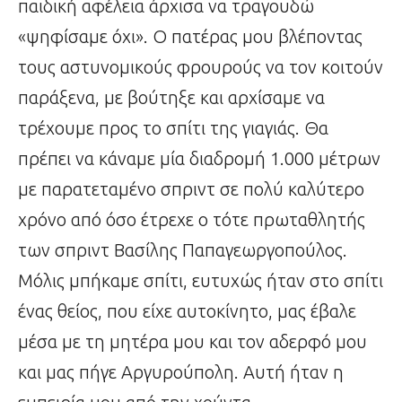
παιδική αφέλεια άρχισα να τραγουδώ
«ψηφίσαμε όχι». Ο πατέρας μου βλέποντας
τους αστυνομικούς φρουρούς να τον κοιτούν
παράξενα, με βούτηξε και αρχίσαμε να
τρέχουμε προς το σπίτι της γιαγιάς. Θα
πρέπει να κάναμε μία διαδρομή 1.000 μέτρων
με παρατεταμένο σπριντ σε πολύ καλύτερο
χρόνο από όσο έτρεχε ο τότε πρωταθλητής
των σπριντ Βασίλης Παπαγεωργοπούλος.
Μόλις μπήκαμε σπίτι, ευτυχώς ήταν στο σπίτι
ένας θείος, που είχε αυτοκίνητο, μας έβαλε
μέσα με τη μητέρα μου και τον αδερφό μου
και μας πήγε Αργυρούπολη. Αυτή ήταν η