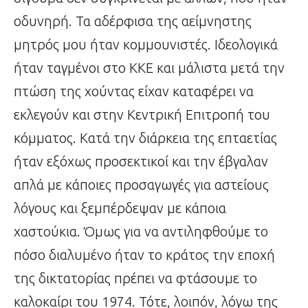
οδυνηρή. Τα αδέρφισα της αείμνηστης
μητρός μου ήταν κομμουνιστές. Ιδεολογικά
ήταν ταγμένοι στο ΚΚΕ και μάλιστα μετά την
πτώση της χούντας είχαν καταφέρει να
εκλεγούν και στην Κεντρική Επιτροπή του
κόμματος. Κατά την διάρκεια της επταετίας
ήταν εξόχως προσεκτικοί και την έβγαλαν
απλά με κάποιες προσαγωγές για αστείους
λόγους και ξεμπέρδεψαν με κάποια
χαστούκια. Όμως για να αντιληφθούμε το
πόσο διαλυμένο ήταν το κράτος την εποχή
της δικτατορίας πρέπει να φτάσουμε το
καλοκαίρι του 1974. Τότε, λοιπόν, λόγω της