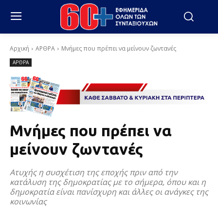
Αρχική
ΑΡΘΡΑ
Μνήμες που πρέπει να μείνουν ζωντανές
ΑΡΘΡΑ
Μνήμες που πρέπει να
μείνουν ζωντανές
Ατυχής η συσχέτιση της εποχής πριν από την
κατάλυση της δημοκρατίας με το σήμερα, όπου και η
δημοκρατία είναι πανίσχυρη και άλλες οι ανάγκες της
κοινωνίας