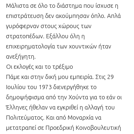
Μάλιστα σε όλο το διάστημα που ίσχυσε η
επιστράτευση δεν ακούμπησαν όπλο. Απλά
γυρόφερναν στους χώρους των
στρατοπέδων. Εξάλλου όλη η
επιχειρηματολογία των χουντικών ήταν
ανεξήγητη.
Οι εκλογές και το τρέξιμο
Πάμε και στην δική μου εμπειρία. Στις 29
Ιουλίου του 1973 διενεργήθηκε το
δημοψήφισμα από την Χούντα για το εάν οι
Έλληνες ήθελαν να εγκριθεί η αλλαγή του
Πολιτεύματος. Και από Μοναρχία να
μετατραπεί σε Προεδρική Κοινοβουλευτική