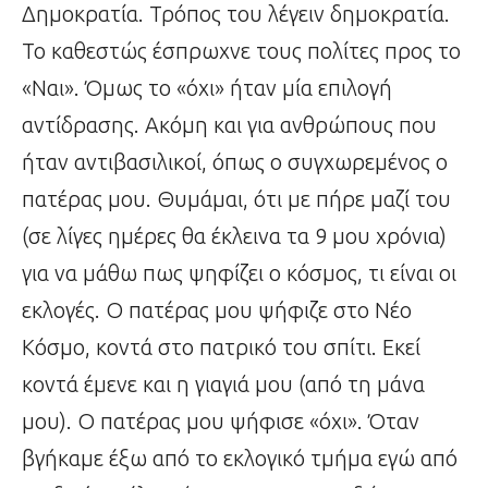
Δημοκρατία. Τρόπος του λέγειν δημοκρατία.
Το καθεστώς έσπρωχνε τους πολίτες προς το
«Ναι». Όμως το «όχι» ήταν μία επιλογή
αντίδρασης. Ακόμη και για ανθρώπους που
ήταν αντιβασιλικοί, όπως ο συγχωρεμένος ο
πατέρας μου. Θυμάμαι, ότι με πήρε μαζί του
(σε λίγες ημέρες θα έκλεινα τα 9 μου χρόνια)
για να μάθω πως ψηφίζει ο κόσμος, τι είναι οι
εκλογές. Ο πατέρας μου ψήφιζε στο Νέο
Κόσμο, κοντά στο πατρικό του σπίτι. Εκεί
κοντά έμενε και η γιαγιά μου (από τη μάνα
μου). Ο πατέρας μου ψήφισε «όχι». Όταν
βγήκαμε έξω από το εκλογικό τμήμα εγώ από