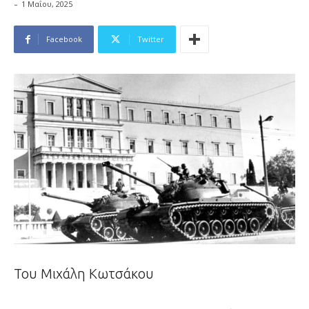
-
1 Μαΐου, 2025
Facebook
Twitter
Του Μιχάλη Κωτσάκου