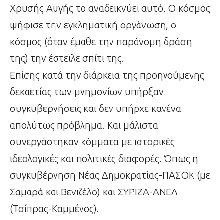
Χρυσής Αυγής το αναδεικνύει αυτό. Ο κόσμος
ψήφισε την εγκληματική οργάνωση, ο
κόσμος (όταν έμαθε την παράνομη δράση
της) την έστειλε σπίτι της.
Επίσης κατά την διάρκεια της προηγούμενης
δεκαετίας των μνημονίων υπήρξαν
συγκυβερνήσεις και δεν υπήρχε κανένα
απολύτως πρόβλημα. Και μάλιστα
συνεργάστηκαν κόμματα με ιστορικές
ιδεολογικές και πολιτικές διαφορές. Όπως η
συγκυβέρνηση Νέας Δημοκρατίας-ΠΑΣΟΚ (με
Σαμαρά και Βενιζέλο) και ΣΥΡΙΖΑ-ΑΝΕΛ
(Τσίπρας-Καμμένος).