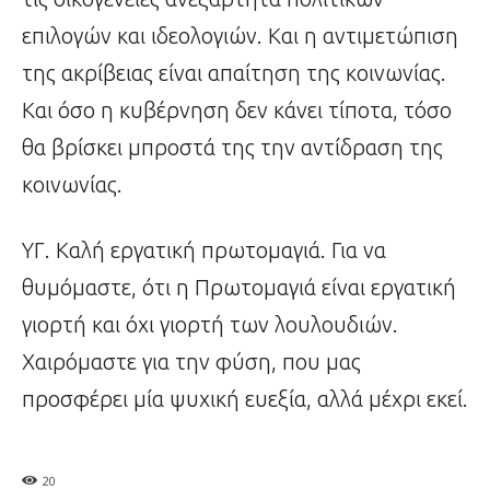
επιλογών και ιδεολογιών. Και η αντιμετώπιση
της ακρίβειας είναι απαίτηση της κοινωνίας.
Και όσο η κυβέρνηση δεν κάνει τίποτα, τόσο
θα βρίσκει μπροστά της την αντίδραση της
κοινωνίας.
ΥΓ. Καλή εργατική πρωτομαγιά. Για να
θυμόμαστε, ότι η Πρωτομαγιά είναι εργατική
γιορτή και όχι γιορτή των λουλουδιών.
Χαιρόμαστε για την φύση, που μας
προσφέρει μία ψυχική ευεξία, αλλά μέχρι εκεί.
20