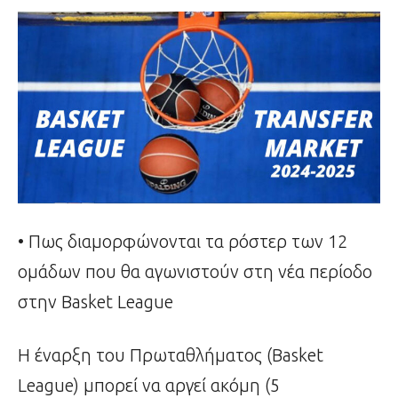
• Πως διαμορφώνονται τα ρόστερ των 12
ομάδων που θα αγωνιστούν στη νέα περίοδο
στην Basket League
H έναρξη του Πρωταθλήματος (Basket
League) μπορεί να αργεί ακόμη (5