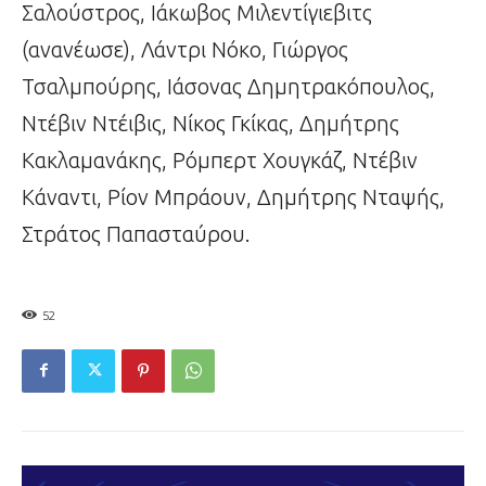
Σαλούστρος, Ιάκωβος Μιλεντίγιεβιτς
(ανανέωσε), Λάντρι Νόκο, Γιώργος
Τσαλμπούρης, Ιάσονας Δημητρακόπουλος,
Ντέβιν Ντέιβις, Νίκος Γκίκας, Δημήτρης
Κακλαμανάκης, Ρόμπερτ Χουγκάζ, Ντέβιν
Κάναντι, Ρίον Μπράουν, Δημήτρης Νταψής,
Στράτος Παπασταύρου.
52