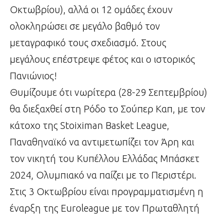
Οκτωβρίου), αλλά οι 12 ομάδες έχουν
ολοκληρώσει σε μεγάλο βαθμό τον
μεταγραφικό τους σχεδιασμό. Στους
μεγάλους επέστρεψε φέτος και ο ιστορικός
Πανιώνιος!
Θυμίζουμε ότι νωρίτερα (28-29 Σεπτεμβρίου)
θα διεξαχθεί στη Ρόδο το Σούπερ Καπ, με τον
κάτοχο της Stoiximan Basket League,
Παναθηναϊκό να αντιμετωπίζει τον Άρη και
τον νικητή του Κυπέλλου Ελλάδας Μπάσκετ
2024, Ολυμπιακό να παίζει με το Περιστέρι.
Στις 3 Οκτωβρίου είναι προγραμματισμένη η
έναρξη της Euroleague με τον Πρωταθλητή