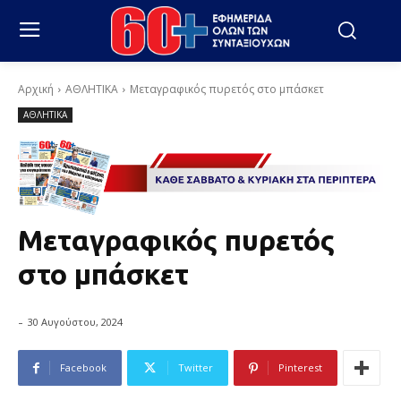
Αρχική
ΑΘΛΗΤΙΚΑ
Μεταγραφικός πυρετός στο μπάσκετ
ΑΘΛΗΤΙΚΑ
Μεταγραφικός πυρετός
στο μπάσκετ
-
30 Αυγούστου, 2024
Facebook
Twitter
Pinterest