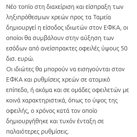
Νέο τοπίο στη διαχείριση και είσπραξη των
ληξιπρόθεσμων χρεών προς τα Ταμεία
δημιουργεί η είσοδος ιδιωτών στον ΕΦΚΑ, οι
οποίοι θα συμβάλουν στην αύξηση των
εσόδων από ανείσπρακτες οφειλές ύψους 50
δισ. ευρώ.
Οι ιδιώτες θα μπορούν να εισηγούνται στον
ΕΦΚΑ και ρυθμίσεις χρεών σε ατομικό
επίπεδο, ή ακόμα και σε ομάδες οφειλετών με
κοινά χαρακτηριστικά, όπως το ύψος της
οφειλής, ο χρόνος κατά τον οποίο
δημιουργήθηκε και τυχόν ένταξη σε
παλαιότερες ρυθμίσεις.