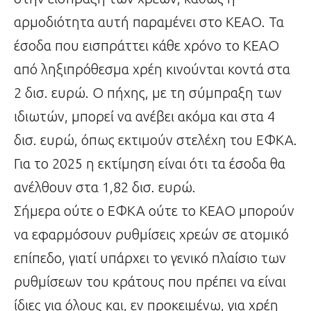
αρμοδιότητα αυτή παραμένει στο ΚΕΑΟ. Τα
έσοδα που εισπράττει κάθε χρόνο το ΚΕΑΟ
από ληξιπρόθεσμα χρέη κινούνται κοντά στα
2 δισ. ευρώ. Ο πήχης, με τη σύμπραξη των
ιδιωτών, μπορεί να ανέβει ακόμα και στα 4
δισ. ευρώ, όπως εκτιμούν στελέχη του ΕΦΚΑ.
Για το 2025 η εκτίμηση είναι ότι τα έσοδα θα
ανέλθουν στα 1,82 δισ. ευρώ.
Σήμερα ούτε ο ΕΦΚΑ ούτε το ΚΕΑΟ μπορούν
να εφαρμόσουν ρυθμίσεις χρεών σε ατομικό
επίπεδο, γιατί υπάρχει το γενικό πλαίσιο των
ρυθμίσεων του κράτους που πρέπει να είναι
ίδιες για όλους και, εν προκειμένω, για χρέη