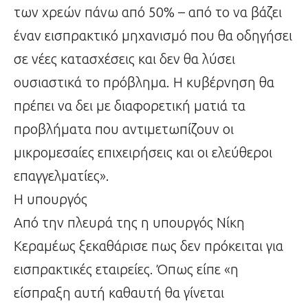
των χρεών πάνω από 50% – από το να βάζει
έναν εισπρακτικό μηχανισμό που θα οδηγήσει
σε νέες κατασχέσεις και δεν θα λύσει
ουσιαστικά το πρόβλημα. Η κυβέρνηση θα
πρέπει να δει με διαφορετική ματιά τα
προβλήματα που αντιμετωπίζουν οι
μικρομεσαίες επιχειρήσεις και οι ελεύθεροι
επαγγελματίες».
Η υπουργός
Από την πλευρά της η υπουργός Νίκη
Κεραμέως ξεκαθάρισε πως δεν πρόκειται για
εισπρακτικές εταιρείες. Όπως είπε «η
είσπραξη αυτή καθαυτή θα γίνεται