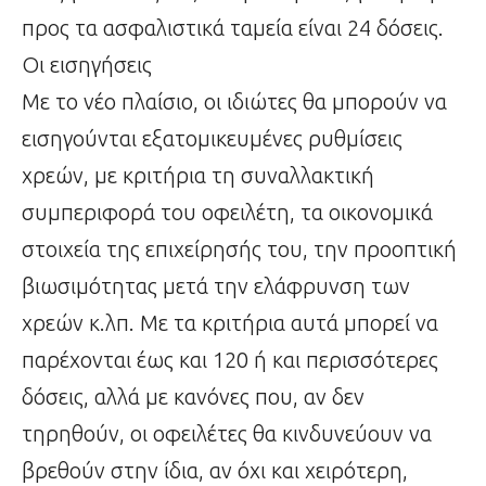
προς τα ασφαλιστικά ταμεία είναι 24 δόσεις.
Οι εισηγήσεις
Με το νέο πλαίσιο, οι ιδιώτες θα μπορούν να
εισηγούνται εξατομικευμένες ρυθμίσεις
χρεών, με κριτήρια τη συναλλακτική
συμπεριφορά του οφειλέτη, τα οικονομικά
στοιχεία της επιχείρησής του, την προοπτική
βιωσιμότητας μετά την ελάφρυνση των
χρεών κ.λπ. Με τα κριτήρια αυτά μπορεί να
παρέχονται έως και 120 ή και περισσότερες
δόσεις, αλλά με κανόνες που, αν δεν
τηρηθούν, οι οφειλέτες θα κινδυνεύουν να
βρεθούν στην ίδια, αν όχι και χειρότερη,