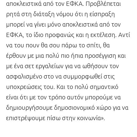
αποκλειστικά από τον ΕΦΚΑ. Προβλέπεται
ρητά στη διάταξη νόμου ότι η είσπραξη
μπορεί να γίνει μόνο αποκλειστικά από τον
ΕΦΚΑ, το ίδιο προφανώς και η εκτέλεση. Αντί
να του πουν θα σου πάρω το σπίτι, θα
έρθουν με μια πολύ πιο ήπια προσέγγιση και
με ένα σετ εργαλείων για να ωθήσουν τον
ασφαλισμένο στο να συμμορφωθεί στις
υποχρεώσεις του. Και το πολύ σημαντικό
είναι ότι με τον τρόπο αυτόν μπορούμε να
δημιουργήσουμε δημοσιονομικό χώρο για να
επιστρέψουμε πίσω στην κοινωνία».