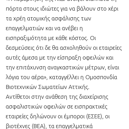
πόρτα στους ιδιώτες για να βάλουν στο χέρι
τα χρέη ατομικής ασφάλισης των
επαγγελματιών και να ανέβει η
εισπραξιμότητα με κάθε κόστος. Οι
δεσμεύσεις ότι δε θα ασχοληθούν οι εταιρείες
αυτές άμεσα με την είσπραξη οφειλών και
την επιτάχυνση αναγκαστικών μέτρων, είναι
λόγια του αέρα», καταγγέλλει η Ομοσπονδία
Βιοτεχνικών Σωματείων Αττικής.
Αντίθετοι στην ανάθεση της διαχείρισης
ασφαλιστικών οφειλών σε εισπρακτικές
εταιρείες δηλώνουν οι έμποροι (ΕΣΕΕ), οι
βιοτέχνες (ΒΕΑ), τα επαγγελματικά