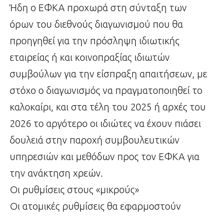
Ήδη ο ΕΦΚΑ προχωρά στη σύνταξη των
όρων του διεθνούς διαγωνισμού που θα
προηγηθεί για την πρόσληψη ιδιωτικής
εταιρείας ή και κοινοπραξίας ιδιωτών
συμβούλων για την είσπραξη απαιτήσεων, με
στόχο ο διαγωνισμός να πραγματοποιηθεί το
καλοκαίρι, και στα τέλη του 2025 ή αρχές του
2026 το αργότερο οι ιδιώτες να έχουν πιάσει
δουλειά στην παροχή συμβουλευτικών
υπηρεσιών και μεθόδων προς τον ΕΦΚΑ για
την ανάκτηση χρεών.
Οι ρυθμίσεις στους «μικρούς»
Οι ατομικές ρυθμίσεις θα εφαρμοστούν