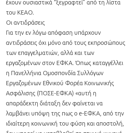
έχουν ουσιαστικά “ξεγραφτεί” από τη λίστα
του ΚΕΑΟ.
Οι αντιδράσεις
Για την εν λόγω απόφαση υπάρχουν
αντιδράσεις όχι μόνο από τους εκπροσώπους
των επαγγελματιών, αλλά και των
εργαζομένων στον ΕΦΚΑ. Όπως καταγγέλλει
η Πανελλήνια Ομοσπονδία Συλλόγων
Εργαζομένων Εθνικού Φορέα Κοινωνικής
Ασφάλισης (ΠΟΣΕ-ΕΦΚΑ) «αυτή η
απαράδεκτη διάταξη δεν φαίνεται να
λαμβάνει υπόψη της πως ο e-ΕΦΚΑ, από την
ιδιαίτερη κοινωνική του φύση και αποστολή,