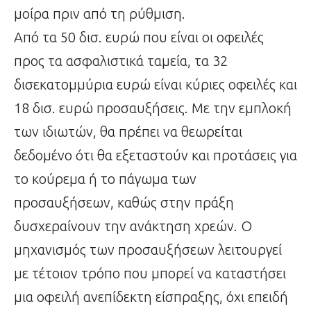
μοίρα πριν από τη ρύθμιση.
Από τα 50 δισ. ευρώ που είναι οι οφειλές
προς τα ασφαλιστικά ταμεία, τα 32
δισεκατομμύρια ευρώ είναι κύριες οφειλές και
18 δισ. ευρώ προσαυξήσεις. Με την εμπλοκή
των ιδιωτών, θα πρέπει να θεωρείται
δεδομένο ότι θα εξεταστούν και προτάσεις για
το κούρεμα ή το πάγωμα των
προσαυξήσεων, καθώς στην πράξη
δυσχεραίνουν την ανάκτηση χρεών. Ο
μηχανισμός των προσαυξήσεων λειτουργεί
με τέτοιον τρόπο που μπορεί να καταστήσει
μια οφειλή ανεπίδεκτη είσπραξης, όχι επειδή