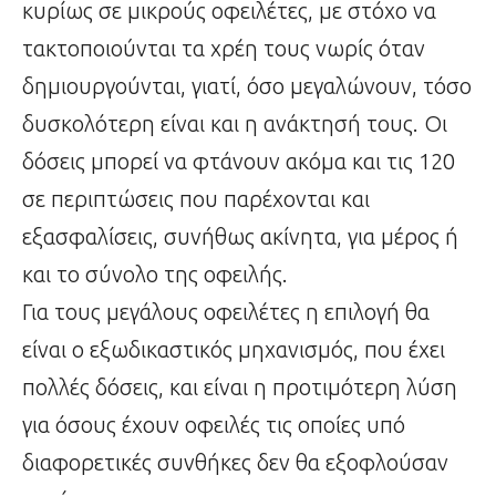
κυρίως σε μικρούς οφειλέτες, με στόχο να
τακτοποιούνται τα χρέη τους νωρίς όταν
δημιουργούνται, γιατί, όσο μεγαλώνουν, τόσο
δυσκολότερη είναι και η ανάκτησή τους. Οι
δόσεις μπορεί να φτάνουν ακόμα και τις 120
σε περιπτώσεις που παρέχονται και
εξασφαλίσεις, συνήθως ακίνητα, για μέρος ή
και το σύνολο της οφειλής.
Για τους μεγάλους οφειλέτες η επιλογή θα
είναι ο εξωδικαστικός μηχανισμός, που έχει
πολλές δόσεις, και είναι η προτιμότερη λύση
για όσους έχουν οφειλές τις οποίες υπό
διαφορετικές συνθήκες δεν θα εξοφλούσαν