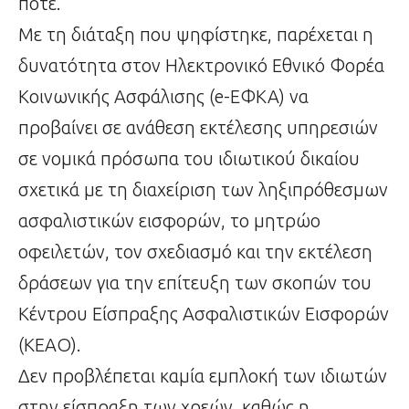
ποτέ.
Με τη διάταξη που ψηφίστηκε, παρέχεται η
δυνατότητα στον Ηλεκτρονικό Εθνικό Φορέα
Κοινωνικής Ασφάλισης (e-ΕΦΚΑ) να
προβαίνει σε ανάθεση εκτέλεσης υπηρεσιών
σε νομικά πρόσωπα του ιδιωτικού δικαίου
σχετικά με τη διαχείριση των ληξιπρόθεσμων
ασφαλιστικών εισφορών, το μητρώο
οφειλετών, τον σχεδιασμό και την εκτέλεση
δράσεων για την επίτευξη των σκοπών του
Κέντρου Είσπραξης Ασφαλιστικών Εισφορών
(ΚΕΑΟ).
Δεν προβλέπεται καμία εμπλοκή των ιδιωτών
στην είσπραξη των χρεών, καθώς η