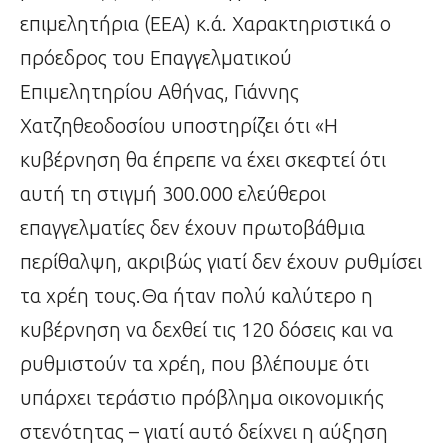
επιμελητήρια (ΕΕΑ) κ.ά. Χαρακτηριστικά ο
πρόεδρος του Επαγγελματικού
Επιμελητηρίου Αθήνας, Γιάννης
Χατζηθεοδοσίου υποστηρίζει ότι «Η
κυβέρνηση θα έπρεπε να έχει σκεφτεί ότι
αυτή τη στιγμή 300.000 ελεύθεροι
επαγγελματίες δεν έχουν πρωτοβάθμια
περίθαλψη, ακριβώς γιατί δεν έχουν ρυθμίσει
τα χρέη τους.Θα ήταν πολύ καλύτερο η
κυβέρνηση να δεχθεί τις 120 δόσεις και να
ρυθμιστούν τα χρέη, που βλέπουμε ότι
υπάρχει τεράστιο πρόβλημα οικονομικής
στενότητας – γιατί αυτό δείχνει η αύξηση