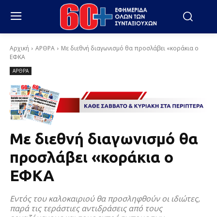
Αρχική
ΑΡΘΡΑ
Με διεθνή διαγωνισμό θα προσλάβει «κοράκια ο
ΕΦΚΑ
ΑΡΘΡΑ
Με διεθνή διαγωνισμό θα
προσλάβει «κοράκια ο
ΕΦΚΑ
Εντός του καλοκαιριού θα προσληφθούν οι ιδιώτες,
παρά τις τεράστιες αντιδράσεις από τους