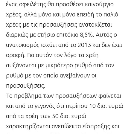
ένας οφειλέτης θα προσθέσει καινούργιο
χρέος, αλλά μόνο και μόνο επειδή το παλιό
χρέος με τις προσαυξήσεις ανατοκίζεται
διαρκώς με ετήσιο επιτόκιο 8,5%. Αυτός ο
ανατοκισμός ισχύει από το 2013 και δεν έχει
οροφή. Για αυτόν τον λόγο τα χρέη
αυξάνονται με μικρότερο ρυθμό από τον
ρυθμό με τον οποίο ανεβαίνουν οι
προσαυξήσεις.
Το πρόβλημα των προσαυξήσεων φαίνεται
και από το γεγονός ότι περίπου 10 δισ. ευρώ
από τα χρέη των 50 δισ. ευρώ
χαρακτηρίζονται ανεπίδεκτα είσπραξης και