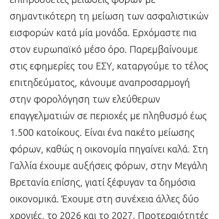
σημαντικότερη τη μείωση των ασφαλιστικών
εισφορών κατά μία μονάδα. Ερχόμαστε πια
στον ευρωπαϊκό μέσο όρο. Παρεμβαίνουμε
στις εφημερίες του ΕΣΥ, καταργούμε το τέλος
επιτηδεύματος, κάνουμε αναπροσαρμογή
στην φορολόγηση των ελεύθερων
επαγγελματιών σε περιοχές με πληθυσμό έως
1.500 κατοίκους. Είναι ένα πακέτο μείωσης
φόρων, καθώς η οικονομία πηγαίνει καλά. Στη
Γαλλία έχουμε αυξήσεις φόρων, στην Μεγάλη
Βρετανία επίσης, γιατί ξέφυγαν τα δημόσια
οικονομικά. Έχουμε στη συνέχεια άλλες δύο
χρονιές, το 2026 και το 2027. Προτεραιότητές