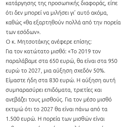
κατάργησης της προσωπικής διαφοράς, είπε
ότι δεν μπορεί να μιλήσει γι’ αυτό ακόμα,
καθώς «θα εξαρτηθούν πολλά από την πορεία
των εσόδων».
Ο κ. Μητσοτάκης ανέφερε επίσης:
Για τον κατώτατο μισθό: «Το 2019 τον
παραλάβαμε στα 650 ευρώ, θα είναι στα 950
ευρώ το 2027, μια αύξηση σχεδόν 50%.
Είμαστε ήδη στα 830 ευρώ. Η αύξηση αυτή
συμπαρασύρει επιδόματα, τριετίες και
ανεβάζει τους μισθούς. Για τον μέσο μισθό
εκτιμώ ότι το 2027 θα είναι πάνω από τα
1.500 ευρώ. Η πορεία των μισθών είναι