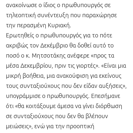
ανακοίνωσε ο ίδιος ο πρωθυπουργός σε
τηλεοπτική συνέντευξη που παραχώρησε
την περασμένη Κυριακή.
Ερωτηθείς ο πρωθυπουργός για το πότε
ακριβώς τον Δεκέμβριο θα δοθεί αυτό το
ποσό ο κ. Μητσοτάκης ανέφερε «προς τα
μέσα Δεκεμβρίου, πριν τις γιορτές». «Είναι μια
μικρή βοήθεια, μια ανακούφιση για εκείνους
τους συνταξιούχους που δεν είδαν αυξήσεις»,
υπογράμμισε ο πρωθυπουργός. Επεσήμανε
ότι «θα κοιτάξουμε άμεσα να γίνει διόρθωση
σε συνταξιούχους που δεν θα βλέπουν
μειώσεις», ενώ για την προοπτική