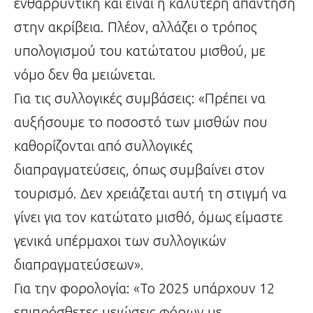
ενθαρρυντική και είναι η καλύτερη απάντηση
στην ακρίβεια. Πλέον, αλλάζει ο τρόπος
υπολογισμού του κατώτατου μισθού, με
νόμο δεν θα μειώνεται.
Για τις συλλογικές συμβάσεις: «Πρέπει να
αυξήσουμε το ποσοστό των μισθών που
καθορίζονται από συλλογικές
διαπραγματεύσεις, όπως συμβαίνει στον
τουρισμό. Δεν χρειάζεται αυτή τη στιγμή να
γίνει για τον κατώτατο μισθό, όμως είμαστε
γενικά υπέρμαχοι των συλλογικών
διαπραγματεύσεων».
Για την φορολογία: «Το 2025 υπάρχουν 12
επιπρόσθετες μειώσεις φόρων με