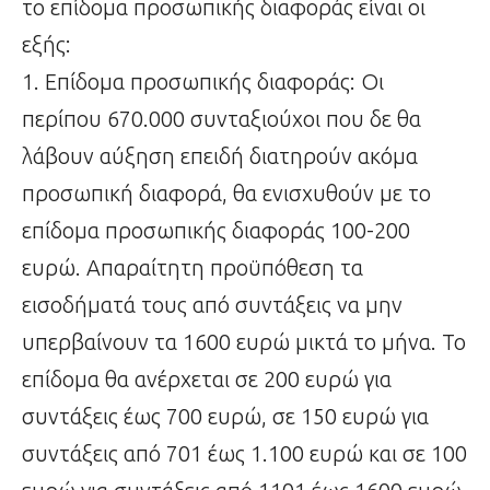
το επίδομα προσωπικής διαφοράς είναι οι
εξής:
1. Επίδομα προσωπικής διαφοράς: Οι
περίπου 670.000 συνταξιούχοι που δε θα
λάβουν αύξηση επειδή διατηρούν ακόμα
προσωπική διαφορά, θα ενισχυθούν με το
επίδομα προσωπικής διαφοράς 100-200
ευρώ. Απαραίτητη προϋπόθεση τα
εισοδήματά τους από συντάξεις να μην
υπερβαίνουν τα 1600 ευρώ μικτά το μήνα. Το
επίδομα θα ανέρχεται σε 200 ευρώ για
συντάξεις έως 700 ευρώ, σε 150 ευρώ για
συντάξεις από 701 έως 1.100 ευρώ και σε 100