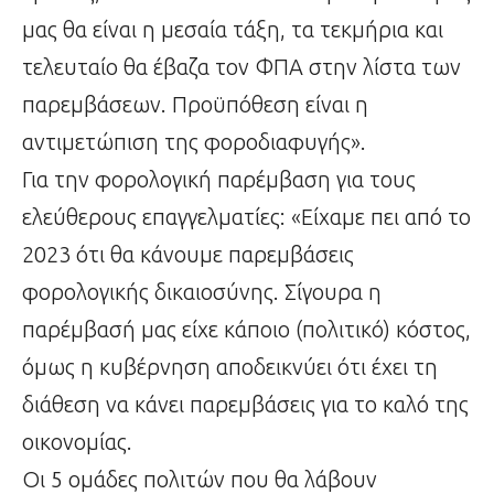
μας θα είναι η μεσαία τάξη, τα τεκμήρια και
τελευταίο θα έβαζα τον ΦΠΑ στην λίστα των
παρεμβάσεων. Προϋπόθεση είναι η
αντιμετώπιση της φοροδιαφυγής».
Για την φορολογική παρέμβαση για τους
ελεύθερους επαγγελματίες: «Είχαμε πει από το
2023 ότι θα κάνουμε παρεμβάσεις
φορολογικής δικαιοσύνης. Σίγουρα η
παρέμβασή μας είχε κάποιο (πολιτικό) κόστος,
όμως η κυβέρνηση αποδεικνύει ότι έχει τη
διάθεση να κάνει παρεμβάσεις για το καλό της
οικονομίας.
Οι 5 ομάδες πολιτών που θα λάβουν