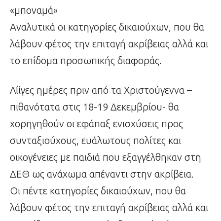
«μποναμά»
Αναλυτικά οι κατηγορίες δικαιούχων, που θα
λάβουν φέτος την επιταγή ακρίβειας αλλά και
το επίδομα προσωπικής διαφοράς.
Λίίγες ημέρες πριν από τα Χριστούγεννα –
πιθανότατα στις 18-19 Δεκεμβρίου- θα
χορηγηθούν οι εφάπαξ ενισχύσεις προς
συνταξιούχους, ευάλωτους πολίτες και
οικογένειες με παιδιά που εξαγγέλθηκαν στη
ΔΕΘ ως ανάχωμα απέναντι στην ακρίβεια.
Οι πέντε κατηγορίες δικαιούχων, που θα
λάβουν φέτος την επιταγή ακρίβειας αλλά και