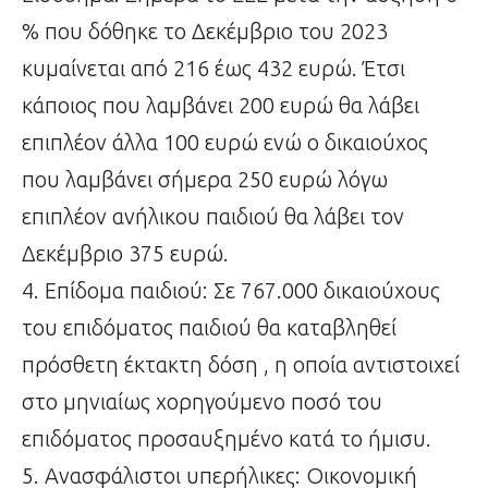
% που δόθηκε το Δεκέμβριο του 2023
κυμαίνεται από 216 έως 432 ευρώ. Έτσι
κάποιος που λαμβάνει 200 ευρώ θα λάβει
επιπλέον άλλα 100 ευρώ ενώ ο δικαιούχος
που λαμβάνει σήμερα 250 ευρώ λόγω
επιπλέον ανήλικου παιδιού θα λάβει τον
Δεκέμβριο 375 ευρώ.
4. Επίδομα παιδιού: Σε 767.000 δικαιούχους
του επιδόματος παιδιού θα καταβληθεί
πρόσθετη έκτακτη δόση , η οποία αντιστοιχεί
στο μηνιαίως χορηγούμενο ποσό του
επιδόματος προσαυξημένο κατά το ήμισυ.
5. Ανασφάλιστοι υπερήλικες: Οικονομική