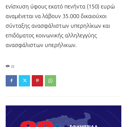
ενίσχυση ύφους εκατό πενήντα (150) ευρώ
αναμένεται να λάβουν 35.000 δικαιούχοι
σύνταξης ανασφάλιστων υπερηλίκων και
επιδόματος κοινωνικής αλληλεγγύης
ανασφάλιστων υπερήλικων.
22