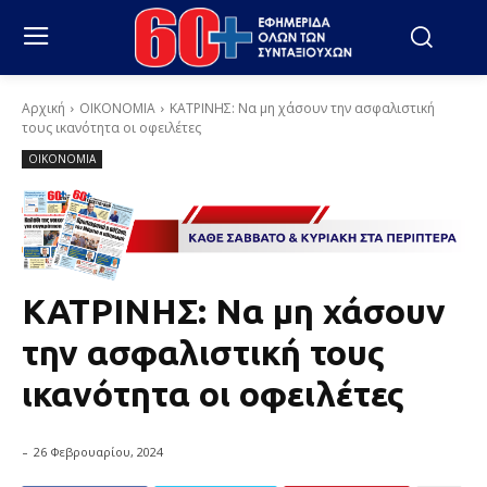
Αρχική
ΟΙΚΟΝΟΜΙΑ
ΚΑΤΡΙΝΗΣ: Να μη χάσουν την ασφαλιστική
τους ικανότητα οι οφειλέτες
ΟΙΚΟΝΟΜΙΑ
ΚΑΤΡΙΝΗΣ: Να μη χάσουν
την ασφαλιστική τους
ικανότητα οι οφειλέτες
-
26 Φεβρουαρίου, 2024