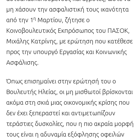
μη χάσουν την ασφαλιστική τους ικανότητα
η
από την 1
Μαρτίου, ζήτησε ο
Κοινοβουλευτικός Εκπρόσωπος του ΠΑΣΟΚ,
Μιχάλης Κατρίνης, με ερώτηση που κατέθεσε
προς την υπουργό Εργασίας και Κοινωνικής
Ασφάλισης.
Όπως επισημαίνει στην ερώτησή του ο
Βουλευτής Ηλείας, οι μη μισθωτοί βρίσκονται
ακόμα στη σκιά μιας οικονομικής κρίσης που
δεν έχει ξεπεραστεί και αντιμετωπίζουν
τεράστιες δυσκολίες, που η πιο ακραία μορφή
τους είναι η αδυναμία εξόφλησης οφειλών