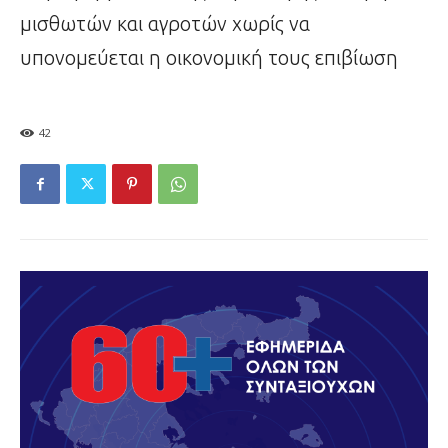
μισθωτών και αγροτών χωρίς να
υπονομεύεται η οικονομική τους επιβίωση
42