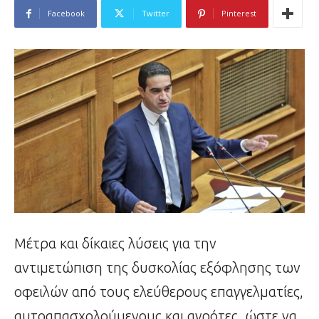
Facebook
Twitter
Pinterest
Μέτρα και δίκαιες λύσεις για την
αντιμετώπιση της δυσκολίας εξόφλησης των
οφειλών από τους ελεύθερους επαγγελματίες,
αυτοαπασχολούμενους και αγρότες, ώστε να