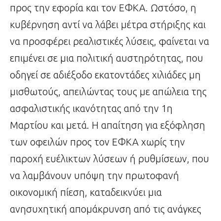
προς την εφορία και τον ΕΦΚΑ. Ωστόσο, η
κυβέρνηση αντί να λάβει μέτρα στήριξης και
να προσφέρει ρεαλιστικές λύσεις, φαίνεται να
επιμένει σε μια πολιτική αυστηρότητας, που
οδηγεί σε αδιέξοδο εκατοντάδες χιλιάδες μη
μισθωτούς, απειλώντας τους με απώλεια της
ασφαλιστικής ικανότητας από την 1η
Μαρτίου και μετά. Η απαίτηση για εξόφληση
των οφειλών προς τον ΕΦΚΑ χωρίς την
παροχή ευέλικτων λύσεων ή ρυθμίσεων, που
να λαμβάνουν υπόψη την πρωτοφανή
οικονομική πίεση, καταδεικνύει μια
ανησυχητική απομάκρυνση από τις ανάγκες