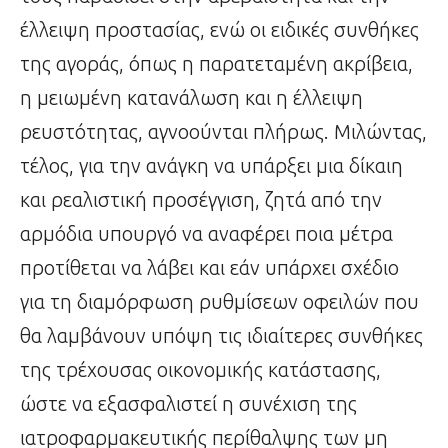
έλλειψη προστασίας, ενώ οι ειδικές συνθήκες
της αγοράς, όπως η παρατεταμένη ακρίβεια,
η μειωμένη κατανάλωση και η έλλειψη
ρευστότητας, αγνοούνται πλήρως. Μιλώντας,
τέλος, για την ανάγκη να υπάρξει μια δίκαιη
και ρεαλιστική προσέγγιση, ζητά από την
αρμόδια υπουργό να αναφέρει ποια μέτρα
προτίθεται να λάβει και εάν υπάρχει σχέδιο
για τη διαμόρφωση ρυθμίσεων οφειλών που
θα λαμβάνουν υπόψη τις ιδιαίτερες συνθήκες
της τρέχουσας οικονομικής κατάστασης,
ώστε να εξασφαλιστεί η συνέχιση της
ιατροφαρμακευτικής περίθαλψης των μη