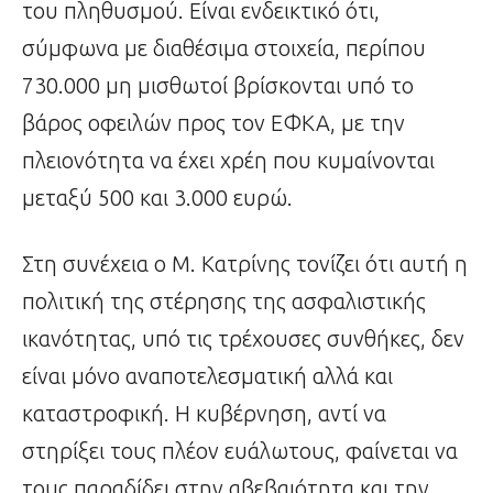
του πληθυσμού. Είναι ενδεικτικό ότι,
σύμφωνα με διαθέσιμα στοιχεία, περίπου
730.000 μη μισθωτοί βρίσκονται υπό το
βάρος οφειλών προς τον ΕΦΚΑ, με την
πλειονότητα να έχει χρέη που κυμαίνονται
μεταξύ 500 και 3.000 ευρώ.
Στη συνέχεια ο Μ. Κατρίνης τονίζει ότι αυτή η
πολιτική της στέρησης της ασφαλιστικής
ικανότητας, υπό τις τρέχουσες συνθήκες, δεν
είναι μόνο αναποτελεσματική αλλά και
καταστροφική. Η κυβέρνηση, αντί να
στηρίξει τους πλέον ευάλωτους, φαίνεται να
τους παραδίδει στην αβεβαιότητα και την