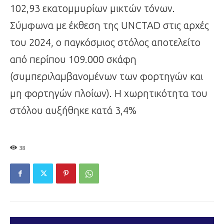
102,93 εκατομμυρίων μικτών τόνων.
Σύμφωνα με έκθεση της UNCTAD στις αρχές
του 2024, ο παγκόσμιος στόλος αποτελείτο
από περίπου 109.000 σκάφη
(συμπεριλαμβανομένων των φορτηγών και
μη φορτηγών πλοίων). Η χωρητικότητα του
στόλου αυξήθηκε κατά 3,4%
38