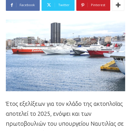
Facebook
Twitter
Pinterest
Έτος εξελίξεων για τον κλάδο της ακτοπλοΐας
αποτελεί το 2025, ενόψει και των
πρωτοβουλιών του υπουργείου Ναυτιλίας σε