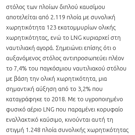
στόλος των πλοίων διπλού καυσίμου
αποτελείται από 2.119 πλοία με συνολική
χωρητικότητα 123 εκατομμυρίων ολικής
χωρητικότητας, ενώ το LNG κυριαρχεί στη
ναυτιλιακή αγορά. Σημειώνει επίσης ότι ο
αυξανόμενος στόλος αντιπροσωπεύει πλέον
το 7,4% του παγκόσμιου ναυτιλιακού στόλου
με βάση την ολική χωρητικότητα, μια
σημαντική αύξηση από το 3,2% που
καταγράφηκε το 2018. Με το υγροποιημένο
φυσικό αέριο LNG που παραμένει κορυφαίο
εναλλακτικό καύσιμο, κινούνται αυτή τη
στιγμή 1.248 πλοία συνολικής χωρητικότητας