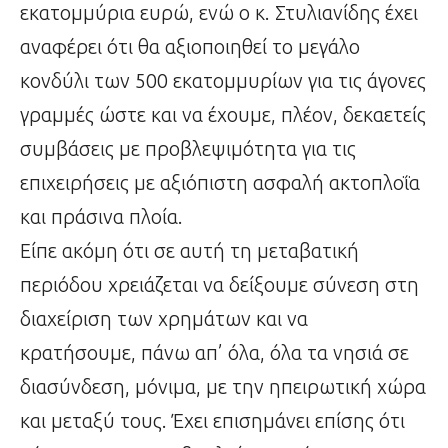
εκατομμύρια ευρώ, ενώ ο κ. Στυλιανίδης έχει
αναφέρει ότι θα αξιοποιηθεί το μεγάλο
κονδύλι των 500 εκατομμυρίων για τις άγονες
γραμμές ώστε και να έχουμε, πλέον, δεκαετείς
συμβάσεις με προβλεψιμότητα για τις
επιχειρήσεις με αξιόπιστη ασφαλή ακτοπλοΐα
και πράσινα πλοία.
Είπε ακόμη ότι σε αυτή τη μεταβατική
περιόδου χρειάζεται να δείξουμε σύνεση στη
διαχείριση των χρημάτων και να
κρατήσουμε, πάνω απ’ όλα, όλα τα νησιά σε
διασύνδεση, μόνιμα, με την ηπειρωτική χώρα
και μεταξύ τους. Έχει επισημάνει επίσης ότι