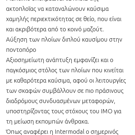
ακτοπλοΐας να καταναλώνουν καύσιμα
χαμηλής περιεκτικότητας σε θείο, που είναι
και ακριβότερα από το κοινό μαζούτ.
Αύξηση των πλοίων διπλού καυσίμου στην
ποντοπόρο
Αξιοσημείωτη ανάπτυξη εμφανίζει και ο
παγκόσμιος στόλος των πλοίων που κινείται
με καθαρότερα καύσιμα, αφού οι λειτουργίες
των σκαφών συμβάλλουν σε πιο πράσινους
διαδρόμους συνδυασμένων μεταφορών,
υποστηρίζοντας τους στόχους του ΙΜΟ για
τη μείωση εκπομπών άνθρακα.
Όπως αναφέρει η Intermodal ο σημερινός