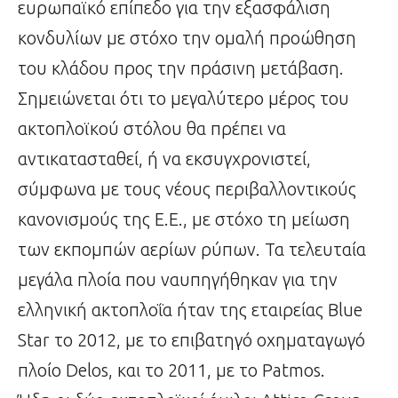
ευρωπαϊκό επίπεδο για την εξασφάλιση
κονδυλίων με στόχο την ομαλή προώθηση
του κλάδου προς την πράσινη μετάβαση.
Σημειώνεται ότι το μεγαλύτερο μέρος του
ακτοπλοϊκού στόλου θα πρέπει να
αντικατασταθεί, ή να εκσυγχρονιστεί,
σύμφωνα με τους νέους περιβαλλοντικούς
κανονισμούς της Ε.Ε., με στόχο τη μείωση
των εκπομπών αερίων ρύπων. Τα τελευταία
μεγάλα πλοία που ναυπηγήθηκαν για την
ελληνική ακτοπλοΐα ήταν της εταιρείας Blue
Star το 2012, με το επιβατηγό οχηματαγωγό
πλοίο Delos, και το 2011, με το Patmos.