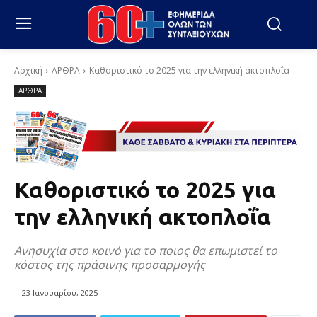
Αρχική
ΑΡΘΡΑ
Καθοριστικό το 2025 για την ελληνική ακτοπλοΐα
ΑΡΘΡΑ
Καθοριστικό το 2025 για
την ελληνική ακτοπλοΐα
Ανησυχία στο κοινό για το ποιος θα επωμιστεί το
κόστος της πράσινης προσαρμογής
-
23 Ιανουαρίου, 2025