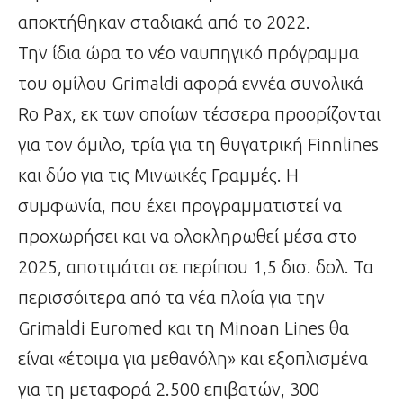
αποκτήθηκαν σταδιακά από το 2022.
Την ίδια ώρα το νέο ναυπηγικό πρόγραμμα
του ομίλου Grimaldi αφορά εννέα συνολικά
Ro Pax, εκ των οποίων τέσσερα προορίζονται
για τον όμιλο, τρία για τη θυγατρική Finnlines
και δύο για τις Μινωικές Γραμμές. Η
συμφωνία, που έχει προγραμματιστεί να
προχωρήσει και να ολοκληρωθεί μέσα στο
2025, αποτιμάται σε περίπου 1,5 δισ. δολ. Τα
περισσόιτερα από τα νέα πλοία για την
Grimaldi Euromed και τη Minoan Lines θα
είναι «έτοιμα για μεθανόλη» και εξοπλισμένα
για τη μεταφορά 2.500 επιβατών, 300