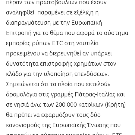
πέραν των πρωτοβουλιών που έχουν
αναληφθεί, παραμένει σε εξέλιξη η
διαπραγμάτευση με την Ευρωπαϊκή
Επιτροπή για το θέμα που αφορά το σύστημα
εμπορίας ρύπων ETC στη ναυτιλία
προκειμένου να διερευνηθεί αν υπάρχει
δυνατότητα επιστροφής χρημάτων στον
κλάδο για την υλοποίηση επενδύσεων.
Σημειώνεται ότι τα πλοία που εκτελούν
δρομολόγια στις γραμμές Πάτρας-Ιταλίας και
σε νησιά άνω των 200.000 κατοίκων (Κρήτη)
θα πρέπει να εφαρμόζουν τους δύο
κανονισμούς της Ευρωπαϊκής Ένωσης που