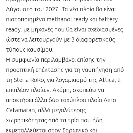
Αύγουστο του 2027. Τα νέα πλοία θα είναι
πιστοποιημένα methanol ready και battery
ready, με μηχανές που θα είναι σχεδιασμένες
ώστε να λειτουργούν με 3 διαφορετικούς
τύπους καυσίμου.
Η συμφωνία περιλαμβάνει επίσης την
προοπτική επέκτασης για τη ναυπήγηση από
τη Stena RoRo, για λογαριασμό της Attica, 2
επιπλέον πλοίων. Ακόμη, σκοπεύει να
αποκτήσει άλλα δύο ταχύπλοα πλοία Aero
Catamaran, αλλά μεγαλύτερης
χωρητικότητας από τα τρία που ήδη
εκμεταλλεύεται στον Σαρωνικό και