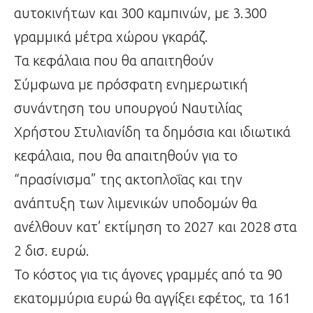
αυτοκινήτων και 300 καμπινών, με 3.300
γραμμικά μέτρα χώρου γκαράζ.
Τα κεφάλαια που θα απαιτηθούν
Σύμφωνα με πρόσφατη ενημερωτική
συνάντηση του υπουργού Ναυτιλίας
Χρήστου Στυλιανίδη τα δημόσια και ιδιωτικά
κεφάλαια, που θα απαιτηθούν για το
“πρασίνισμα” της ακτοπλοΐας και την
ανάπτυξη των λιμενικών υποδομών θα
ανέλθουν κατ’ εκτίμηση το 2027 και 2028 στα
2 δισ. ευρώ.
Το κόστος για τις άγονες γραμμές από τα 90
εκατομμύρια ευρώ θα αγγίξει εφέτος, τα 161