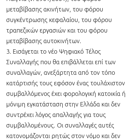
μεταβίβασης ακινήτων, του φόρου
συγκέντρωσης κεφαλαίου, του φόρου
τραπεζικών εργασιών και του φόρου
μεταβίβασης αυτοκινήτων.
3. Εισάγεται το νέο Ψηφιακό Τέλος
Συναλλαγής που θα επιβάλλεται επί των
συναλλαγών, ανεξάρτητα από τον τόπο
κατάρτισής τους εφόσον ένας τουλάχιστον
συμβαλλόμενος έχει φορολογική κατοικία ή
μόνιμη εγκατάσταση στην Ελλάδα και δεν
συντρέχει λόγος απαλλαγής για τους
συμβαλλομένους. Οι συναλλαγές αυτές
κατονομάζονται ρητώς στον νόμο και δεν