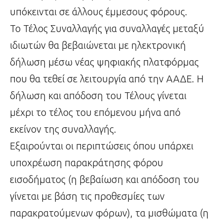
υπόκεινται σε άλλους έμμεσους φόρους.
Το Τέλος Συναλλαγής για συναλλαγές μεταξύ
ιδιωτών θα βεβαιώνεται με ηλεκτρονική
δήλωση μέσω νέας ψηφιακής πλατφόρμας
που θα τεθεί σε λειτουργία από την ΑΑΔΕ. Η
δήλωση και απόδοση του Τέλους γίνεται
μέχρι το τέλος του επόμενου μήνα από
εκείνον της συναλλαγής.
Εξαιρούνται οι περιπτώσεις όπου υπάρχει
υποχρέωση παρακράτησης φόρου
εισοδήματος (η βεβαίωση και απόδοση του
γίνεται με βάση τις προθεσμίες των
παρακρατούμενων φόρων), τα μισθώματα (η