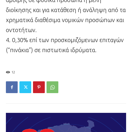
διοίκησης και για κατάθεση ή ανάληψη από τα
χρηματικά διαθέσιμα νομικών προσώπων και
οντοτήτων.
4. 0,30% επί των προσκομιζόμενων επιταγών
(“πινάκια”) σε πιστωτικά ιδρύματα.
12