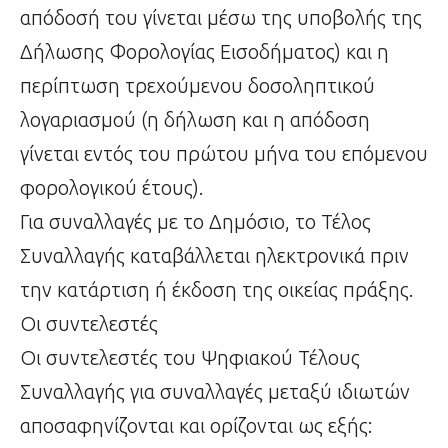
απόδοσή του γίνεται μέσω της υποβολής της
Δήλωσης Φορολογίας Εισοδήματος) και η
περίπτωση τρεχούμενου δοσοληπτικού
λογαριασμού (η δήλωση και η απόδοση
γίνεται εντός του πρώτου μήνα του επόμενου
φορολογικού έτους).
Για συναλλαγές με το Δημόσιο, το Τέλος
Συναλλαγής καταβάλλεται ηλεκτρονικά πριν
την κατάρτιση ή έκδοση της οικείας πράξης.
Οι συντελεστές
Οι συντελεστές του Ψηφιακού Τέλους
Συναλλαγής για συναλλαγές μεταξύ ιδιωτών
αποσαφηνίζονται και ορίζονται ως εξής: