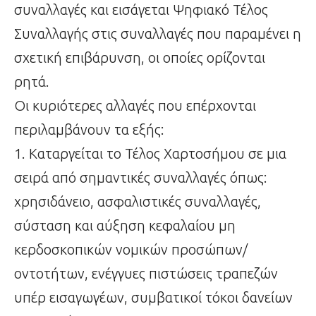
συναλλαγές και εισάγεται Ψηφιακό Τέλος
Συναλλαγής στις συναλλαγές που παραμένει η
σχετική επιβάρυνση, οι οποίες ορίζονται
ρητά.
Οι κυριότερες αλλαγές που επέρχονται
περιλαμβάνουν τα εξής:
1. Καταργείται το Τέλος Χαρτοσήμου σε μια
σειρά από σημαντικές συναλλαγές όπως:
χρησιδάνειο, ασφαλιστικές συναλλαγές,
σύσταση και αύξηση κεφαλαίου μη
κερδοσκοπικών νομικών προσώπων/
οντοτήτων, ενέγγυες πιστώσεις τραπεζών
υπέρ εισαγωγέων, συμβατικοί τόκοι δανείων