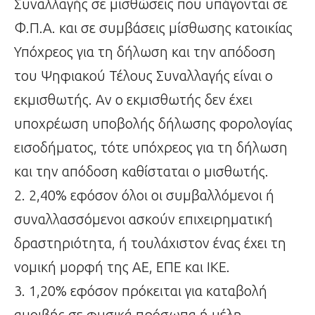
Συναλλαγής σε μισθώσεις που υπάγονται σε
Φ.Π.Α. και σε συμβάσεις μίσθωσης κατοικίας
Υπόχρεος για τη δήλωση και την απόδοση
του Ψηφιακού Τέλους Συναλλαγής είναι ο
εκμισθωτής. Αν ο εκμισθωτής δεν έχει
υποχρέωση υποβολής δήλωσης φορολογίας
εισοδήματος, τότε υπόχρεος για τη δήλωση
και την απόδοση καθίσταται ο μισθωτής.
2. 2,40% εφόσον όλοι οι συμβαλλόμενοι ή
συναλλασσόμενοι ασκούν επιχειρηματική
δραστηριότητα, ή τουλάχιστον ένας έχει τη
νομική μορφή της ΑΕ, ΕΠΕ και ΙΚΕ.
3. 1,20% εφόσον πρόκειται για καταβολή
αμοιβής σε φυσικά πρόσωπα ή μέλη