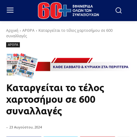
Αρχική
ΑΡΘΡΑ
Καταργείται το τέλος χαρτοσήμου σε 600
συναλλαγές
ΑΡΘΡΑ
Καταργείται το τέλος
χαρτοσήμου σε 600
συναλλαγές
-
23 Αυγούστου, 2024