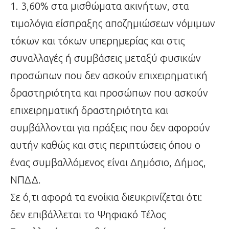
1. 3,60% στα μισθώματα ακινήτων, στα
τιμολόγια είσπραξης αποζημιώσεων νόμιμων
τόκων και τόκων υπερημερίας και στις
συναλλαγές ή συμβάσεις μεταξύ φυσικών
προσώπων που δεν ασκούν επιχειρηματική
δραστηριότητα και προσώπων που ασκούν
επιχειρηματική δραστηριότητα και
συμβάλλονται για πράξεις που δεν αφορούν
αυτήν καθώς και στις περιπτώσεις όπου ο
ένας συμβαλλόμενος είναι Δημόσιο, Δήμος,
ΝΠΔΔ.
Σε ό,τι αφορά τα ενοίκια διευκρινίζεται ότι:
δεν επιβάλλεται το Ψηφιακό Τέλος