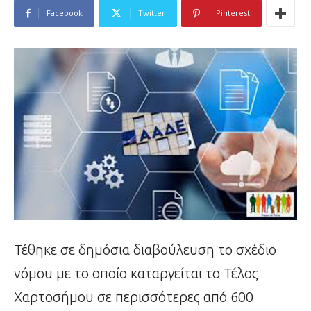
Facebook
Twitter
Pinterest
Τέθηκε σε δημόσια διαβούλευση το σχέδιο
νόμου με το οποίο καταργείται το Τέλος
Χαρτοσήμου σε περισσότερες από 600