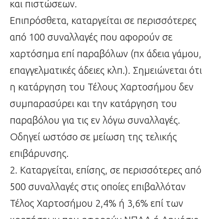
και πιστώσεων.
Επιπρόσθετα, καταργείται σε περισσότερες
από 100 συναλλαγές που αφορούν σε
χαρτόσημα επί παραβόλων (πχ άδεια γάμου,
επαγγελματικές άδειες κλπ.). Σημειώνεται ότι
η κατάργηση του Τέλους Χαρτοσήμου δεν
συμπαρασύρει και την κατάργηση του
παραβόλου για τις εν λόγω συναλλαγές.
Οδηγεί ωστόσο σε μείωση της τελικής
επιβάρυνσης.
2. Καταργείται, επίσης, σε περισσότερες από
500 συναλλαγές στις οποίες επιβαλλόταν
Τέλος Χαρτοσήμου 2,4% ή 3,6% επί των