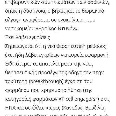
επιβαρυντικών συμπτωμάτων των ασθενών,
όπως η δύσπνοια, ο βήχας και το θωρακικό
άλγος», αναφέρεται σε ανακοίνωση του
νοσοκομείου «Ερρίκος Ντυνάν».
Έχει λάβει εγκρίσεις
Σημειώνεται ότι η νέα θεραπευτική μέθοδος
έχει ήδη λάβει εγκρίσεις για ευρεία εφαρμογή.
Ειδικότερα, τα αποτελέσματα της νέας
θεραπευτικής προσέγγισης οδήγησαν στην
ταχύτατη (breakthrough) έγκριση του
φαρμάκου που χρησιμοποιήθηκε (της
κατηγορίας φαρμάκων «T-cell engagers») στις
ΗΠΑ και σε άλλες χώρες (Καναδάς, Βραζιλία,