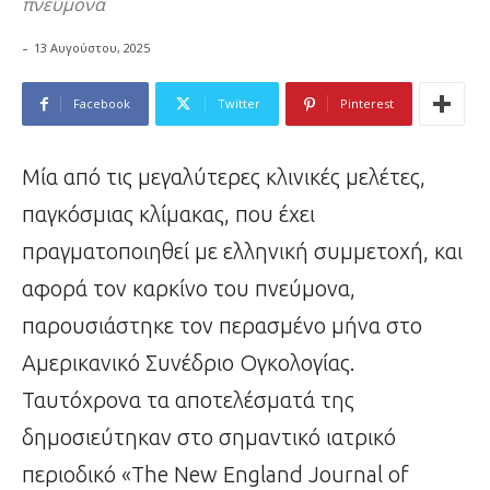
πνεύμονα
-
13 Αυγούστου, 2025
Facebook
Twitter
Pinterest
Μία από τις μεγαλύτερες κλινικές μελέτες,
παγκόσμιας κλίμακας, που έχει
πραγματοποιηθεί με ελληνική συμμετοχή, και
αφορά τον καρκίνο του πνεύμονα,
παρουσιάστηκε τον περασμένο μήνα στο
Αμερικανικό Συνέδριο Ογκολογίας.
Ταυτόχρονα τα αποτελέσματά της
δημοσιεύτηκαν στο σημαντικό ιατρικό
περιοδικό «The New England Journal of