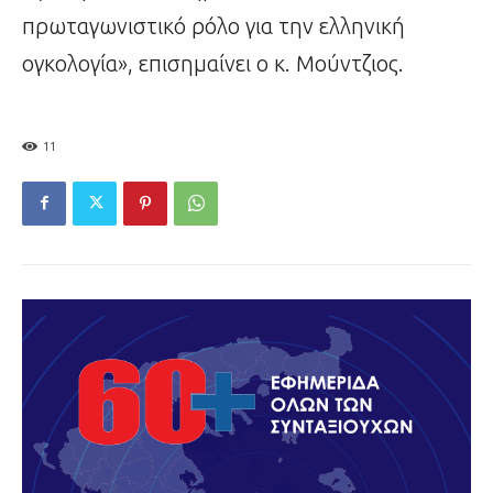
πρωταγωνιστικό ρόλο για την ελληνική
ογκολογία», επισημαίνει ο κ. Μούντζιος.
11