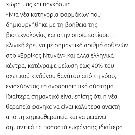
χώρα μας και παγκόσμια.
«Μια νέα κατηγορία φαρμάκων που
δημιουργήθηκε με τη βοήθεια της
βιοτεχνολογίας και στην οποία εστίασε η
κλινική έρευνα με σημαντικό αριθμό ασθενών
στο «Ερρίκος Ντυνάν» και άλλα ελληνικά
κέντρα, κατέγραψε μείωση έως 40% του
σχετικού κινδύνου θανάτου από τη νόσο,
ενισχύοντας το ανοσοποιητικό σύστημα.
Ιδιαίτερα σημαντικό είναι επίσης ότι η νέα
θεραπεία φάνηκε να είναι καλύτερα ανεκτή
από τη χημειοθεραπεία και να μειώνει
σημαντικά τα ποσοστά εμφάνισης ιδιαίτερα