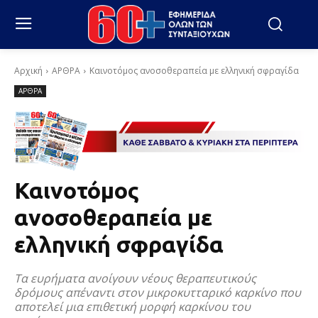
Αρχική
ΑΡΘΡΑ
Καινοτόμος ανοσοθεραπεία με ελληνική σφραγίδα
ΑΡΘΡΑ
Καινοτόμος
ανοσοθεραπεία με
ελληνική σφραγίδα
Τα ευρήματα ανοίγουν νέους θεραπευτικούς
δρόμους απέναντι στον μικροκυτταρικό καρκίνο που
αποτελεί μια επιθετική μορφή καρκίνου του