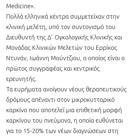
Medicine».
Πολλά ελληνικά κέντρα συμμετείχαν στην
κλινική μελέτη, υπό τον συντονισμό του
Διευθυντή της Δ’ Ογκολογικής Κλινικής και
Μονάδας Κλινικών Μελετών του Ερρίκος
Ντυνάν, Ιωάννη Μούντζιου, ο οποίος είναι ο
πρώτος συγγραφέας και κεντρικός
ερευνητής.
Τα ευρήματα ανοίγουν νέους θεραπευτικούς
δρόμους απέναντι στον μικροκυτταρικό
καρκίνο που αποτελεί μια επιθετική μορφή
καρκίνου του πνεύμονα, η οποία ευθύνεται
για το 15-20% των νέων διαγνώσεων στη