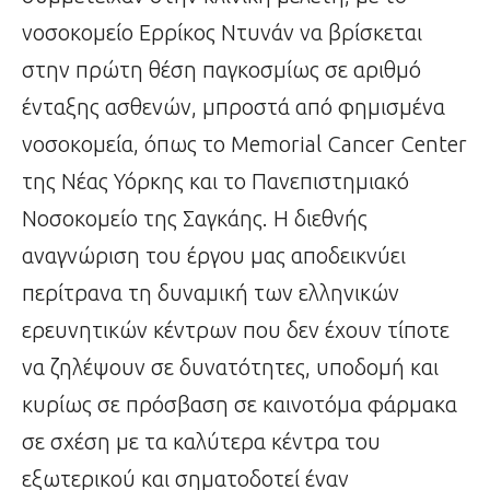
νοσοκομείο Ερρίκος Ντυνάν να βρίσκεται
στην πρώτη θέση παγκοσμίως σε αριθμό
ένταξης ασθενών, μπροστά από φημισμένα
νοσοκομεία, όπως το Memorial Cancer Center
της Νέας Υόρκης και το Πανεπιστημιακό
Νοσοκομείο της Σαγκάης. Η διεθνής
αναγνώριση του έργου μας αποδεικνύει
περίτρανα τη δυναμική των ελληνικών
ερευνητικών κέντρων που δεν έχουν τίποτε
να ζηλέψουν σε δυνατότητες, υποδομή και
κυρίως σε πρόσβαση σε καινοτόμα φάρμακα
σε σχέση με τα καλύτερα κέντρα του
εξωτερικού και σηματοδοτεί έναν