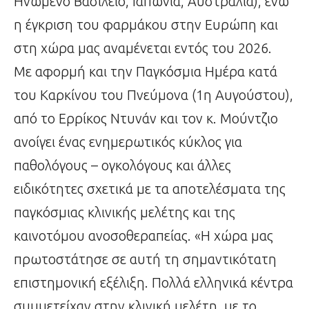
Ηνωμένο Βασίλειο, Ιαπωνία, Αυστραλία), ενώ
η έγκριση του φαρμάκου στην Ευρώπη και
στη χώρα μας αναμένεται εντός του 2026.
Με αφορμή και την Παγκόσμια Ημέρα κατά
του Καρκίνου του Πνεύμονα (1η Αυγούστου),
από το Ερρίκος Ντυνάν και τον κ. Μούντζιο
ανοίγει ένας ενημερωτικός κύκλος για
παθολόγους – ογκολόγους και άλλες
ειδικότητες σχετικά με τα αποτελέσματα της
παγκόσμιας κλινικής μελέτης και της
καινοτόμου ανοσοθεραπείας. «Η χώρα μας
πρωτοστάτησε σε αυτή τη σημαντικότατη
επιστημονική εξέλιξη. Πολλά ελληνικά κέντρα
συμμετείχαν στην κλινική μελέτη, με το