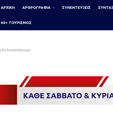
ΑΡΧΙΚΗ
ΑΡΘΡΟΓΡΑΦΙΑ
ΣΥΝΕΝΤΕΥΞΕΙΣ
ΣΥΝΤΑΞ
60+ ΤΟΥΡΙΣΜΟΣ
ώς θα διασκεδάσουμε