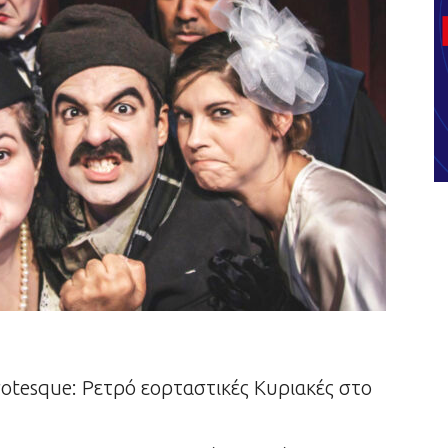
Grotesque: Ρετρό εορταστικές Κυριακές στο