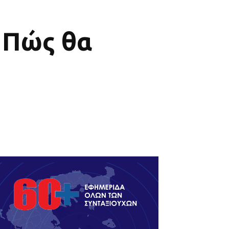
 Πώς θα