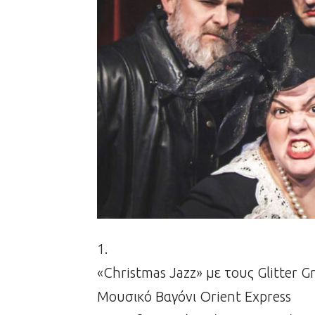
1.
«Christmas Jazz» με τους Glitter 
Μουσικό Βαγόνι Orient Express