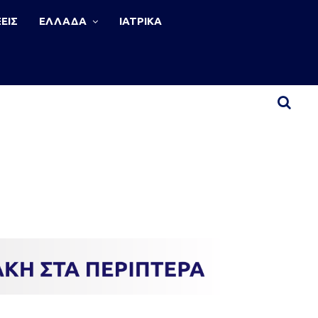
ΕΙΣ
ΕΛΛΑΔΑ
ΙΑΤΡΙΚΑ