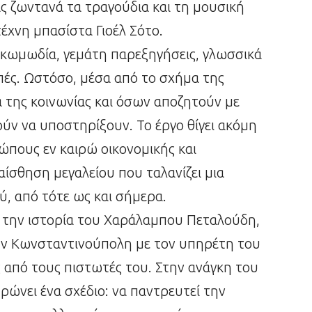
 ζωντανά τα τραγούδια και τη μουσική
έχνη μπασίστα Γιοέλ Σότο.
 κωμωδία, γεμάτη παρεξηγήσεις, γλωσσικά
οπές. Ωστόσο, μέσα από το σχήμα της
α της κοινωνίας και όσων αποζητούν με
ύν να υποστηρίξουν. Το έργο θίγει ακόμη
ώπους εν καιρώ οικονομικής και
δαίσθηση μεγαλείου που ταλανίζει μια
ύ, από τότε ως και σήμερα.
ε την ιστορία του Χαράλαμπου Πεταλούδη,
την Κωνσταντινούπολη με τον υπηρέτη του
ς από τους πιστωτές του. Στην ανάγκη του
ρώνει ένα σχέδιο: να παντρευτεί την