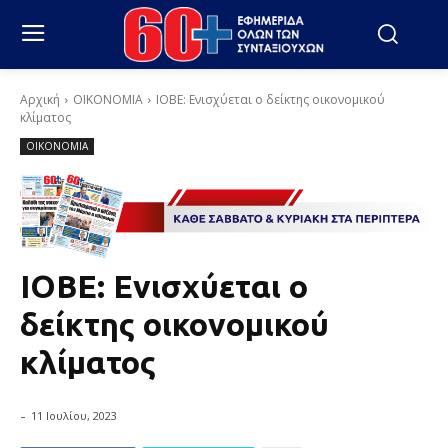
Αρχική
ΟΙΚΟΝΟΜΙΑ
ΙΟΒΕ: Ενισχύεται ο δείκτης οικονομικού
κλίματος
ΟΙΚΟΝΟΜΙΑ
ΙΟΒΕ: Ενισχύεται ο
δείκτης οικονομικού
κλίματος
-
11 Ιουλίου, 2023