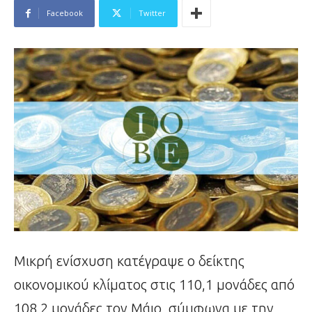
Facebook
Twitter
Μικρή ενίσχυση κατέγραψε ο δείκτης
οικονομικού κλίματος στις 110,1 μονάδες από
108,2 μονάδες τον Μάιο, σύμφωνα με την