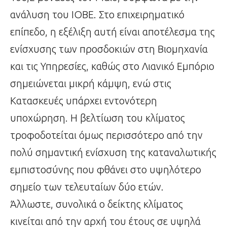
ανάλυση του ΙΟΒΕ. Στο επιχειρηματικό
επίπεδο, η εξέλιξη αυτή είναι αποτέλεσμα της
ενίσχυσης των προσδοκιών στη Βιομηχανία
και τις Υπηρεσίες, καθώς στο Λιανικό Εμπόριο
σημειώνεται μικρή κάμψη, ενώ στις
Κατασκευές υπάρχει εντονότερη
υποχώρηση. Η βελτίωση του κλίματος
τροφοδοτείται όμως περισσότερο από την
πολύ σημαντική ενίσχυση της καταναλωτικής
εμπιστοσύνης που φθάνει στο υψηλότερο
σημείο των τελευταίων δύο ετών.
Άλλωστε, συνολικά ο δείκτης κλίματος
κινείται από την αρχή του έτους σε υψηλά