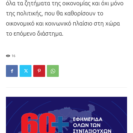
όλα τα ζητήματα της οικονομίας και όχι μόνο
της πολιτικής, που θα καθορίσουν το
οικονομικό και κοινωνικό πλαίσιο στη χώρα
το επόμενο διάστημα.
16