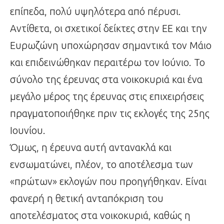
επίπεδα, πολύ υψηλότερα από πέρυσι.
Αντίθετα, οι σχετικοί δείκτες στην ΕΕ και την
Ευρωζώνη υποχώρησαν σημαντικά τον Μάιο
και επιδεινώθηκαν περαιτέρω τον Ιούνιο. Το
σύνολο της έρευνας στα νοικοκυριά και ένα
μεγάλο μέρος της έρευνας στις επιχειρήσεις
πραγματοποιήθηκε πριν τις εκλογές της 25ης
Ιουνίου.
Όμως, η έρευνα αυτή αντανακλά και
ενσωματώνει, πλέον, το αποτέλεσμα των
«πρώτων» εκλογών που προηγήθηκαν. Είναι
φανερή η θετική ανταπόκριση του
αποτελέσματος στα νοικοκυριά, καθώς η