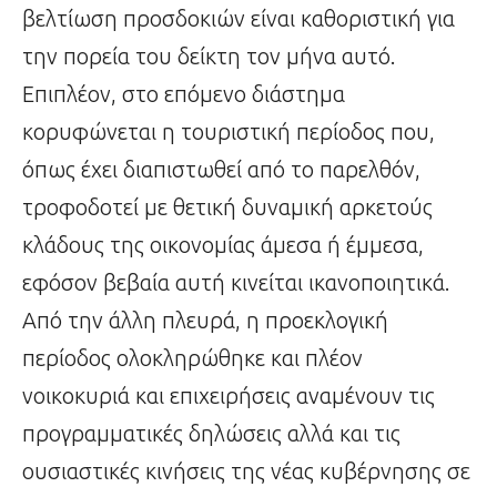
βελτίωση προσδοκιών είναι καθοριστική για
την πορεία του δείκτη τον μήνα αυτό.
Επιπλέον, στο επόμενο διάστημα
κορυφώνεται η τουριστική περίοδος που,
όπως έχει διαπιστωθεί από το παρελθόν,
τροφοδοτεί με θετική δυναμική αρκετούς
κλάδους της οικονομίας άμεσα ή έμμεσα,
εφόσον βεβαία αυτή κινείται ικανοποιητικά.
Από την άλλη πλευρά, η προεκλογική
περίοδος ολοκληρώθηκε και πλέον
νοικοκυριά και επιχειρήσεις αναμένουν τις
προγραμματικές δηλώσεις αλλά και τις
ουσιαστικές κινήσεις της νέας κυβέρνησης σε