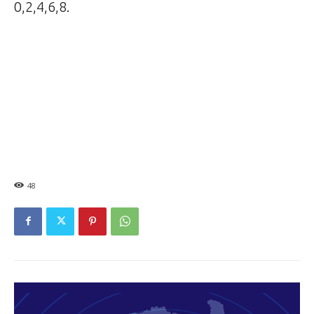
0,2,4,6,8.
48