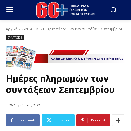
Αρχική
ΣΥΝΤΑΞΕΙΣ
Ημέρες πληρωμών των συντάξεων Σεπτεμβρίου
ΣΥΝΤΑΞΕΙΣ
Ημέρες πληρωμών των
συντάξεων Σεπτεμβρίου
-
26 Αυγούστου, 2022
Facebook
Twitter
Pinterest