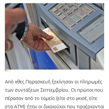
Από χθες Παρασκευή ξεκίνησαν οι πληρωμές
των συντάξεων Σεπτεμβρίου. Οι πρώτοι που
πέρασαν από το ταμείο (είτε στο γκισέ, είτε
στα ΑΤΜ) ήταν οι δικαιούχοι που προέρχονται