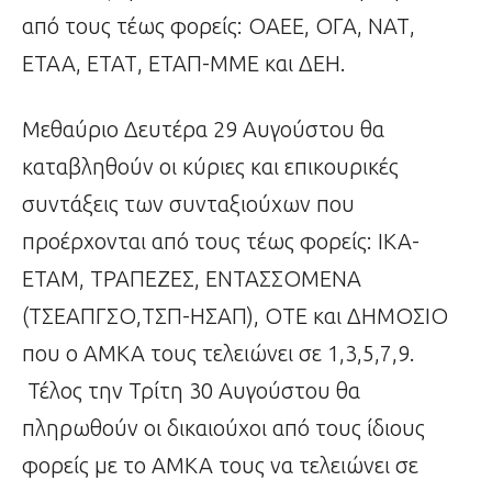
από τους τέως φορείς: ΟΑΕΕ, ΟΓΑ, ΝΑΤ,
ΕΤΑΑ, ΕΤΑΤ, ΕΤΑΠ-ΜΜΕ και ΔΕΗ.
Μεθαύριο Δευτέρα 29 Αυγούστου θα
καταβληθούν οι κύριες και επικουρικές
συντάξεις των συνταξιούχων που
προέρχονται από τους τέως φορείς: ΙΚΑ-
ΕΤΑΜ, ΤΡΑΠΕΖΕΣ, ΕΝΤΑΣΣΟΜΕΝΑ
(ΤΣΕΑΠΓΣΟ,ΤΣΠ-ΗΣΑΠ), ΟΤΕ και ΔΗΜΟΣΙΟ
που ο ΑΜΚΑ τους τελειώνει σε 1,3,5,7,9.
Τέλος την Τρίτη 30 Αυγούστου θα
πληρωθούν οι δικαιούχοι από τους ίδιους
φορείς με το ΑΜΚΑ τους να τελειώνει σε