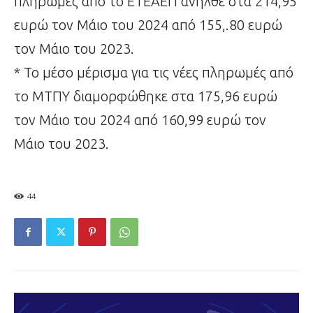
πληρωμές από το ΕΤΕΑΕΠ ανήλθε στα 214,95
ευρώ τον Μάιο του 2024 από 155,.80 ευρώ
τον Μάιο του 2023.
* Το μέσο μέρισμα για τις νέες πληρωμές από
το ΜΤΠΥ διαμορφώθηκε στα 175,96 ευρώ
τον Μάιο του 2024 από 160,99 ευρώ τον
Μάιο του 2023.
44