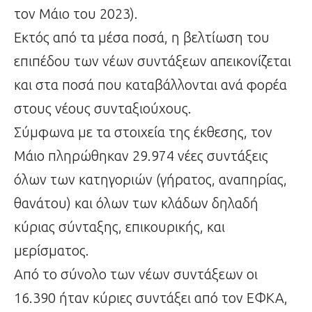
τον Μάιο του 2023).
Εκτός από τα μέσα ποσά, η βελτίωση του
επιπέδου των νέων συντάξεων απεικονίζεται
και στα ποσά που καταβάλλονται ανά φορέα
στους νέους συνταξιούχους.
Σύμφωνα με τα στοιχεία της έκθεσης, τον
Μάιο πληρώθηκαν 29.974 νέες συντάξεις
όλων των κατηγοριών (γήρατος, αναπηρίας,
θανάτου) και όλων των κλάδων δηλαδή
κύριας σύνταξης, επικουρικής, και
μερίσματος.
Από το σύνολο των νέων συντάξεων οι
16.390 ήταν κύριες συντάξει από τον ΕΦΚΑ,