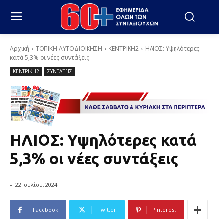
Αρχική
ΤΟΠΙΚΗ ΑΥΤΟΔΙΟΙΚΗΣΗ
ΚΕΝΤΡΙΚΗ2
ΗΛΙΟΣ: Υψηλότερες
κατά 5,3% οι νέες συντάξεις
ΚΕΝΤΡΙΚΗ2
ΣΥΝΤΑΞΕΙΣ
ΗΛΙΟΣ: Υψηλότερες κατά
5,3% οι νέες συντάξεις
-
22 Ιουλίου, 2024
Facebook
Twitter
Pinterest