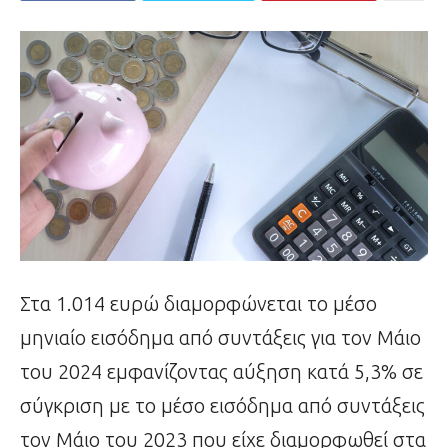
Στα 1.014 ευρώ διαμορφώνεται το μέσο
μηνιαίο εισόδημα από συντάξεις για τον Μάιο
του 2024 εμφανίζοντας αύξηση κατά 5,3% σε
σύγκριση με το μέσο εισόδημα από συντάξεις
τον Μάιο του 2023 που είχε διαμορφωθεί στα