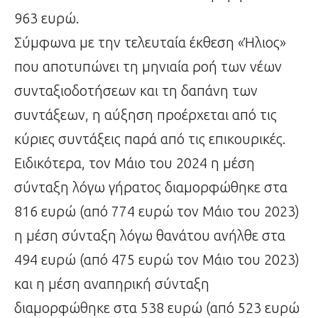
963 ευρώ.
Σύμφωνα με την τελευταία έκθεση «Ήλιος»
που αποτυπώνει τη μηνιαία ροή των νέων
συνταξιοδοτήσεων και τη δαπάνη των
συντάξεων, η αύξηση προέρχεται από τις
κύριες συντάξεις παρά από τις επικουρικές.
Ειδικότερα, τον Μάιο του 2024 η μέση
σύνταξη λόγω γήρατος διαμορφώθηκε στα
816 ευρώ (από 774 ευρώ τον Μάιο του 2023)
η μέση σύνταξη λόγω θανάτου ανήλθε στα
494 ευρώ (από 475 ευρώ τον Μάιο του 2023)
και η μέση αναπηρική σύνταξη
διαμορφώθηκε στα 538 ευρώ (από 523 ευρώ