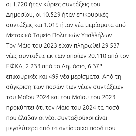
οι 1.720 ήταν κύριες συντάξεις του
Δημοσίου, οι 10.529 ήταν επικουρικές
συντάξεις και 1.019 ήταν νέα μερίσματα από
Μετοχικό Ταμείο Πολιτικών Υπαλλήλων.
Τον Μάιο του 2023 είχαν πληρωθεί 29.537
νέες συντάξεις εκ των οποίων 20.110 από τον
ΕΦΚΑ, 2.233 από το Δημόσιο, 6.373
επικουρικές και 499 νέα μερίσματα. Από τη
σύγκριση των ποσών των νέων συντάξεων
του Μαΐου 2024 και του Μαΐου του 2023
προκύπτει ότι τον Μάιο του 2024 τα ποσά
που έλαβαν οι νέοι συνταξιούχοι είναι
μεγαλύτερα από τα αντίστοιχα ποσά που