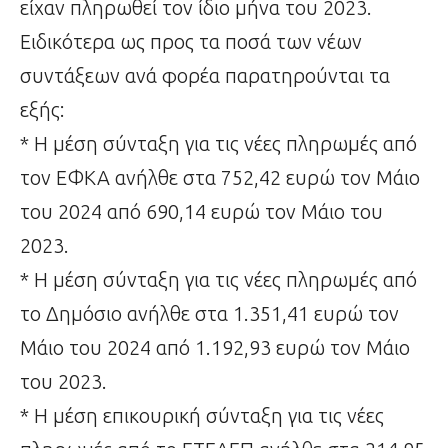
είχαν πληρωθεί τον ίδιο μήνα του 2023.
Ειδικότερα ως προς τα ποσά των νέων
συντάξεων ανά φορέα παρατηρούνται τα
εξής:
* Η μέση σύνταξη για τις νέες πληρωμές από
τον ΕΦΚΑ ανήλθε στα 752,42 ευρώ τον Μάιο
του 2024 από 690,14 ευρώ τον Μάιο του
2023.
* Η μέση σύνταξη για τις νέες πληρωμές από
το Δημόσιο ανήλθε στα 1.351,41 ευρώ τον
Μάιο του 2024 από 1.192,93 ευρώ τον Μάιο
του 2023.
* Η μέση επικουρική σύνταξη για τις νέες