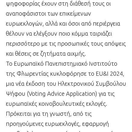
ψηφοφορίας έχουν στη διάθεσή τους οι
αναποφάσιστοι των επικείμενων
ευρωεκλογών, αλλά και όσοι από περιέργεια
θέλουν να ελέγξουν ποιο κόμμα ταιριάζει
περισσότερο με τις προσωπικές τους απόψεις
και θέσεις σε ζητήματα αιχμής.
Το Ευρωπαϊκό Πανεπιστημιακό Ινστιτούτο
της Φλωρεντίας κυκλοφόρησε το EU&I 2024,
μια νέα έκδοση του Ηλεκτρονικού Συμβούλου
Ψήφου (Voting Advice Application) για τις
ευρωπαϊκές κοινοβουλευτικές εκλογές.
Πρόκειται για τη γνωστή, από τις
προηγούμενες ευρωεκλογές, εφαρμογή