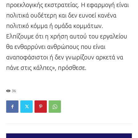
προεκλογικής εκστρατείας. Η εφαρμογή είναι
πολιτικά ουδέτερη και δεν ευνοεί κανένα
πολιτικό κόμμα ή ομάδα κομμάτων.
Ελπίζουμε ότι η χρήση αυτού του εργαλείου
θα ενθαρρύνει ανθρώπους που είναι
αναποφάσιστοι ή δεν γνωρίζουν αρκετά να
πάνε στις κάλπες», πρόσθεσε.
36