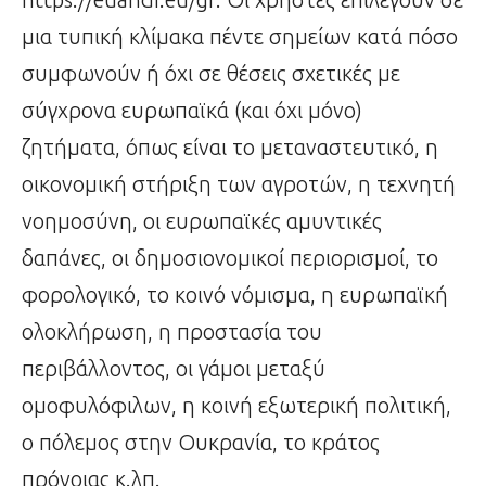
μια τυπική κλίμακα πέντε σημείων κατά πόσο
συμφωνούν ή όχι σε θέσεις σχετικές με
σύγχρονα ευρωπαϊκά (και όχι μόνο)
ζητήματα, όπως είναι το μεταναστευτικό, η
οικονομική στήριξη των αγροτών, η τεχνητή
νοημοσύνη, οι ευρωπαϊκές αμυντικές
δαπάνες, οι δημοσιονομικοί περιορισμοί, το
φορολογικό, το κοινό νόμισμα, η ευρωπαϊκή
ολοκλήρωση, η προστασία του
περιβάλλοντος, οι γάμοι μεταξύ
ομοφυλόφιλων, η κοινή εξωτερική πολιτική,
ο πόλεμος στην Ουκρανία, το κράτος
πρόνοιας κ.λπ.