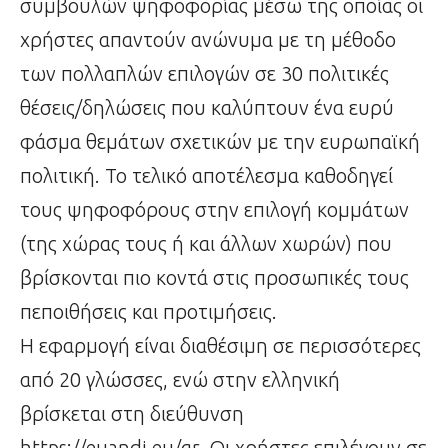
συμβουλών ψηφοφορίας μέσω της οποίας οι
χρήστες απαντούν ανώνυμα με τη μέθοδο
των πολλαπλών επιλογών σε 30 πολιτικές
θέσεις/δηλώσεις που καλύπτουν ένα ευρύ
φάσμα θεμάτων σχετικών με την ευρωπαϊκή
πολιτική. Το τελικό αποτέλεσμα καθοδηγεί
τους ψηφοφόρους στην επιλογή κομμάτων
(της χώρας τους ή και άλλων χωρών) που
βρίσκονται πιο κοντά στις προσωπικές τους
πεποιθήσεις και προτιμήσεις.
Η εφαρμογή είναι διαθέσιμη σε περισσότερες
από 20 γλώσσες, ενώ στην ελληνική
βρίσκεται στη διεύθυνση
https://euandi.eu/gr. Οι χρήστες επιλέγουν σε