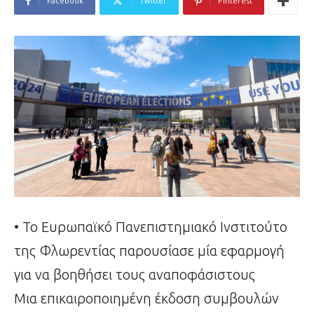
Facebook
Twitter
Pinterest
• Το Ευρωπαϊκό Πανεπιστημιακό Ινστιτούτο
της Φλωρεντίας παρουσίασε μία εφαρμογή
για να βοηθήσει τους αναποφάσιστους
Μια επικαιροποιημένη έκδοση συμβουλών