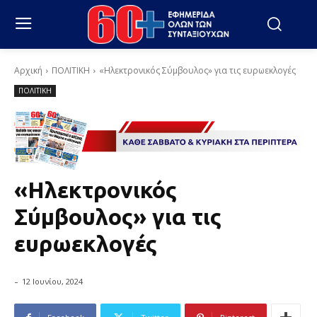
Αρχική
ΠΟΛΙΤΙΚΗ
«Ηλεκτρονικός Σύμβουλος» για τις ευρωεκλογές
ΠΟΛΙΤΙΚΗ
«Ηλεκτρονικός
Σύμβουλος» για τις
ευρωεκλογές
-
12 Ιουνίου, 2024