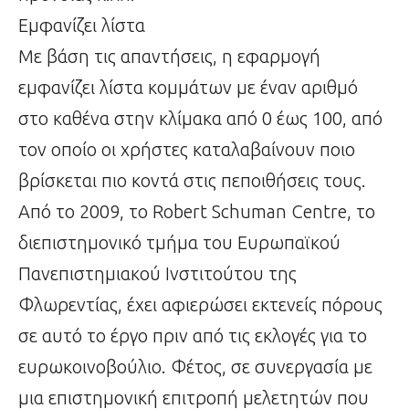
Εμφανίζει λίστα
Με βάση τις απαντήσεις, η εφαρμογή
εμφανίζει λίστα κομμάτων με έναν αριθμό
στο καθένα στην κλίμακα από 0 έως 100, από
τον οποίο οι χρήστες καταλαβαίνουν ποιο
βρίσκεται πιο κοντά στις πεποιθήσεις τους.
Από το 2009, το Robert Schuman Centre, το
διεπιστημονικό τμήμα του Ευρωπαϊκού
Πανεπιστημιακού Ινστιτούτου της
Φλωρεντίας, έχει αφιερώσει εκτενείς πόρους
σε αυτό το έργο πριν από τις εκλογές για το
ευρωκοινοβούλιο. Φέτος, σε συνεργασία με
μια επιστημονική επιτροπή μελετητών που