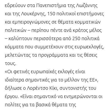
εδρεύουν στα Πανεπιστήμια της Λωζάννης
και της Λουκέρνης, 150 πολιτικοί επιστήμονες
και εμπειρογνώμονες σε θέματα κομματικών
πολιτικών – περίπου πέντε ανά κράτος μέλος
– καλύπτουν περισσότερα από 250 πολιτικά
κόμματα που συμμετέχουν στις ευρωεκλογές,
μελετώντας τα προγράμματα και τις θέσεις
τους.
«Οι φετινές ευρωπαϊκές εκλογές είναι
ιδιαίτερα σημαντικές για το μέλλον της ΕΕ»,
δήλωσε ο Λορέντσο Κίκι, συντονιστής του
έργου. «Είναι σημαντικό να ενημερώνονται οι
πολίτες για τα βασικά θέματα της