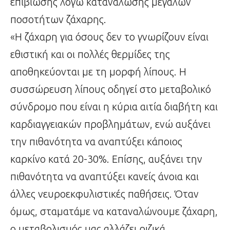
επιβίωσης λόγω κατανάλωσης μεγάλων
ποσοτήτων ζάχαρης.
«Η ζάχαρη για όσους δεν το γνωρίζουν είναι
εθιστική και οι πολλές θερμίδες της
αποθηκεύονται με τη μορφή λίπους. Η
συσσώρευση λίπους οδηγεί στο μεταβολικό
σύνδρομο που είναι η κύρια αιτία διαβήτη και
καρδιαγγειακών προβλημάτων, ενώ αυξάνει
την πιθανότητα να αναπτύξει κάποιος
καρκίνο κατά 20-30%. Επίσης, αυξάνει την
πιθανότητα να αναπτύξει κανείς άνοια και
άλλες νευροεκφυλιστικές παθήσεις. Όταν
όμως, σταματάμε να καταναλώνουμε ζάχαρη,
ο μεταβολισμός μας αλλάζει ριζικά.