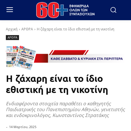
Αρχική
ΑΡΘΡΑ
Η ζάχαρη είναι το ίδιο εθιστική με τη νικοτίνη
ΑΡΘΡΑ
Η ζάχαρη είναι το ίδιο
εθιστική με τη νικοτίνη
Ενδιαφέροντα στοιχεία παραθέτει ο καθηγητής
Παιδιατρικής του Πανεπιστημίου Αθηνών, γενετιστής
και ενδοκρινολόγος, Κωνσταντίνος Στρατάκης
-
14 Μαρτίου, 2025