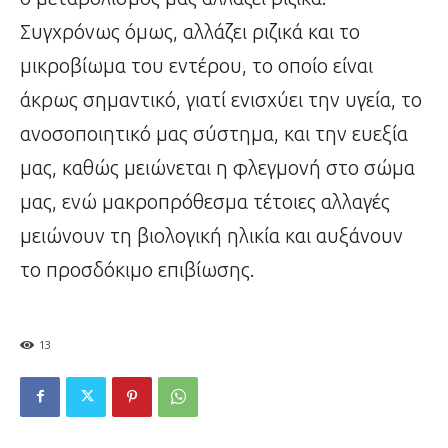
Συγχρόνως όμως, αλλάζει ριζικά και το
μικροβίωμα του εντέρου, το οποίο είναι
άκρως σημαντικό, γιατί ενισχύει την υγεία, το
ανοσοποιητικό μας σύστημα, και την ευεξία
μας, καθώς μειώνεται η φλεγμονή στο σώμα
μας, ενώ μακροπρόθεσμα τέτοιες αλλαγές
μειώνουν τη βιολογική ηλικία και αυξάνουν
το προσδόκιμο επιβίωσης.
13