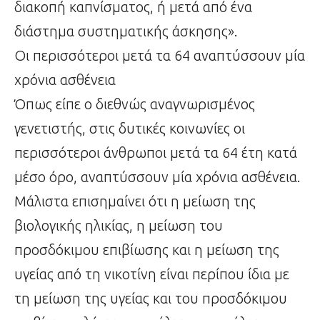
διακοπή καπνίσματος, ή μετά από ένα
διάστημα συστηματικής άσκησης».
Οι περισσότεροι μετά τα 64 αναπτύσσουν μία
χρόνια ασθένεια
Όπως είπε ο διεθνώς αναγνωρισμένος
γενετιστής, στις δυτικές κοινωνίες οι
περισσότεροι άνθρωποι μετά τα 64 έτη κατά
μέσο όρο, αναπτύσσουν μία χρόνια ασθένεια.
Μάλιστα επισημαίνει ότι η μείωση της
βιολογικής ηλικίας, η μείωση του
προσδόκιμου επιβίωσης και η μείωση της
υγείας από τη νικοτίνη είναι περίπου ίδια με
τη μείωση της υγείας και του προσδόκιμου