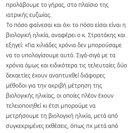
προλάβουμε το γήρας, στο πλαίσιο της
ιατρικής ευζωίας.
Το πόσο φαίνεσαι και όχι το πόσο είσαι είναι η
βιολογική ηλικία, αναφέρει ο κ. Στρατάκης και
εξηγεί: «Για χιλιάδες χρόνια δεν μπορούσαμε
να το υπολογίσουμε αυτό. Σιγά-σιγά με τα
χρόνια όμως και ειδικότερα τις τελευταίες δύο
δεκαετίες έχουν αναπτυχθεί διάφορες
μέθοδοι για την ακριβή μέτρηση της
βιολογικής ηλικίας, οι οποίες πλέον έχουν
τελειοποιηθεί κι έτσι μπορούμε να
μετρήσουμε τη βιολογική ηλικία, μετά από
συγκεκριμένες εκθέσεις, όπως πχ μετά από