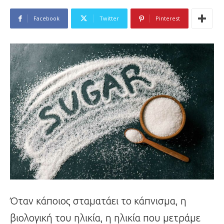
Facebook
Twitter
Pinterest
Όταν κάποιος σταματάει το κάπνισμα, η
βιολογική του ηλικία, η ηλικία που μετράμε