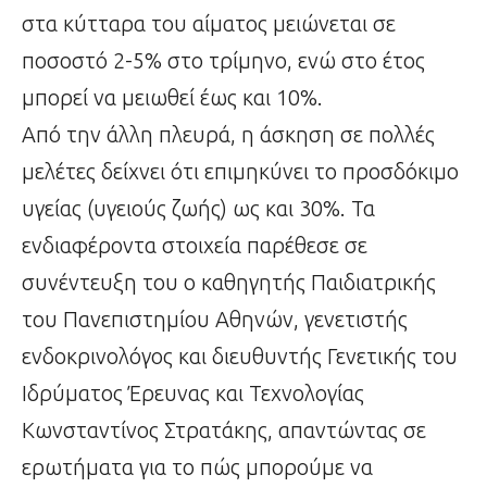
στα κύτταρα του αίματος μειώνεται σε
ποσοστό 2-5% στο τρίμηνο, ενώ στο έτος
μπορεί να μειωθεί έως και 10%.
Από την άλλη πλευρά, η άσκηση σε πολλές
μελέτες δείχνει ότι επιμηκύνει το προσδόκιμο
υγείας (υγειούς ζωής) ως και 30%. Τα
ενδιαφέροντα στοιχεία παρέθεσε σε
συνέντευξη του ο καθηγητής Παιδιατρικής
του Πανεπιστημίου Αθηνών, γενετιστής
ενδοκρινολόγος και διευθυντής Γενετικής του
Ιδρύματος Έρευνας και Τεχνολογίας
Κωνσταντίνος Στρατάκης, απαντώντας σε
ερωτήματα για το πώς μπορούμε να