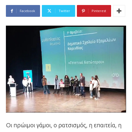
Facebook
Twitter
Pinterest
Οι πρώιμοι γάμοι, ο ρατσισμός, η επαιτεία, η