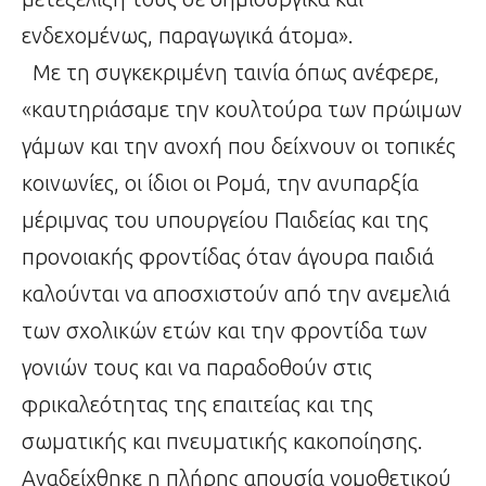
ενδεχομένως, παραγωγικά άτομα».
Με τη συγκεκριμένη ταινία όπως ανέφερε,
«καυτηριάσαμε την κουλτούρα των πρώιμων
γάμων και την ανοχή που δείχνουν οι τοπικές
κοινωνίες, οι ίδιοι οι Ρομά, την ανυπαρξία
μέριμνας του υπουργείου Παιδείας και της
προνοιακής φροντίδας όταν άγουρα παιδιά
καλούνται να αποσχιστούν από την ανεμελιά
των σχολικών ετών και την φροντίδα των
γονιών τους και να παραδοθούν στις
φρικαλεότητας της επαιτείας και της
σωματικής και πνευματικής κακοποίησης.
Αναδείχθηκε η πλήρης απουσία νομοθετικού