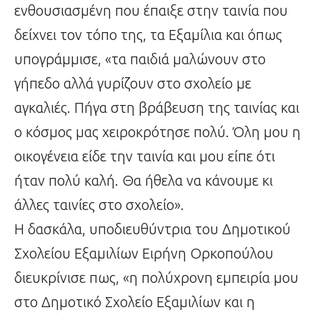
ενθουσιασμένη που έπαιξε στην ταινία που
δείχνει τον τόπο της, τα Εξαμίλια και όπως
υπογράμμισε, «τα παιδιά μαλώνουν στο
γήπεδο αλλά γυρίζουν στο σχολείο με
αγκαλιές. Πήγα στη βράβευση της ταινίας και
ο κόσμος μας χειροκρότησε πολύ. Όλη μου η
οικογένεια είδε την ταινία και μου είπε ότι
ήταν πολύ καλή. Θα ήθελα να κάνουμε κι
άλλες ταινίες στο σχολείο».
Η δασκάλα, υποδιευθύντρια του Δημοτικού
Σχολείου Εξαμιλίων Ειρήνη Ορκοπούλου
διευκρίνισε πως, «η πολύχρονη εμπειρία μου
στο Δημοτικό Σχολείο Εξαμιλίων και η