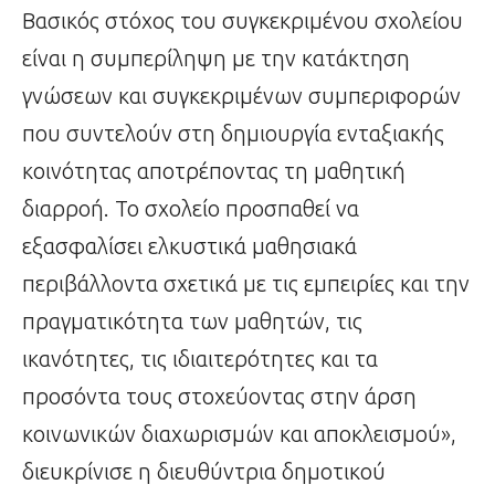
Βασικός στόχος του συγκεκριμένου σχολείου
είναι η συμπερίληψη με την κατάκτηση
γνώσεων και συγκεκριμένων συμπεριφορών
που συντελούν στη δημιουργία ενταξιακής
κοινότητας αποτρέποντας τη μαθητική
διαρροή. Το σχολείο προσπαθεί να
εξασφαλίσει ελκυστικά μαθησιακά
περιβάλλοντα σχετικά με τις εμπειρίες και την
πραγματικότητα των μαθητών, τις
ικανότητες, τις ιδιαιτερότητες και τα
προσόντα τους στοχεύοντας στην άρση
κοινωνικών διαχωρισμών και αποκλεισμού»,
διευκρίνισε η διευθύντρια δημοτικού