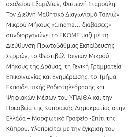
σχολείου Εξαμιλίων, Φωτεινή Σταμούλη.
Τον Διεθνή Μαθητικό Διαγωνισμό Ταινιών
Μικρού Μήκους «Cinema… διάβασες;»
συνδιοργανώνει το EKOME μαζί με τη
Διεύθυνση Πρωτοβάθμιας Εκπαίδευσης
Σερρών, το Φεστιβάλ Ταινιών Μικρού
Μήκους της Δράμας, τη Γενική Γραμματεία
Επικοινωνίας και Ενημέρωσης, το Τμήμα
Εκπαιδευτικής Ραδιοτηλεόρασης και
Ψηφιακών Μέσων του ΥΠΑΙΘΑ και την
Πρεσβεία της Κυπριακής Δημοκρατίας στην
Ελλάδα – Μορφωτικό Γραφείο -Σπίτι της
Κύπρου. Υλοποιείται με την έγκριση του