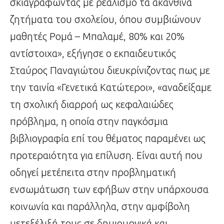
σκιαγραφώντας με ρεαλισμό τα ακάνθινα
ζητήματα του σχολείου, όπου συμβιώνουν
μαθητές Ρομά – Μπαλαμέ, 80% και 20%
αντίστοιχα», εξήγησε ο εκπαιδευτικός
Σταύρος Παναγιώτου διευκρίνιζοντας πως με
την ταινία «Γενετικά Κατώτεροι», «αναδείξαμε
τη σχολική διαρροή ως κεφαλαιώδες
πρόβλημα, η οποία στην παγκόσμια
βιβλιογραφία επί του θέματος παραμένει ως
προτεραιότητα για επίλυση. Είναι αυτή που
οδηγεί μετέπειτα στην προβληματική
ενσωμάτωση των εφήβων στην υπάρχουσα
κοινωνία και παράλληλα, στην αμφίβολη
μετεξέλιξή τους σε δημιουργικά και