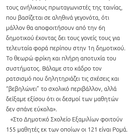
τους ανήλικους πρωταγωνιστές της ταινίας,
που βασίζεται σε αληθινά γεγονότα, ότι
μάλλον θα αποφοιτήσουν από την 6η
δημοτικού έχοντας δει τους γονείς τους για
τελευταία φορά περίπου στην 1η δημοτικού.
Το θεωρώ φρίκη και πλήρη αποτυχία του
συστήματος. Βάλαμε στο κάδρο τον
ρατσισμό που δηλητηριάζει τις σχέσεις και
“βεβηλώνει” το σχολικό περιβάλλον, αλλά
δείξαμε εξίσου ότι οι δεσμοί των μαθητών
δεν σπάνε εύκολα».
«Στο Δημοτικό Σχολείο Εξαμιλίων φοιτούν
155 μαθητές εκ των οποίων οι 121 είναι Ρομά.