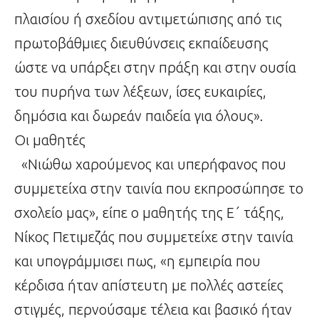
πλαισίου ή σχεδίου αντιμετώπισης από τις
πρωτοβάθμιες διευθύνσεις εκπαίδευσης
ώστε να υπάρξει στην πράξη και στην ουσία
του πυρήνα των λέξεων, ίσες ευκαιρίες,
δημόσια και δωρεάν παιδεία για όλους».
Οι μαθητές
«Νιώθω χαρούμενος και υπερήφανος που
συμμετείχα στην ταινία που εκπροσώπησε το
σχολείο μας», είπε ο μαθητής της Ε΄ τάξης,
Νίκος Πετιμεζάς που συμμετείχε στην ταινία
και υπογράμμισει πως, «η εμπειρία που
κέρδισα ήταν απίστευτη με πολλές αστείες
στιγμές, περνούσαμε τέλεια και βασικό ήταν