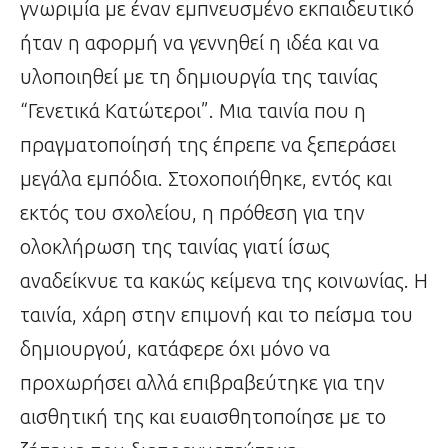
γνωριμία με έναν εμπνευσμένο εκπαιδευτικό
ήταν η αφορμή να γεννηθεί η ιδέα και να
υλοποιηθεί με τη δημιουργία της ταινίας
“Γενετικά Κατώτεροι”. Μια ταινία που η
πραγματοποίησή της έπρεπε να ξεπεράσει
μεγάλα εμπόδια. Στοχοποιήθηκε, εντός και
εκτός του σχολείου, η πρόθεση για την
ολοκλήρωση της ταινίας γιατί ίσως
αναδείκνυε τα κακώς κείμενα της κοινωνίας. Η
ταινία, χάρη στην επιμονή και το πείσμα του
δημιουργού, κατάφερε όχι μόνο να
προχωρήσει αλλά επιβραβεύτηκε για την
αισθητική της και ευαισθητοποίησε με το