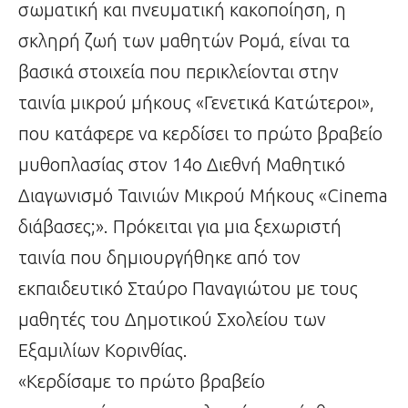
σωματική και πνευματική κακοποίηση, η
σκληρή ζωή των μαθητών Ρομά, είναι τα
βασικά στοιχεία που περικλείονται στην
ταινία μικρού μήκους «Γενετικά Κατώτεροι»,
που κατάφερε να κερδίσει το πρώτο βραβείο
μυθοπλασίας στον 14ο Διεθνή Μαθητικό
Διαγωνισμό Ταινιών Μικρού Μήκους «Cinema
διάβασες;». Πρόκειται για μια ξεχωριστή
ταινία που δημιουργήθηκε από τον
εκπαιδευτικό Σταύρο Παναγιώτου με τους
μαθητές του Δημοτικού Σχολείου των
Εξαμιλίων Κορινθίας.
«Κερδίσαμε το πρώτο βραβείο