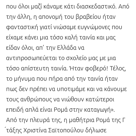
που όλοι μαζί κάναμε κάτι διασκεδαστικό. Από
την άλλη, η απονομή του βραβείου ήταν
φανταστική γιατί νιώσαμε ευγνώμονες που
είχαμε κάνει μια τόσο καλή ταινία και μας
είδαν όλοι, απ’ την Ελλάδα να
αντιπροσωπεύεται το σχολείο μας με μια
τόσο απίστευτη ταινία. Ήταν φοβερό! Τέλος,
το μήνυμα που πήρα από την ταινία ήταν
πως δεν πρέπει να υποτιμάμε και να κάνουμε
τους ανθρώπους να νιώθουν κατώτεροι
επειδή απλά είναι Ρομά στην καταγωγή».
Από την πλευρά της, η μαθήτρια Ρομά της Γ
́τάξης Χριστίνα Σαϊτοπούλου δήλωσε