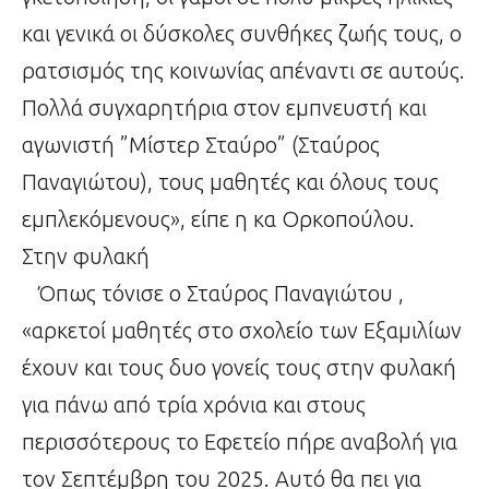
και γενικά οι δύσκολες συνθήκες ζωής τους, ο
ρατσισμός της κοινωνίας απέναντι σε αυτούς.
Πολλά συγχαρητήρια στον εμπνευστή και
αγωνιστή ”Μίστερ Σταύρο” (Σταύρος
Παναγιώτου), τους μαθητές και όλους τους
εμπλεκόμενους», είπε η κα Ορκοπούλου.
Στην φυλακή
Όπως τόνισε ο Σταύρος Παναγιώτου ,
«αρκετοί μαθητές στο σχολείο των Εξαμιλίων
έχουν και τους δυο γονείς τους στην φυλακή
για πάνω από τρία χρόνια και στους
περισσότερους το Εφετείο πήρε αναβολή για
τον Σεπτέμβρη του 2025. Αυτό θα πει για