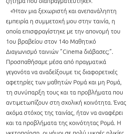
ζήτημα που διαπραγματεύτηκε».
«Ήταν μια ξεχωριστή και ανεπανάληπτη
εμπειρία η συμμετοχή μου στην ταινία, η
οποία επισφραγίστηκε με την απονομή του
1ου βραβείου στον 14ο Μαθητικό
Διαγωνισμό ταινιών ”Cinema διάβασες;”.
Προσπαθήσαμε μέσα από πραγματικά
γεγονότα να αναδείξουμε τις διαφορετικές
αφετηρίες των μαθητών Ρομά και μη Ρομά,
τη συνύπαρξη τους και τα προβλήματα που
αντιμετωπίζουν στη σχολική κοινότητα. Ένας
ακόμα στόχος της ταινίας, ήταν να αναφέρει
και τα προβλήματα της κοινότητας Ρομά. Η
γκετοποίηση, οι γάμοι σε πολύ μικρές ηλικίες