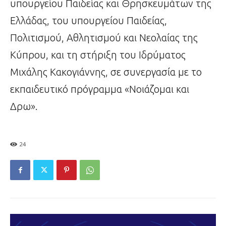
υπουργείου Παιδείας και Θρησκευμάτων της
Ελλάδας, του υπουργείου Παιδείας,
Πολιτισμού, Αθλητισμού και Νεολαίας της
Κύπρου, και τη στήριξη του Ιδρύματος
Μιχάλης Κακογιάννης, σε συνεργασία με το
εκπαιδευτικό πρόγραμμα «Νοιάζομαι και
Δρω».
24